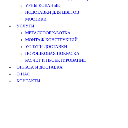
УРНЫ КОВАНЫЕ
ПОДСТАВКИ ДЛЯ ЦВЕТОВ
МОСТИКИ
УСЛУГИ
МЕТАЛЛООБРАБОТКА
МОНТАЖ КОНСТРУКЦИЙ
УСЛУГИ ДОСТАВКИ
ПОРОШКОВАЯ ПОКРАСКА
РАСЧЕТ И ПРОЕКТИРОВАНИЕ
ОПЛАТА И ДОСТАВКА
О НАС
КОНТАКТЫ