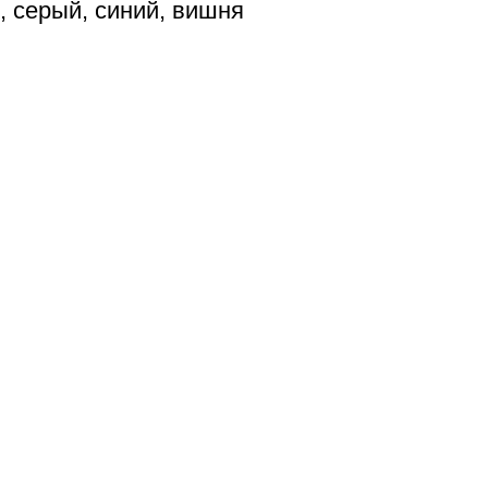
, серый, синий, вишня