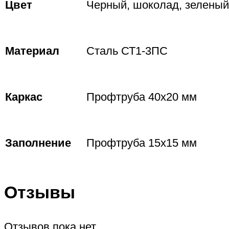
Цвет
Черный, шоколад, зеленый
Материал
Сталь СТ1-3ПС
Каркас
Профтруба 40х20 мм
Заполнение
Профтруба 15х15 мм
Отзывы
Отзывов пока нет.