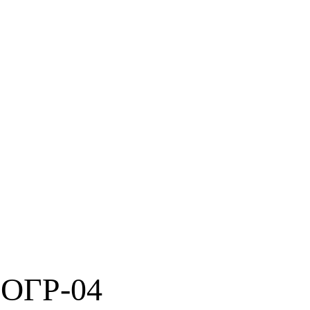
 ОГР-04