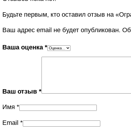
Будьте первым, кто оставил отзыв на «Ог
Ваш адрес email не будет опубликован.
Об
Ваша оценка
*
Ваш отзыв
*
Имя
*
Email
*