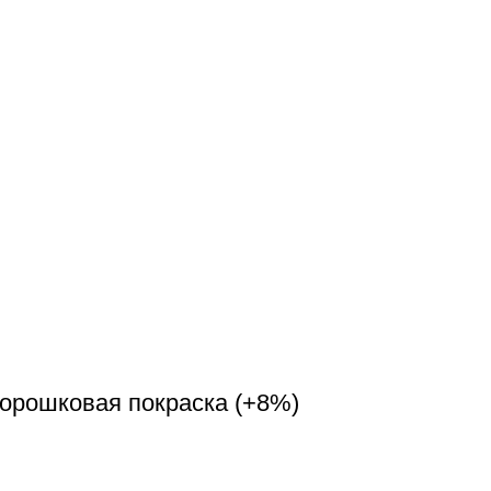
Порошковая покраска (+8%)