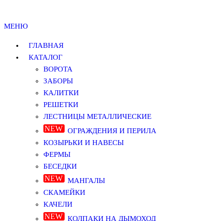
МЕНЮ
ГЛАВНАЯ
КАТАЛОГ
ВОРОТА
ЗАБОРЫ
КАЛИТКИ
РЕШЕТКИ
ЛЕСТНИЦЫ МЕТАЛЛИЧЕСКИЕ
ОГРАЖДЕНИЯ И ПЕРИЛА
КОЗЫРЬКИ И НАВЕСЫ
ФЕРМЫ
БЕСЕДКИ
МАНГАЛЫ
СКАМЕЙКИ
КАЧЕЛИ
КОЛПАКИ НА ДЫМОХОД