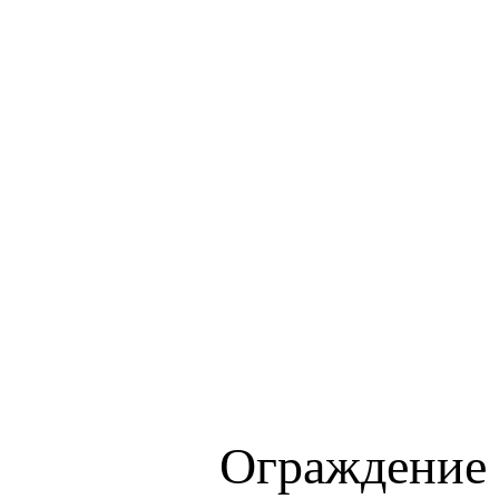
Ограждение