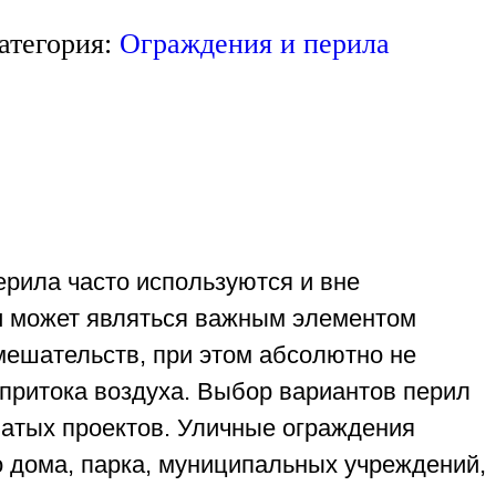
атегория:
Ограждения и перила
рила часто используются и вне
 и может являться важным элементом
мешательств, при этом абсолютно не
 притока воздуха. Выбор вариантов перил
ватых проектов. Уличные ограждения
о дома, парка, муниципальных учреждений,