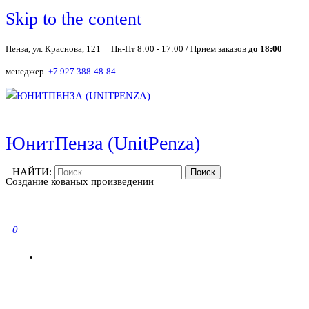
Skip to the content
Пенза, ул. Краснова, 121
Пн-Пт 8:00 - 17:00 / Прием заказов
до 18:00
менеджер
+7 927 388-48-84
ЮнитПенза (UnitPenza)
НАЙТИ:
Создание кованых произведений
0