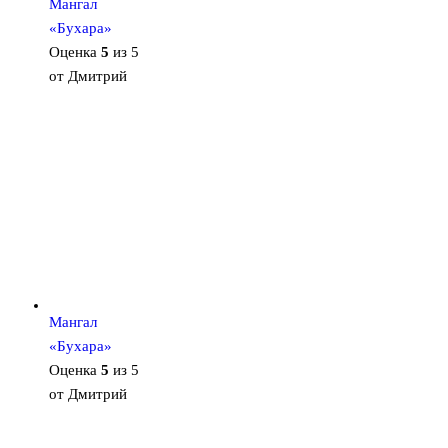
Мангал
«Бухара»
Оценка
5
из 5
от Дмитрий
Мангал
«Бухара»
Оценка
5
из 5
от Дмитрий