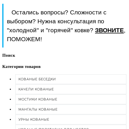
Остались вопросы? Сложности с
выбором? Нужна консультация по
''холодной'' и ''горячей'' ковке?
ЗВОНИТЕ
,
ПОМОЖЕМ!
Поиск
Категории товаров
КОВАНЫЕ БЕСЕДКИ
КАЧЕЛИ КОВАНЫЕ
МОСТИКИ КОВАНЫЕ
МАНГАЛЫ КОВАНЫЕ
УРНЫ КОВАНЫЕ