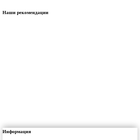
Наши рекомендации
Информация