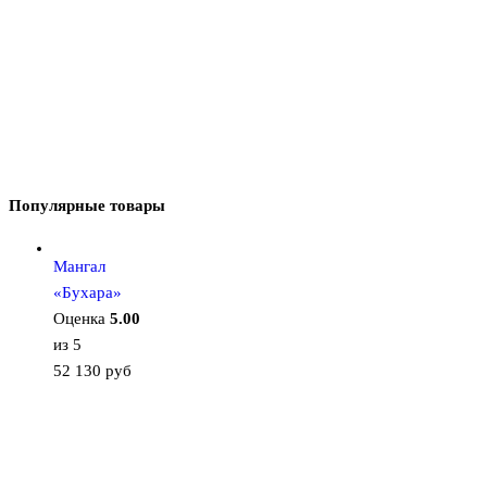
Популярные товары
Мангал
«Бухара»
Оценка
5.00
из 5
52 130
руб