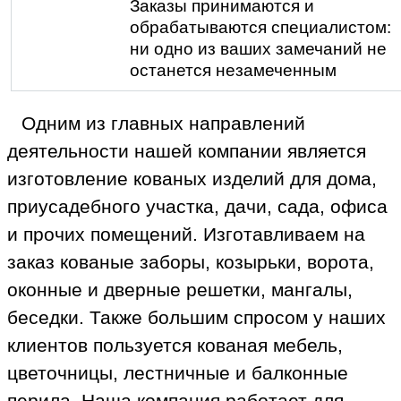
Заказы принимаются и
обрабатываются специалистом:
ни одно из ваших замечаний не
останется незамеченным
Одним из главных направлений
деятельности нашей компании является
изготовление кованых изделий для дома,
приусадебного участка, дачи, сада, офиса
и прочих помещений. Изготавливаем на
заказ кованые заборы, козырьки, ворота,
оконные и дверные решетки, мангалы,
беседки. Также большим спросом у наших
клиентов пользуется кованая мебель,
цветочницы, лестничные и балконные
перила. Наша компания работает для