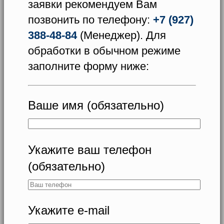
заявки рекомендуем Вам
позвонить по телефону:
+7 (927)
388-48-84
(Менеджер). Для
обработки в обычном режиме
заполните форму ниже:
Ваше имя (обязательно)
Укажите ваш телефон
(обязательно)
Укажите e-mail