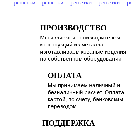
решетки
решетки
решетки
решетки
р
ПРОИЗВОДСТВО
Мы являемся производителем
конструкций из металла -
изготавливаем кованые изделия
на собственном оборудовании
ОПЛАТА
Мы принимаем наличный и
безналичный расчет. Оплата
картой, по счету, банковским
переводом
ПОДДЕРЖКА