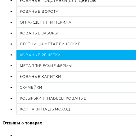
КОВАНЫЕ ПОДСТАВКИ ДЛЯ ЦВЕТОВ
КОВАНЫЕ ВОРОТА
ОГРАЖДЕНИЯ И ПЕРИЛА
КОВАНЫЕ ЗАБОРЫ
ЛЕСТНИЦЫ МЕТАЛЛИЧЕСКИЕ
КОВАНЫЕ РЕШЕТКИ
МЕТАЛЛИЧЕСКИЕ ФЕРМЫ
КОВАНЫЕ КАЛИТКИ
СКАМЕЙКИ
КОЗЫРЬКИ И НАВЕСЫ КОВАНЫЕ
КОЛПАКИ НА ДЫМОХОД
Отзывы о товарах