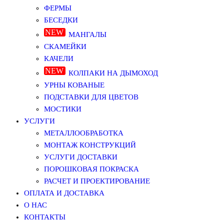
ФЕРМЫ
БЕСЕДКИ
МАНГАЛЫ
СКАМЕЙКИ
КАЧЕЛИ
КОЛПАКИ НА ДЫМОХОД
УРНЫ КОВАНЫЕ
ПОДСТАВКИ ДЛЯ ЦВЕТОВ
МОСТИКИ
УСЛУГИ
МЕТАЛЛООБРАБОТКА
МОНТАЖ КОНСТРУКЦИЙ
УСЛУГИ ДОСТАВКИ
ПОРОШКОВАЯ ПОКРАСКА
РАСЧЕТ И ПРОЕКТИРОВАНИЕ
ОПЛАТА И ДОСТАВКА
О НАС
КОНТАКТЫ