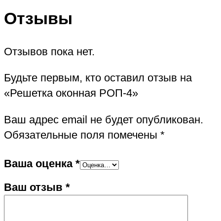
Отзывы
Отзывов пока нет.
Будьте первым, кто оставил отзыв на
«Решетка оконная РОП-4»
Ваш адрес email не будет опубликован.
Обязательные поля помечены
*
Ваша оценка
*
Ваш отзыв
*