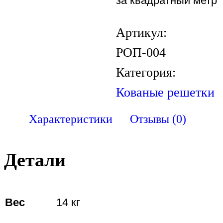
за квадратный метр
Артикул:
РОП-004
Категория:
Кованые решетки
Характеристики
Отзывы (0)
Детали
Вес
14 кг