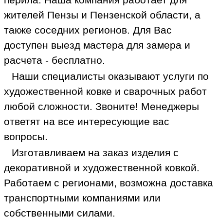
жителей Пензы и Пензенской области, а
также соседних регионов. Для Вас
доступен выезд мастера для замера и
расчета - бесплатно.
Наши специалисты оказывают услуги по
художественной ковке и сварочных работ
любой сложности. Звоните! Менеджеры
ответят на все интересующие вас
вопросы.
Изготавливаем на заказ изделия с
декоративной и художественной ковкой.
Работаем с регионами, возможна доставка
транспортными компаниями или
собственными силами.