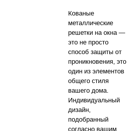
Кованые
металлические
решетки на окна —
это не просто
способ защиты от
проникновения, это
один из элементов
общего стиля
вашего дома.
Индивидуальный
дизайн,
подобранный
согласно вашим