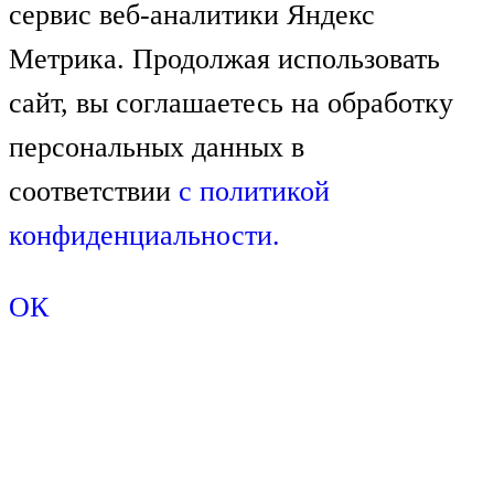
сервис веб-аналитики Яндекс
Метрика. Продолжая использовать
сайт, вы соглашаетесь на обработку
персональных данных в
соответствии
с
политикой
конфиденциальности.
ОК