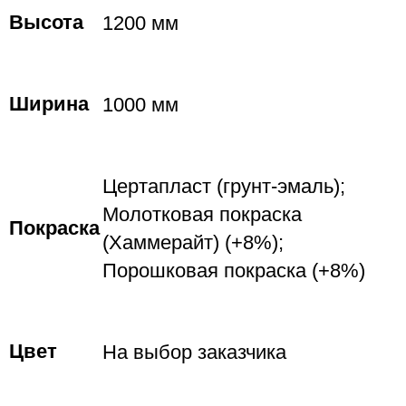
Высота
1200 мм
Ширина
1000 мм
Цертапласт (грунт-эмаль);
Молотковая покраска
Покраска
(Хаммерайт) (+8%);
Порошковая покраска (+8%)
Цвет
На выбор заказчика