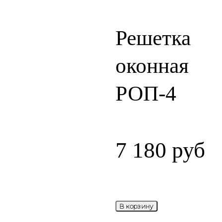
Решетка
оконная
РОП-4
7 180
руб
В корзину