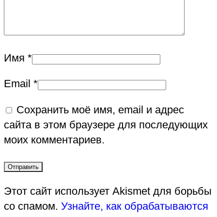
Имя
*
Email
*
Сохранить моё имя, email и адрес
сайта в этом браузере для последующих
моих комментариев.
Этот сайт использует Akismet для борьбы
со спамом.
Узнайте, как обрабатываются