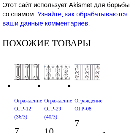
Этот сайт использует Akismet для борьбы
со спамом.
Узнайте, как обрабатываются
ваши данные комментариев
.
ПОХОЖИЕ ТОВАРЫ
Ограждение
Ограждение
Ограждение
ОГР-12
ОГР-29
ОГР-08
(36/3)
(40/3)
7
7
10