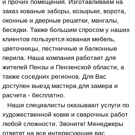
и прочих помещений. Изготавливаем на
заказ кованые заборы, козырьки, ворота,
оконные и дверные решетки, мангалы,
беседки. Также большим спросом у наших
клиентов пользуется кованая мебель,
цветочницы, лестничные и балконные
перила. Наша компания работает для
жителей Пензы и Пензенской области, а
также соседних регионов. Для Вас
доступен выезд мастера для замера и
расчета - бесплатно.
Наши специалисты оказывают услуги по
художественной ковке и сварочных работ
любой сложности. Звоните! Менеджеры
ответят на все интересующие вас