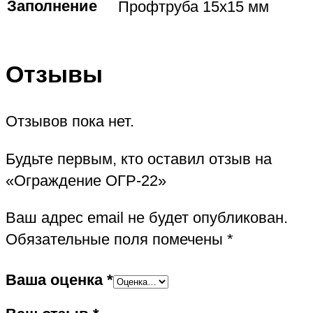
Заполнение
Профтруба 15х15 мм
Отзывы
Отзывов пока нет.
Будьте первым, кто оставил отзыв на
«Ограждение ОГР-22»
Ваш адрес email не будет опубликован.
Обязательные поля помечены
*
Ваша оценка
*