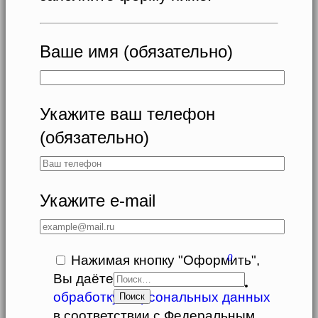
Ваше имя (обязательно)
Укажите ваш телефон
(обязательно)
Укажите e-mail
0
Нажимая кнопку "Оформить",
Вы даёте свое
согласие
на
НАЙТИ:
обработку Персональных данных
в соответствии с Федеральным