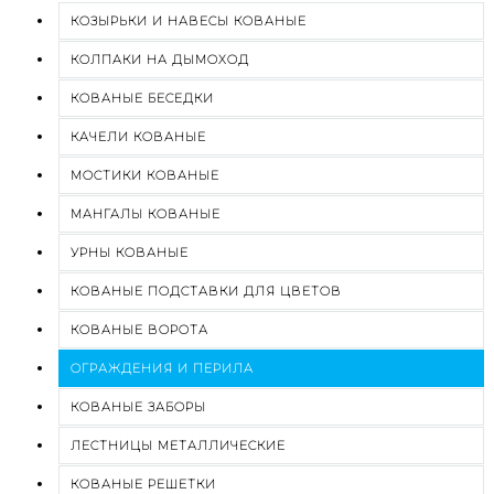
КОЗЫРЬКИ И НАВЕСЫ КОВАНЫЕ
КОЛПАКИ НА ДЫМОХОД
КОВАНЫЕ БЕСЕДКИ
КАЧЕЛИ КОВАНЫЕ
МОСТИКИ КОВАНЫЕ
МАНГАЛЫ КОВАНЫЕ
УРНЫ КОВАНЫЕ
КОВАНЫЕ ПОДСТАВКИ ДЛЯ ЦВЕТОВ
КОВАНЫЕ ВОРОТА
ОГРАЖДЕНИЯ И ПЕРИЛА
КОВАНЫЕ ЗАБОРЫ
ЛЕСТНИЦЫ МЕТАЛЛИЧЕСКИЕ
КОВАНЫЕ РЕШЕТКИ