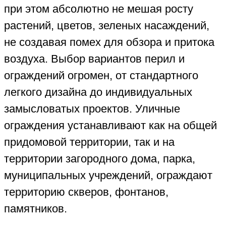
при этом абсолютно не мешая росту
растений, цветов, зеленых насаждений,
не создавая помех для обзора и притока
воздуха. Выбор вариантов перил и
ограждений огромен, от стандартного
легкого дизайна до индивидуальных
замысловатых проектов. Уличные
ограждения устанавливают как на общей
придомовой территории, так и на
территории загородного дома, парка,
муниципальных учреждений, ограждают
территорию скверов, фонтанов,
памятников.