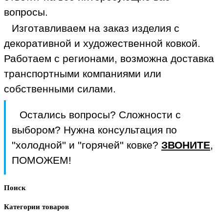
вопросы.
Изготавливаем на заказ изделия с
декоративной и художественной ковкой.
Работаем с регионами, возможна доставка
транспортными компаниями или
собственными силами.
Остались вопросы? Сложности с
выбором? Нужна консультация по
''холодной'' и ''горячей'' ковке?
ЗВОНИТЕ
,
ПОМОЖЕМ!
Поиск
Категории товаров