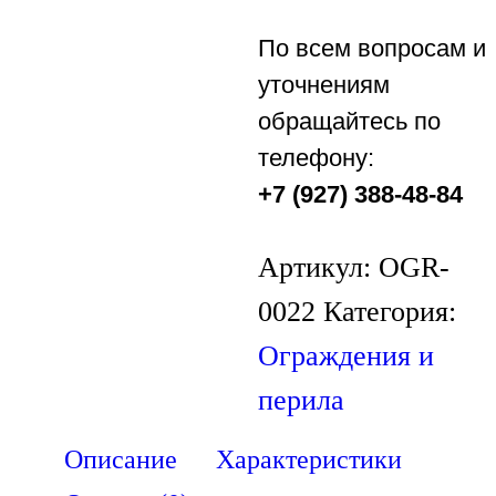
По всем вопросам и
уточнениям
обращайтесь по
телефону:
+7 (927) 388-48-84
Артикул:
OGR-
0022
Категория:
Ограждения и
перила
Описание
Характеристики