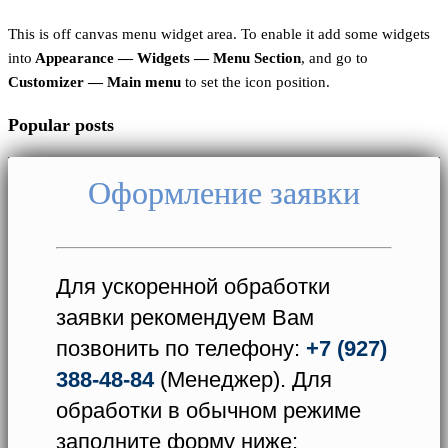
This is off canvas menu widget area. To enable it add some widgets
into
Appearance — Widgets — Menu Section
, and go to
Customizer — Main menu
to set the icon position.
Popular posts
Оформление заявки
Для ускоренной обработки
заявки рекомендуем Вам
позвонить по телефону:
+7 (927)
388-48-84
(Менеджер). Для
обработки в обычном режиме
заполните форму ниже: