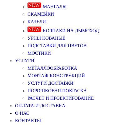
МАНГАЛЫ
СКАМЕЙКИ
КАЧЕЛИ
КОЛПАКИ НА ДЫМОХОД
УРНЫ КОВАНЫЕ
ПОДСТАВКИ ДЛЯ ЦВЕТОВ
МОСТИКИ
УСЛУГИ
МЕТАЛЛООБРАБОТКА
МОНТАЖ КОНСТРУКЦИЙ
УСЛУГИ ДОСТАВКИ
ПОРОШКОВАЯ ПОКРАСКА
РАСЧЕТ И ПРОЕКТИРОВАНИЕ
ОПЛАТА И ДОСТАВКА
О НАС
КОНТАКТЫ