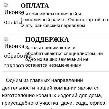
ОПЛАТА
Мы принимаем наличный и
безналичный расчет. Оплата картой, по
счету, банковским переводом
ПОДДЕРЖКА
Заказы принимаются и
обрабатываются специалистом: ни
одно из ваших замечаний не
останется незамеченным
Одним из главных направлений
деятельности нашей компании является
изготовление кованых изделий для дома,
приусадебного участка, дачи, сада, офиса