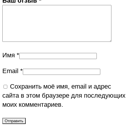
Ваш отзыв
*
Имя
*
Email
*
Сохранить моё имя, email и адрес
сайта в этом браузере для последующих
моих комментариев.