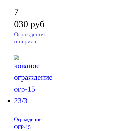
7
030
руб
Ограждения
и перила
Ограждение
ОГР-15