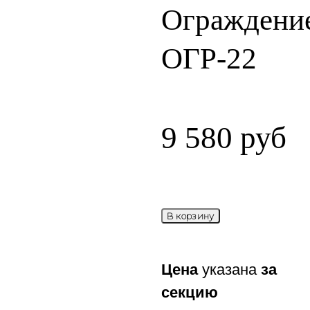
Ограждени
ОГР-22
9 580
руб
В корзину
Цена
указана
за
секцию