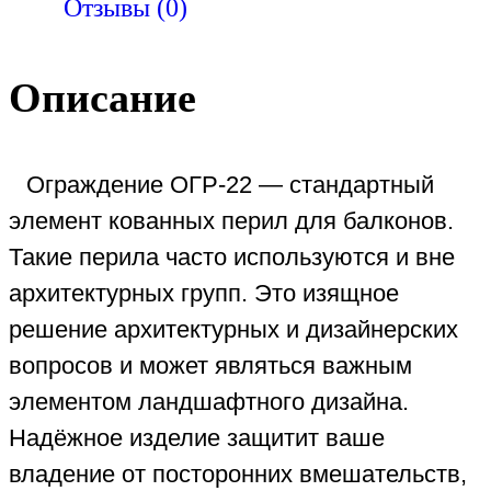
Отзывы (0)
Описание
Ограждение ОГР-22 — стандартный
элемент кованных перил для балконов.
Такие перила часто используются и вне
архитектурных групп. Это изящное
решение архитектурных и дизайнерских
вопросов и может являться важным
элементом ландшафтного дизайна.
Надёжное изделие защитит ваше
владение от посторонних вмешательств,