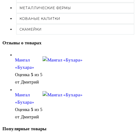
МЕТАЛЛИЧЕСКИЕ ФЕРМЫ
КОВАНЫЕ КАЛИТКИ
СКАМЕЙКИ
Отзывы о товарах
Мангал
«Бухара»
Оценка
5
из 5
от Дмитрий
Мангал
«Бухара»
Оценка
5
из 5
от Дмитрий
Популярные товары