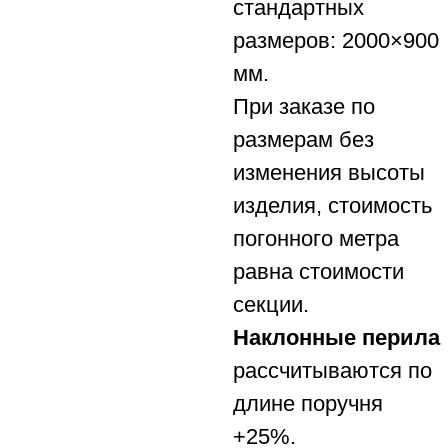
стандартных
размеров: 2000×900
мм.
При заказе по
размерам без
изменения высоты
изделия, стоимость
погонного метра
равна стоимости
секции.
Наклонные перила
рассчитываются по
длине поручня
+25%.