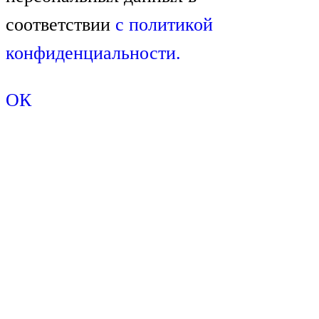
соответствии
с
политикой
конфиденциальности.
ОК