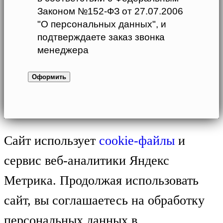
Законом №152-ФЗ от 27.07.2006
"О персональных данных", и
подтверждаете заказ звонка
менеджера
Сайт использует
cookie-файлы
и
сервис веб-аналитики Яндекс
Метрика. Продолжая использовать
сайт, вы соглашаетесь на обработку
персональных данных в