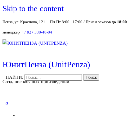
Skip to the content
Пенза, ул. Краснова, 121
Пн-Пт 8:00 - 17:00 / Прием заказов
до 18:00
менеджер
+7 927 388-48-84
ЮнитПенза (UnitPenza)
НАЙТИ:
Создание кованых произведений
0