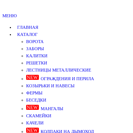
МЕНЮ
ГЛАВНАЯ
КАТАЛОГ
ВОРОТА
ЗАБОРЫ
КАЛИТКИ
РЕШЕТКИ
ЛЕСТНИЦЫ МЕТАЛЛИЧЕСКИЕ
ОГРАЖДЕНИЯ И ПЕРИЛА
КОЗЫРЬКИ И НАВЕСЫ
ФЕРМЫ
БЕСЕДКИ
МАНГАЛЫ
СКАМЕЙКИ
КАЧЕЛИ
КОЛПАКИ НА ДЫМОХОД