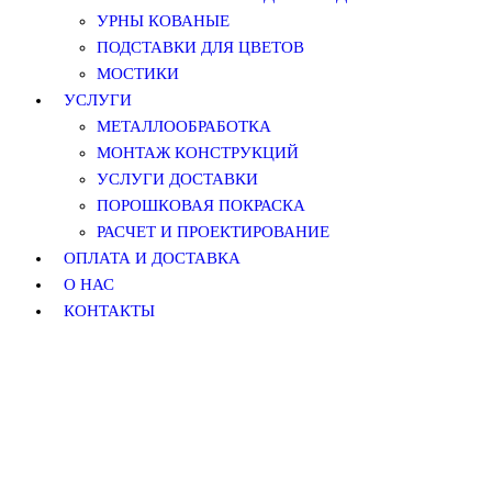
УРНЫ КОВАНЫЕ
ПОДСТАВКИ ДЛЯ ЦВЕТОВ
МОСТИКИ
УСЛУГИ
МЕТАЛЛООБРАБОТКА
МОНТАЖ КОНСТРУКЦИЙ
УСЛУГИ ДОСТАВКИ
ПОРОШКОВАЯ ПОКРАСКА
РАСЧЕТ И ПРОЕКТИРОВАНИЕ
ОПЛАТА И ДОСТАВКА
О НАС
КОНТАКТЫ