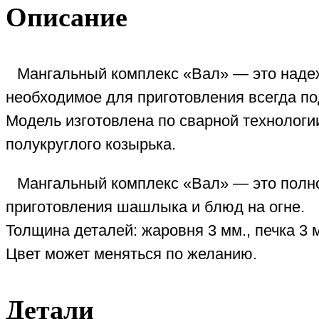
Описание
Мангальный комплекс «Вал» — это надеж
необходимое для приготовления всегда по
Модель изготовлена по сварной технологи
полукруглого козырька.
Мангальный комплекс «Вал» — это полн
приготовления шашлыка и блюд на огне.
Толщина деталей: жаровня 3 мм., печка 3 
Цвет может меняться по желанию.
Детали