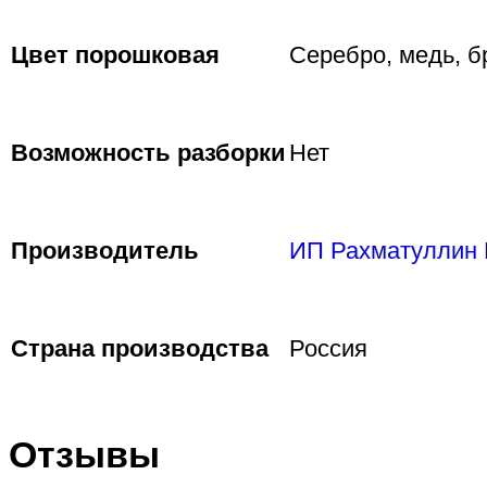
Цвет порошковая
Серебро, медь, б
Возможность разборки
Нет
Производитель
ИП Рахматуллин 
Страна производства
Россия
Отзывы