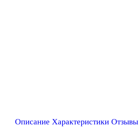
Описание
Характеристики
Отзывы 