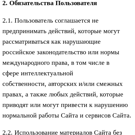
2. Обязательства Пользователя
2.1. Пользователь соглашается не
предпринимать действий, которые могут
рассматриваться как нарушающие
российское законодательство или нормы
международного права, в том числе в
сфере интеллектуальной
собственности, авторских и/или смежных
правах, а также любых действий, которые
приводят или могут привести к нарушению
нормальной работы Сайта и сервисов Сайта.
2.2. Использование материалов Сайта без