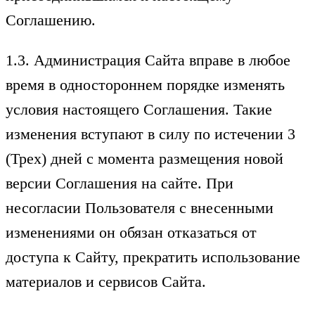
Соглашению.
1.3. Администрация Сайта вправе в любое
время в одностороннем порядке изменять
условия настоящего Соглашения. Такие
изменения вступают в силу по истечении 3
(Трех) дней с момента размещения новой
версии Соглашения на сайте. При
несогласии Пользователя с внесенными
изменениями он обязан отказаться от
доступа к Сайту, прекратить использование
материалов и сервисов Сайта.