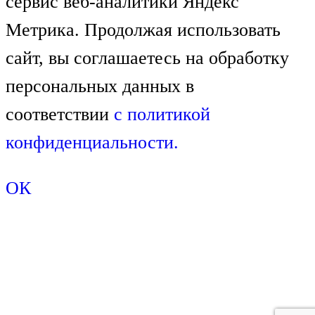
сервис веб-аналитики Яндекс
Метрика. Продолжая использовать
сайт, вы соглашаетесь на обработку
персональных данных в
соответствии
с
политикой
конфиденциальности.
ОК