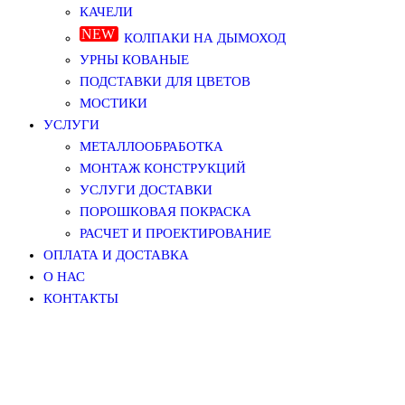
КАЧЕЛИ
КОЛПАКИ НА ДЫМОХОД
УРНЫ КОВАНЫЕ
ПОДСТАВКИ ДЛЯ ЦВЕТОВ
МОСТИКИ
УСЛУГИ
МЕТАЛЛООБРАБОТКА
МОНТАЖ КОНСТРУКЦИЙ
УСЛУГИ ДОСТАВКИ
ПОРОШКОВАЯ ПОКРАСКА
РАСЧЕТ И ПРОЕКТИРОВАНИЕ
ОПЛАТА И ДОСТАВКА
О НАС
КОНТАКТЫ