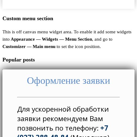
Пользовательское соглашение
Custom menu section
This is off canvas menu widget area. To enable it add some widgets
into
Appearance — Widgets — Menu Section
, and go to
Customizer — Main menu
to set the icon position.
Popular posts
Оформление заявки
Для ускоренной обработки
заявки рекомендуем Вам
позвонить по телефону:
+7