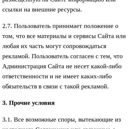
ссылки на внешние ресурсы.
2.7. Пользователь принимает положение о
том, что все материалы и сервисы Сайта или
любая их часть могут сопровождаться
рекламой. Пользователь согласен с тем, что
Администрация Сайта не несет какой-либо
ответственности и не имеет каких-либо
обязательств в связи с такой рекламой.
3. Прочие условия
3.1. Все возможные споры, вытекающие из