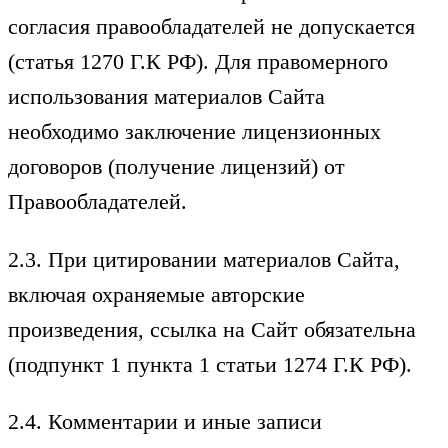
согласия правообладателей не допускается
(статья 1270 Г.К РФ). Для правомерного
использования материалов Сайта
необходимо заключение лицензионных
договоров (получение лицензий) от
Правообладателей.
2.3. При цитировании материалов Сайта,
включая охраняемые авторские
произведения, ссылка на Сайт обязательна
(подпункт 1 пункта 1 статьи 1274 Г.К РФ).
2.4. Комментарии и иные записи