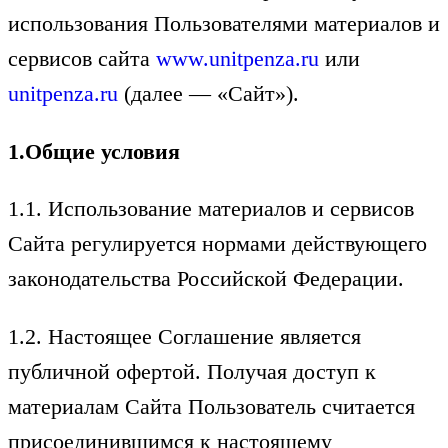
использования Пользователями материалов и
сервисов сайта
www.unitpenza.ru
или
unitpenza.ru
(далее — «Сайт»).
1.Общие условия
1.1. Использование материалов и сервисов
Сайта регулируется нормами действующего
законодательства Российской Федерации.
1.2. Настоящее Соглашение является
публичной офертой. Получая доступ к
материалам Сайта Пользователь считается
присоединившимся к настоящему