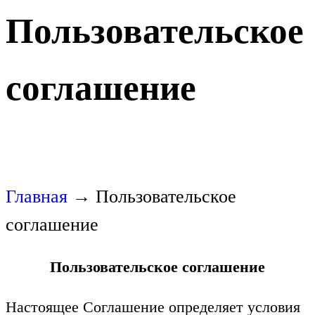
Пользовательское
соглашение
Главная
→
Пользовательское
соглашение
Пользовательское соглашение
Настоящее Соглашение определяет условия