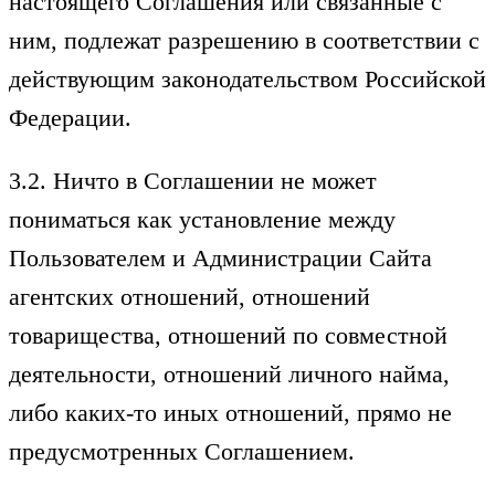
настоящего Соглашения или связанные с
ним, подлежат разрешению в соответствии с
действующим законодательством Российской
Федерации.
3.2. Ничто в Соглашении не может
пониматься как установление между
Пользователем и Администрации Сайта
агентских отношений, отношений
товарищества, отношений по совместной
деятельности, отношений личного найма,
либо каких-то иных отношений, прямо не
предусмотренных Соглашением.