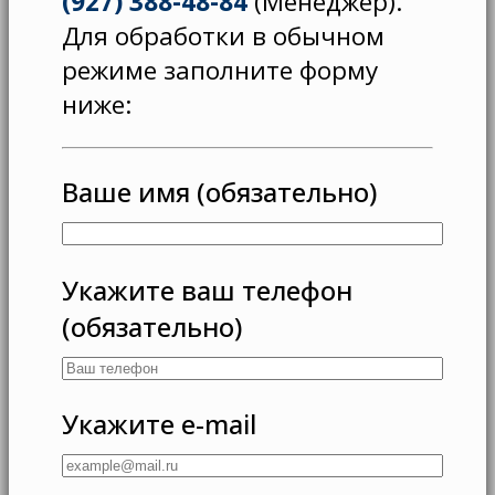
(927) 388-48-84
(Менеджер).
Для обработки в обычном
режиме заполните форму
ниже:
Ваше имя (обязательно)
Укажите ваш телефон
(обязательно)
Укажите e-mail