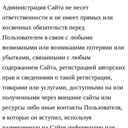
Администрация Сайта не несет
ответственности и не имеет прямых или
косвенных обязательств перед
Пользователем в связи с любыми
возможными или возникшими потерями или
убытками, связанными с любым
содержанием Сайта, регистрацией авторских
прав и сведениями о такой регистрации,
товарами или услугами, доступными на или
полученными через внешние сайты или
ресурсы либо иные контакты Пользователя,
в которые он вступил, используя
размещенную на Сайте информацию или