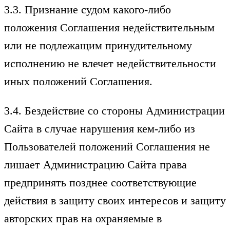
3.3. Признание судом какого-либо
положения Соглашения недействительным
или не подлежащим принудительному
исполнению не влечет недействительности
иных положений Соглашения.
3.4. Бездействие со стороны Администрации
Сайта в случае нарушения кем-либо из
Пользователей положений Соглашения не
лишает Администрацию Сайта права
предпринять позднее соответствующие
действия в защиту своих интересов и защиту
авторских прав на охраняемые в