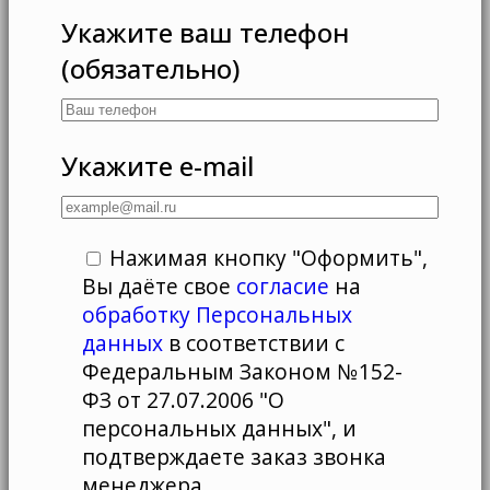
Укажите ваш телефон
(обязательно)
Укажите e-mail
Нажимая кнопку "Оформить",
Вы даёте свое
согласие
на
обработку Персональных
данных
в соответствии с
Федеральным Законом №152-
ФЗ от 27.07.2006 "О
персональных данных", и
подтверждаете заказ звонка
менеджера