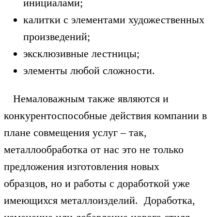
инициалами;
калитки с элементами художественных
произведений;
эксклюзивные лестницы;
элементы любой сложности.
Немаловажным также являются и
конкурентоспособные действия компании в
плане совмещения услуг – так,
металлообработка от нас это
не только
предложения изготовления новых
образцов,
но и работы с доработкой уже
имеющихся металлоизделий. Доработка,