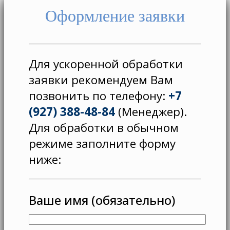
Оформление заявки
Для ускоренной обработки
заявки рекомендуем Вам
позвонить по телефону:
+7
(927) 388-48-84
(Менеджер).
Для обработки в обычном
режиме заполните форму
ниже:
Ваше имя (обязательно)