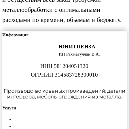
металлообработки с оптимальными
расходами по времени, объемам и бюджету.
Информация
ЮНИТПЕНЗА
ИП Рахматуллин В.А.
ИНН 581204051320
ОГРНИП 314583728300010
Производство кованых произведений: детали
интерьера, мебель, ограждения из металла.
Услуги
Металлообработка
Порошковая покраска