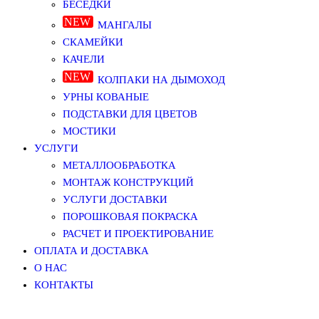
БЕСЕДКИ
МАНГАЛЫ
СКАМЕЙКИ
КАЧЕЛИ
КОЛПАКИ НА ДЫМОХОД
УРНЫ КОВАНЫЕ
ПОДСТАВКИ ДЛЯ ЦВЕТОВ
МОСТИКИ
УСЛУГИ
МЕТАЛЛООБРАБОТКА
МОНТАЖ КОНСТРУКЦИЙ
УСЛУГИ ДОСТАВКИ
ПОРОШКОВАЯ ПОКРАСКА
РАСЧЕТ И ПРОЕКТИРОВАНИЕ
ОПЛАТА И ДОСТАВКА
О НАС
КОНТАКТЫ