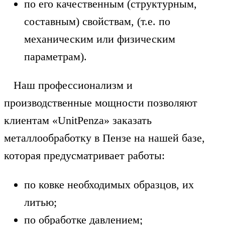
по его качественным (структурным,
составным) свойствам, (т.е. по
механическим или физическим
параметрам).
Наш профессионализм и
производственные мощности позволяют
клиентам «UnitPenza» заказать
металлообработку в Пензе на нашей базе,
которая предусматривает работы:
по ковке необходимых образцов, их
литью;
по обработке давлением;