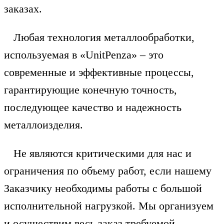
заказах.
Любая технология металлообработки,
используемая в «UnitPenza» – это
современные и эффективные процессы,
гарантирующие конечную точность,
последующее качество и надежность
металлоизделия.
Не являются критическими для нас и
ограничения по объему работ, если нашему
Заказчику необходимы работы с большой
исполнительной нагрузкой. Мы организуем
и осуществим весь заказ требуемой