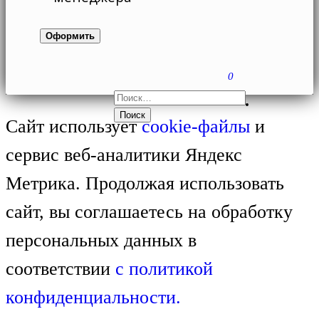
0
НАЙТИ:
Сайт использует
cookie-файлы
и
сервис веб-аналитики Яндекс
Метрика. Продолжая использовать
сайт, вы соглашаетесь на обработку
персональных данных в
соответствии
с
политикой
конфиденциальности.