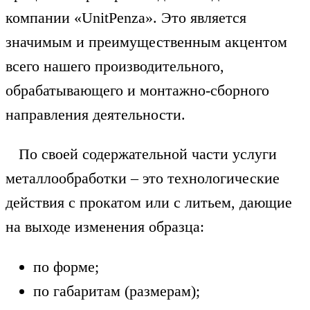
компании «UnitPenza». Это является
значимым и преимущественным акцентом
всего нашего производительного,
обрабатывающего и монтажно-сборного
направления деятельности.
По своей содержательной части услуги
металлообработки – это технологические
действия с прокатом или с литьем, дающие
на выходе изменения образца:
по форме;
по габаритам (размерам);