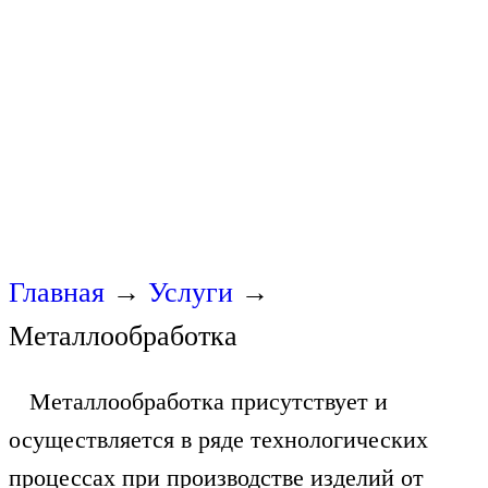
Главная
→
Услуги
→
Металлообработка
Металлообработка присутствует и
осуществляется в ряде технологических
процессах при производстве изделий от