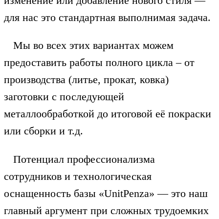
изменение или добавление нового стиля —
для нас это стандартная выполнимая задача.
Мы во всех этих вариантах можем
предоставить работы полного цикла –
от
производства (литье, прокат, ковка)
заготовки с последующей
металлообработкой до итоговой её покраски
или сборки и т.д.
Потенциал профессионализма
сотрудников и технологическая
оснащенность базы «UnitPenza» — это наш
главный аргумент при сложных трудоемких