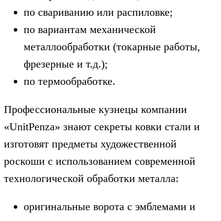
по свариванию или распиловке;
по вариантам механической
металлообработки (токарные работы,
фрезерные и т.д.);
по термообработке.
Профессиональные кузнецы компании
«UnitPenza» знают секреты ковки стали и
изготовят предметы художественной
роскоши с использованием современной
технологической обработки металла:
оригинальные ворота с эмблемами и