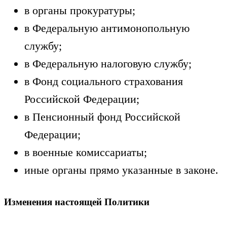
в органы прокуратуры;
в Федеральную антимонопольную
службу;
в Федеральную налоговую службу;
в Фонд социального страхования
Российской Федерации;
в Пенсионный фонд Российской
Федерации;
в военные комиссариаты;
иные органы прямо указанные в законе.
Изменения настоящей Политики