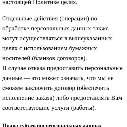
настоящей Политике целях.
Отдельные действия (операции) по
обработке персональных данных также
могут осуществляться в вышеуказанных
целях с использованием бумажных
носителей (бланков договоров).
В случае отказа предоставить персональные
данные — это может означать, что мы не
сможем заключить договор (обеспечить
исполнение заказа) либо предоставлять Вам
соответствующие услуги (работы).
Права субъектов персональных данных