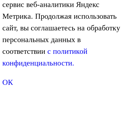
сервис веб-аналитики Яндекс
Метрика. Продолжая использовать
сайт, вы соглашаетесь на обработку
персональных данных в
соответствии
с
политикой
конфиденциальности.
ОК