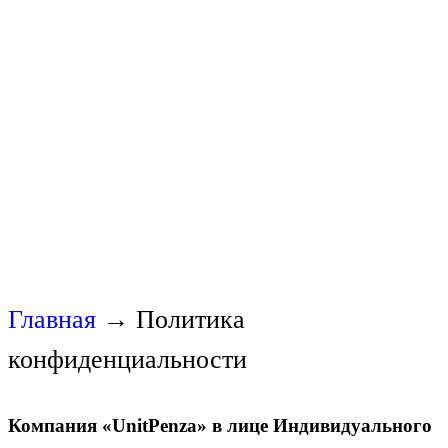
Главная
→
Политика
конфиденциальности
Компания «UnitPenza» в лице Индивидуального