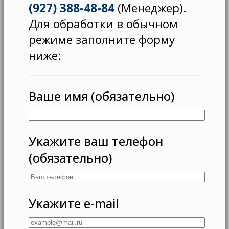
(927) 388-48-84
(Менеджер).
Для обработки в обычном
режиме заполните форму
ниже:
Ваше имя (обязательно)
Укажите ваш телефон
(обязательно)
Укажите e-mail