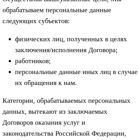
обрабатываем персональные данные
следующих субъектов:
физических лиц, полученных в целях
заключения/исполнения Договора;
работников;
персональные данные иных лиц в случае
их обращения к нам.
Категории, обрабатываемых персональных
данных, вытекают из заключаемых
Договоров оказания услуг и
законодательства Российской Федерации,