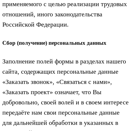
применяемого с целью реализации трудовых
отношений, иного законодательства
Российской Федерации.
Сбор (получение) персональных данных
Заполнение полей формы в разделах нашего
сайта, содержащих персональные данные
«Заказать звонок», «Связаться с нами»,
«Заказать проект» означает, что Вы
добровольно, своей волей и в своем интересе
передаёте нам свои персональные данные
для дальнейшей обработки в указанных в