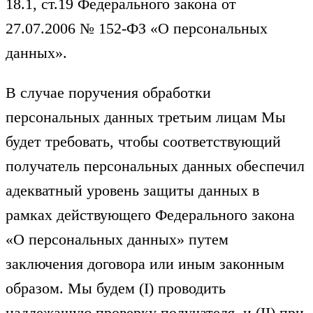
18.1, ст.19 Федерального закона от
27.07.2006 № 152-ФЗ «О персональных
данных».
В случае поручения обработки
персональных данных третьим лицам Мы
будет требовать, чтобы соответствующий
получатель персональных данных обеспечил
адекватный уровень защиты данных в
рамках действующего Федерального закона
«О персональных данных» путем
заключения договора или иным законным
образом. Мы будем (I) проводить
надлежащую проверку получателя, и (II) при