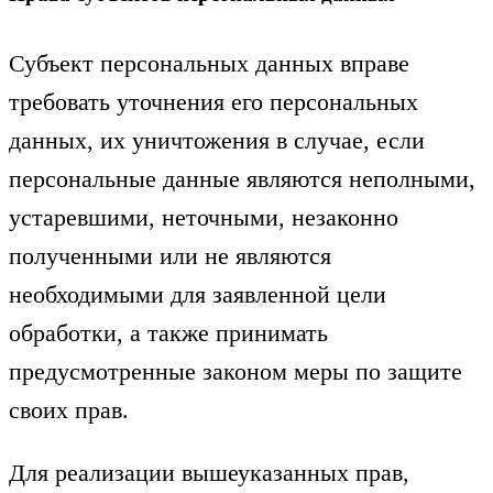
Субъект персональных данных вправе
требовать уточнения его персональных
данных, их уничтожения в случае, если
персональные данные являются неполными,
устаревшими, неточными, незаконно
полученными или не являются
необходимыми для заявленной цели
обработки, а также принимать
предусмотренные законом меры по защите
своих прав.
Для реализации вышеуказанных прав,