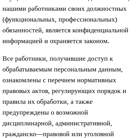
нашими работниками своих должностных
(функциональных, профессиональных)
обязанностей, является конфиденциальной
информацией и охраняется законом.
Все работники, получившие доступ к
обрабатываемым персональным данным,
ознакомлены с перечнем нормативных
правовых актов, регулирующих порядок и
правила их обработки, а также
предупреждены о возможной
дисциплинарной, административной,
гражданско—правовой или уголовной