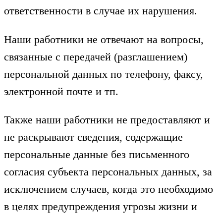
ответственности в случае их нарушения.
Наши работники не отвечают на вопросы,
связанные с передачей (разглашением)
персональной данных по телефону, факсу,
электронной почте и тп.
Также наши работники не предоставляют и
не раскрывают сведения, содержащие
персональные данные без письменного
согласия субъекта персональных данных, за
исключением случаев, когда это необходимо
в целях предупреждения угрозы жизни и