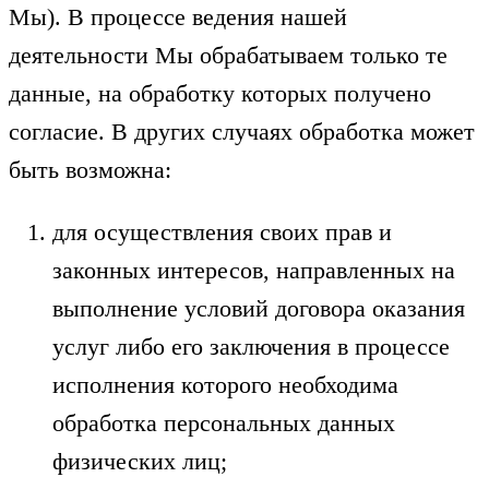
Мы). В процессе ведения нашей
деятельности Мы обрабатываем только те
данные, на обработку которых получено
согласие. В других случаях обработка может
быть возможна:
для осуществления своих прав и
законных интересов, направленных на
выполнение условий договора оказания
услуг либо его заключения в процессе
исполнения которого необходима
обработка персональных данных
физических лиц;