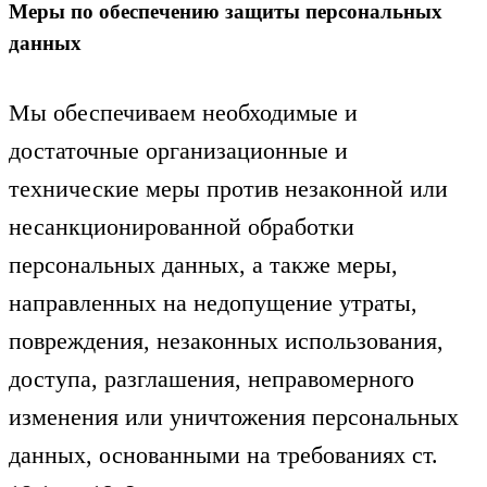
Меры по обеспечению защиты персональных
данных
Мы обеспечиваем необходимые и
достаточные организационные и
технические меры против незаконной или
несанкционированной обработки
персональных данных, а также меры,
направленных на недопущение утраты,
повреждения, незаконных использования,
доступа, разглашения, неправомерного
изменения или уничтожения персональных
данных, основанными на требованиях ст.