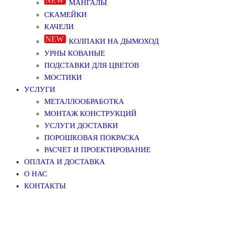
МАНГАЛЫ
СКАМЕЙКИ
КАЧЕЛИ
КОЛПАКИ НА ДЫМОХОД
УРНЫ КОВАНЫЕ
ПОДСТАВКИ ДЛЯ ЦВЕТОВ
МОСТИКИ
УСЛУГИ
МЕТАЛЛООБРАБОТКА
МОНТАЖ КОНСТРУКЦИЙ
УСЛУГИ ДОСТАВКИ
ПОРОШКОВАЯ ПОКРАСКА
РАСЧЕТ И ПРОЕКТИРОВАНИЕ
ОПЛАТА И ДОСТАВКА
О НАС
КОНТАКТЫ