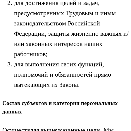
для достижения целей и задач,
предусмотренных Трудовым и иным
законодательством Российской
Федерации, защиты жизненно важных и/
или законных интересов наших
работников;
для выполнения своих функций,
полномочий и обязанностей прямо
вытекающих из Закона.
Состав субъектов и категории персональных
данных
Осуществляя вышеуказанные цели, Мы