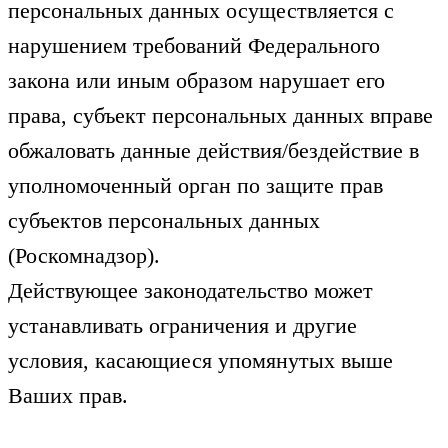
персональных данных осуществляется с
нарушением требований Федерального
закона или иным образом нарушает его
права, субъект персональных данных вправе
обжаловать данные действия/бездействие в
уполномоченный орган по защите прав
субъектов персональных данных
(Роскомнадзор).
Действующее законодательство может
устанавливать ограничения и другие
условия, касающиеся упомянутых выше
Ваших прав.