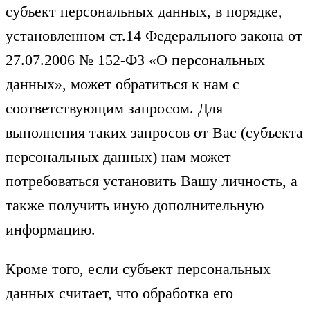
субъект персональных данных, в порядке,
установленном ст.14 Федерального закона от
27.07.2006 № 152-ФЗ «О персональных
данных», может обратиться к нам с
соответствующим запросом. Для
выполнения таких запросов от Вас (субъекта
персональных данных) нам может
потребоваться установить Вашу личность, а
также получить иную дополнительную
информацию.
Кроме того, если субъект персональных
данных считает, что обработка его