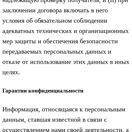
заключении договора включать в него
условия об обязательном соблюдении
адекватных технических и организационных
мер защиты и обеспечения безопасности
передаваемых персональных данных и
отказе от использование этих данных в иных
целях.
Гарантии конфиденциальности
Информация, относящаяся к персональным
данным, ставшая известной в связи с
осуществлением нами своей деятельности, а