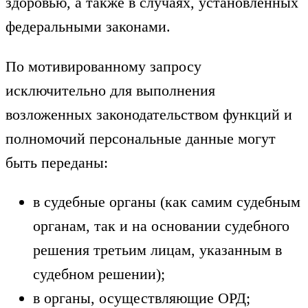
здоровью, а также в случаях, установленных
федеральными законами.
По мотивированному запросу
исключительно для выполнения
возложенных законодательством функций и
полномочий персональные данные могут
быть переданы:
в судебные органы (как самим судебным
органам, так и на основании судебного
решения третьим лицам, указанным в
судебном решении);
в органы, осуществляющие ОРД;