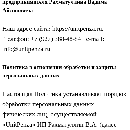
предпринимателя Рахматуллина Вадима
Айсяновича
Наш адрес сайта: https://unitpenza.ru.
Телефон: +7 (927) 388-48-84 e-mail:
info@unitpenza.ru
Политика в отношении обработки и защиты
персональных данных
Настоящая Политика устанавливает порядок
обработки персональных данных
физических лиц, осуществляемой
«UnitPenza» ИП Рахматуллин В.А. (далее —