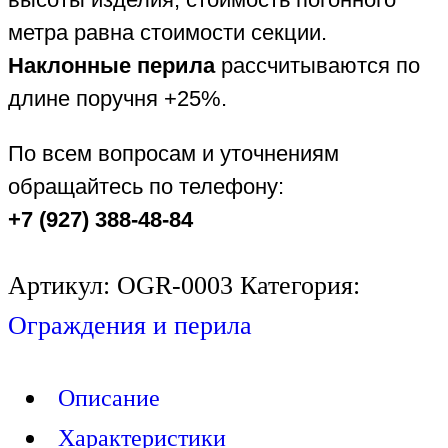
метра равна стоимости секции.
Наклонные перила
рассчитываются по
длине поручня +25%.
По всем вопросам и уточнениям
обращайтесь по телефону:
+7 (927) 388-48-84
Артикул:
OGR-0003
Категория:
Ограждения и перила
Описание
Характеристики