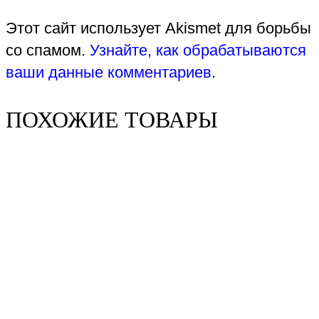
Этот сайт использует Akismet для борьбы
со спамом.
Узнайте, как обрабатываются
ваши данные комментариев
.
ПОХОЖИЕ ТОВАРЫ