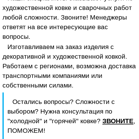
художественной ковке и сварочных работ
любой сложности. Звоните! Менеджеры
ответят на все интересующие вас
вопросы.
Изготавливаем на заказ изделия с
декоративной и художественной ковкой.
Работаем с регионами, возможна доставка
транспортными компаниями или
собственными силами.
Остались вопросы? Сложности с
выбором? Нужна консультация по
''холодной'' и ''горячей'' ковке?
ЗВОНИТЕ
,
ПОМОЖЕМ!