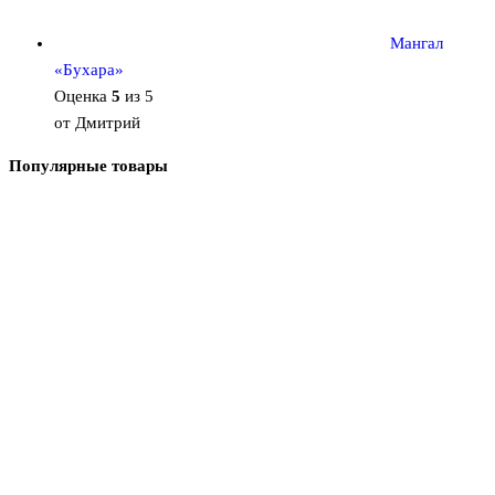
Мангал
«Бухара»
Оценка
5
из 5
от Дмитрий
Популярные товары