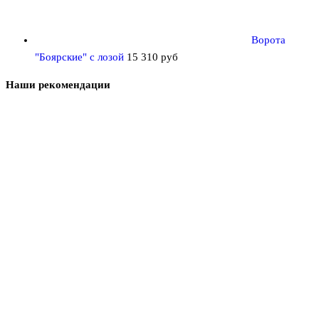
Ворота
"Боярские" с лозой
15 310
руб
Наши рекомендации