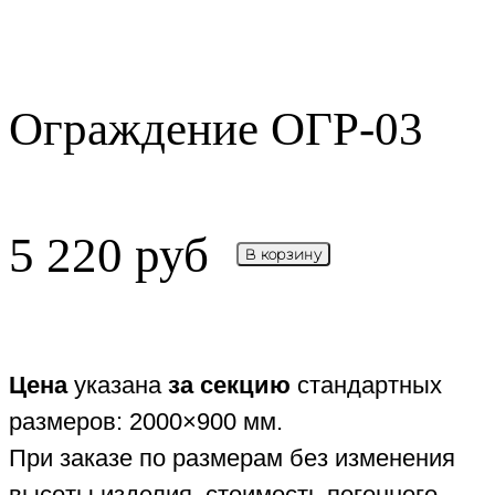
Ограждение ОГР-03
5 220
руб
В корзину
Цена
указана
за секцию
стандартных
размеров: 2000×900 мм.
При заказе по размерам без изменения
высоты изделия, стоимость погонного