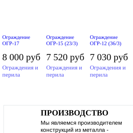
Ограждение
Ограждение
Ограждение
ОГР-17
ОГР-15 (23/3)
ОГР-12 (36/3)
8 000
руб
7 520
руб
7 030
руб
Ограждения и
Ограждения и
Ограждения и
перила
перила
перила
ПРОИЗВОДСТВО
Мы являемся производителем
конструкций из металла -