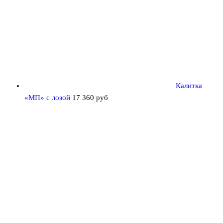
Калитка
«МП» с лозой
17 360
руб