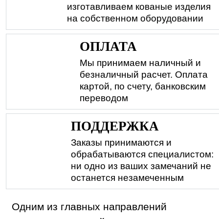
изготавливаем кованые изделия
на собственном оборудовании
ОПЛАТА
Мы принимаем наличный и
безналичный расчет. Оплата
картой, по счету, банковским
переводом
ПОДДЕРЖКА
Заказы принимаются и
обрабатываются специалистом:
ни одно из ваших замечаний не
останется незамеченным
Одним из главных направлений