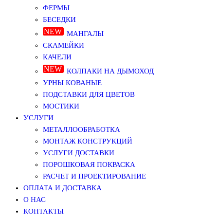
ФЕРМЫ
БЕСЕДКИ
МАНГАЛЫ
СКАМЕЙКИ
КАЧЕЛИ
КОЛПАКИ НА ДЫМОХОД
УРНЫ КОВАНЫЕ
ПОДСТАВКИ ДЛЯ ЦВЕТОВ
МОСТИКИ
УСЛУГИ
МЕТАЛЛООБРАБОТКА
МОНТАЖ КОНСТРУКЦИЙ
УСЛУГИ ДОСТАВКИ
ПОРОШКОВАЯ ПОКРАСКА
РАСЧЕТ И ПРОЕКТИРОВАНИЕ
ОПЛАТА И ДОСТАВКА
О НАС
КОНТАКТЫ