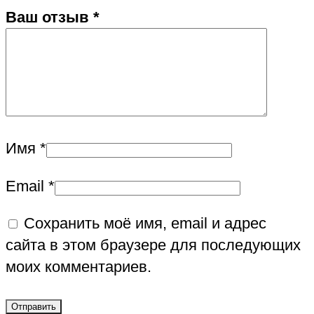
Ваш отзыв
*
Имя
*
Email
*
Сохранить моё имя, email и адрес
сайта в этом браузере для последующих
моих комментариев.