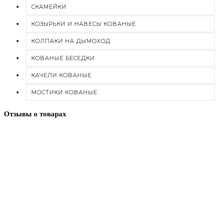
СКАМЕЙКИ
КОЗЫРЬКИ И НАВЕСЫ КОВАНЫЕ
КОЛПАКИ НА ДЫМОХОД
КОВАНЫЕ БЕСЕДКИ
КАЧЕЛИ КОВАНЫЕ
МОСТИКИ КОВАНЫЕ
Отзывы о товарах