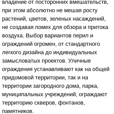
владение от посторонних вмешательств,
при этом абсолютно не мешая росту
растений, цветов, зеленых насаждений,
не создавая помех для обзора и притока
воздуха. Выбор вариантов перил и
ограждений огромен, от стандартного
легкого дизайна до индивидуальных
замысловатых проектов. Уличные
ограждения устанавливают как на общей
придомовой территории, так и на
территории загородного дома, парка,
муниципальных учреждений, ограждают
территорию скверов, фонтанов,
памятников.