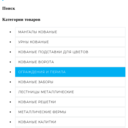
Поиск
Категории товаров
МАНГАЛЫ КОВАНЫЕ
УРНЫ КОВАНЫЕ
КОВАНЫЕ ПОДСТАВКИ ДЛЯ ЦВЕТОВ
КОВАНЫЕ ВОРОТА
ОГРАЖДЕНИЯ И ПЕРИЛА
КОВАНЫЕ ЗАБОРЫ
ЛЕСТНИЦЫ МЕТАЛЛИЧЕСКИЕ
КОВАНЫЕ РЕШЕТКИ
МЕТАЛЛИЧЕСКИЕ ФЕРМЫ
КОВАНЫЕ КАЛИТКИ