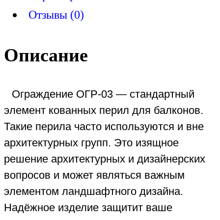
Отзывы (0)
Описание
Ограждение ОГР-03 — стандартный
элемент кованных перил для балконов.
Такие перила часто используются и вне
архитектурных групп. Это изящное
решение архитектурных и дизайнерских
вопросов и может являться важным
элементом ландшафтного дизайна.
Надёжное изделие защитит ваше