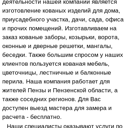
деятельности нашей компании является
изготовление кованых изделий для дома,
приусадебного участка, дачи, сада, офиса
и прочих помещений. Изготавливаем на
заказ кованые заборы, козырьки, ворота,
оконные и дверные решетки, мангалы,
беседки. Также большим спросом у наших
клиентов пользуется кованая мебель,
цветочницы, лестничные и балконные
перила. Наша компания работает для
жителей Пензы и Пензенской области, а
также соседних регионов. Для Вас
доступен выезд мастера для замера и
расчета - бесплатно.
Наши специалисты оказывают услуги по