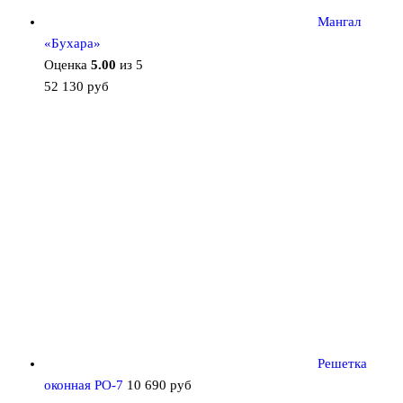
Мангал
«Бухара»
Оценка
5.00
из 5
52 130
руб
Решетка
оконная РО-7
10 690
руб