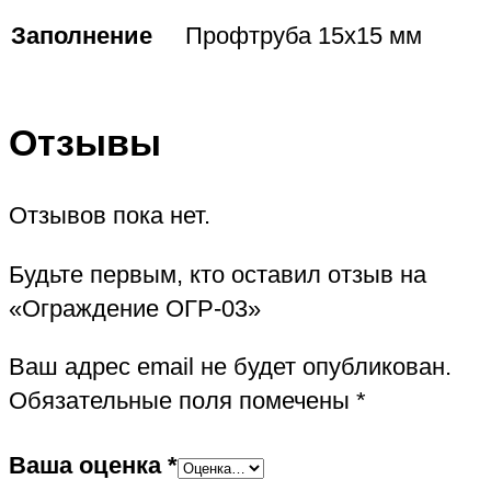
Заполнение
Профтруба 15х15 мм
Отзывы
Отзывов пока нет.
Будьте первым, кто оставил отзыв на
«Ограждение ОГР-03»
Ваш адрес email не будет опубликован.
Обязательные поля помечены
*
Ваша оценка
*