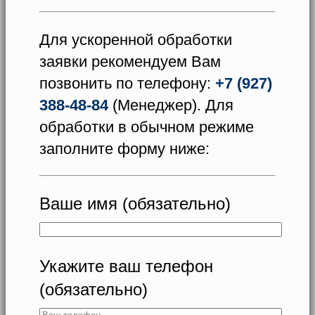
Для ускоренной обработки
заявки рекомендуем Вам
позвонить по телефону:
+7 (927)
388-48-84
(Менеджер). Для
обработки в обычном режиме
заполните форму ниже:
Ваше имя (обязательно)
Укажите ваш телефон
(обязательно)