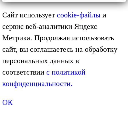
Сайт использует
cookie-файлы
и
сервис веб-аналитики Яндекс
Метрика. Продолжая использовать
сайт, вы соглашаетесь на обработку
персональных данных в
соответствии
с
политикой
конфиденциальности.
ОК