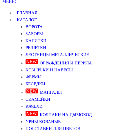
МЕНЮ
ГЛАВНАЯ
КАТАЛОГ
ВОРОТА
ЗАБОРЫ
КАЛИТКИ
РЕШЕТКИ
ЛЕСТНИЦЫ МЕТАЛЛИЧЕСКИЕ
ОГРАЖДЕНИЯ И ПЕРИЛА
КОЗЫРЬКИ И НАВЕСЫ
ФЕРМЫ
БЕСЕДКИ
МАНГАЛЫ
СКАМЕЙКИ
КАЧЕЛИ
КОЛПАКИ НА ДЫМОХОД
УРНЫ КОВАНЫЕ
ПОДСТАВКИ ДЛЯ ЦВЕТОВ