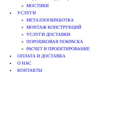
МОСТИКИ
УСЛУГИ
МЕТАЛЛООБРАБОТКА
МОНТАЖ КОНСТРУКЦИЙ
УСЛУГИ ДОСТАВКИ
ПОРОШКОВАЯ ПОКРАСКА
РАСЧЕТ И ПРОЕКТИРОВАНИЕ
ОПЛАТА И ДОСТАВКА
О НАС
КОНТАКТЫ