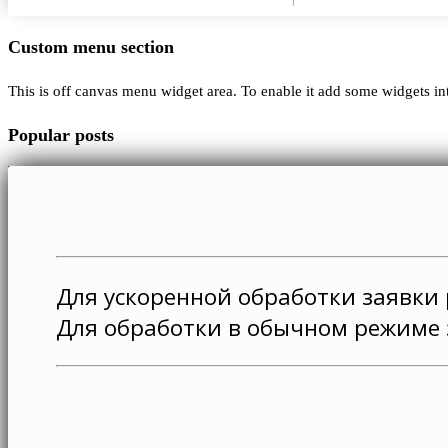
Custom menu section
This is off canvas menu widget area. To enable it add some widgets in
Popular posts
Для ускоренной обработки заявки
Для обработки в обычном режиме 