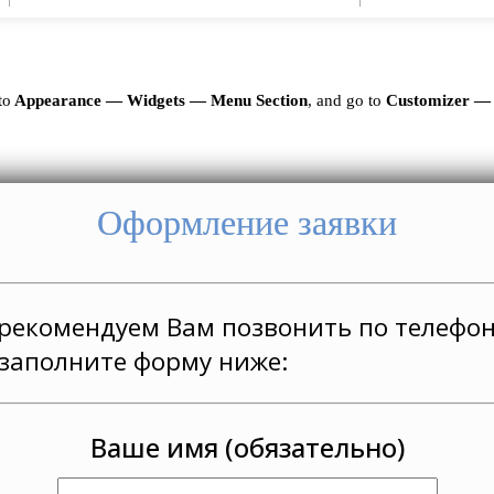
to
Appearance — Widgets — Menu Section
, and go to
Customizer —
Оформление заявки
 рекомендуем Вам позвонить по телефо
заполните форму ниже:
Ваше имя (обязательно)