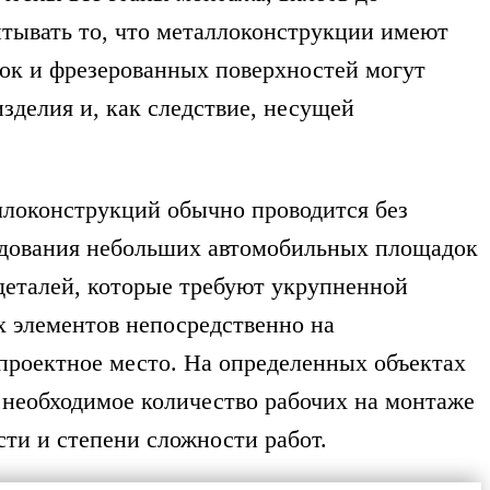
итывать то, что металлоконструкции имеют
ок и фрезерованных поверхностей могут
делия и, как следствие, несущей
локонструкций обычно проводится без
рудования небольших автомобильных площадок
 деталей, которые требуют укрупненной
х элементов непосредственно на
проектное место. На определенных объектах
 необходимое количество рабочих на монтаже
ти и степени сложности работ.