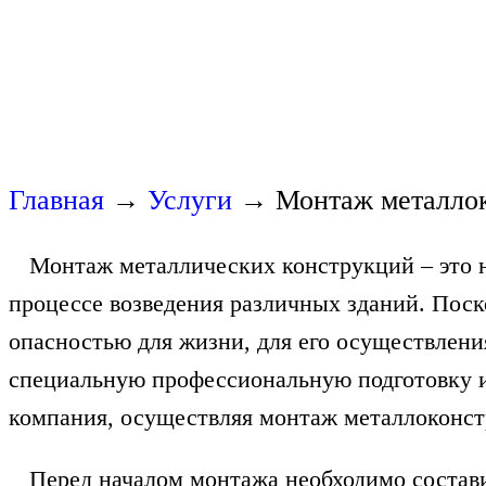
Главная
→
Услуги
→
Монтаж металло
Монтаж металлических конструкций – это н
процессе возведения различных зданий. Пос
опасностью для жизни, для его осуществлен
специальную профессиональную подготовку и
компания, осуществляя монтаж металлоконст
Перед началом монтажа необходимо составит