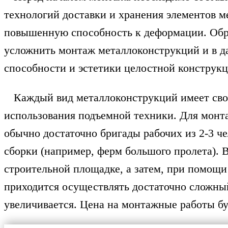
технологий доставки и хранения элементов м
повышенную способность к деформации. Обра
усложнить монтаж металлоконструкций и в д
способности и эстетики целостной конструкц
Каждый вид металлоконструкций имеет сво
использования подъемной техники. Для монт
обычно достаточно бригады рабочих из 2-3 че
сборки (например, ферм большого пролета). В
строительной площадке, а затем, при помощи
приходится осуществлять достаточно сложны
увеличивается. Цена на монтажные работы бу