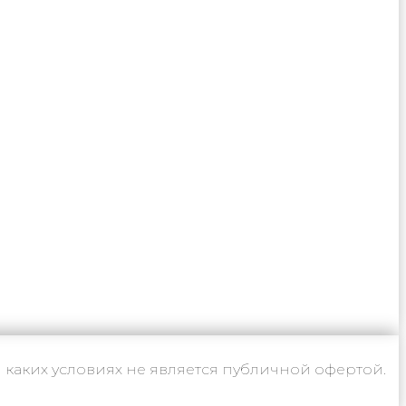
каких условиях не является публичной офертой.
ьское соглашение