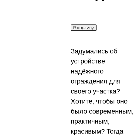
В корзину
Задумались об
устройстве
надёжного
ограждения для
своего участка?
Хотите, чтобы оно
было современным,
практичным,
красивым? Тогда