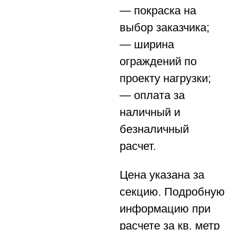
— покраска на
выбор заказчика;
— ширина
ограждений по
проекту нагрузки;
— оплата за
наличный и
безналичный
расчет.
Цена указана за
секцию. Подробную
информацию при
расчете за кв. метр