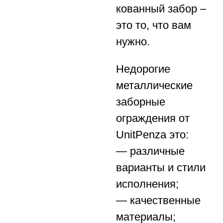
кованный забор –
это то, что вам
нужно.
Недорогие
металлические
заборные
ограждения от
UnitPenza это:
— различные
варианты и стили
исполнения;
— качественные
материалы;