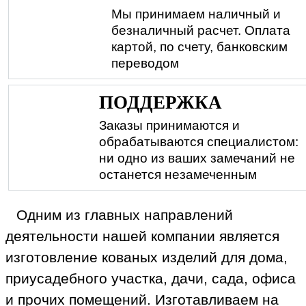
Мы принимаем наличный и
безналичный расчет. Оплата
картой, по счету, банковским
переводом
ПОДДЕРЖКА
Заказы принимаются и
обрабатываются специалистом:
ни одно из ваших замечаний не
останется незамеченным
Одним из главных направлений
деятельности нашей компании является
изготовление кованых изделий для дома,
приусадебного участка, дачи, сада, офиса
и прочих помещений. Изготавливаем на