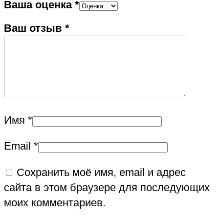
Ваша оценка
*
Ваш отзыв
*
Имя
*
Email
*
Сохранить моё имя, email и адрес
сайта в этом браузере для последующих
моих комментариев.