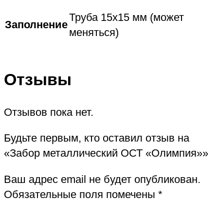
Труба 15х15 мм (может
Заполнение
меняться)
Отзывы
Отзывов пока нет.
Будьте первым, кто оставил отзыв на
«Забор металлический ОСТ «Олимпия»»
Ваш адрес email не будет опубликован.
Обязательные поля помечены
*