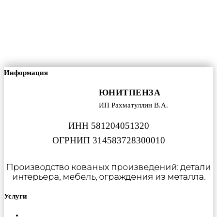
Информация
ЮНИТПЕНЗА
ИП Рахматуллин В.А.
ИНН 581204051320
ОГРНИП 314583728300010
Производство кованых произведений: детали
интерьера, мебель, ограждения из металла.
Услуги
Металлообработка