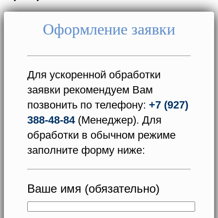
Оформление заявки
Для ускоренной обработки
заявки рекомендуем Вам
позвонить по телефону:
+7 (927)
388-48-84
(Менеджер). Для
обработки в обычном режиме
заполните форму ниже:
Ваше имя (обязательно)