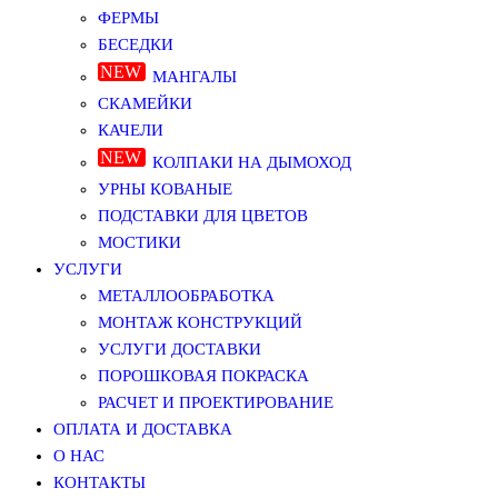
ФЕРМЫ
БЕСЕДКИ
МАНГАЛЫ
СКАМЕЙКИ
КАЧЕЛИ
КОЛПАКИ НА ДЫМОХОД
УРНЫ КОВАНЫЕ
ПОДСТАВКИ ДЛЯ ЦВЕТОВ
МОСТИКИ
УСЛУГИ
МЕТАЛЛООБРАБОТКА
МОНТАЖ КОНСТРУКЦИЙ
УСЛУГИ ДОСТАВКИ
ПОРОШКОВАЯ ПОКРАСКА
РАСЧЕТ И ПРОЕКТИРОВАНИЕ
ОПЛАТА И ДОСТАВКА
О НАС
КОНТАКТЫ