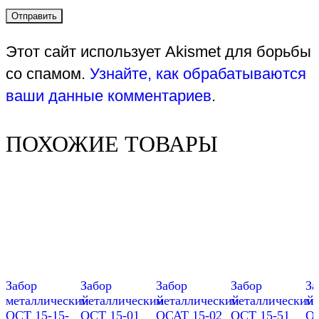
Этот сайт использует Akismet для борьбы
со спамом.
Узнайте, как обрабатываются
ваши данные комментариев
.
ПОХОЖИЕ ТОВАРЫ
Забор
Забор
Забор
Забор
За
металлический
металлический
металлический
металлический
ме
ОСТ 15-15-
ОСТ 15-01
ОСАТ 15-02
ОСТ 15-51
ОС