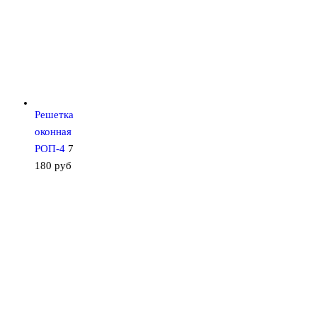
Решетка
оконная
РОП-4
7
180
руб