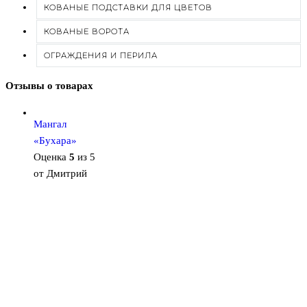
КОВАНЫЕ ПОДСТАВКИ ДЛЯ ЦВЕТОВ
КОВАНЫЕ ВОРОТА
ОГРАЖДЕНИЯ И ПЕРИЛА
Отзывы о товарах
Мангал
«Бухара»
Оценка
5
из 5
от Дмитрий