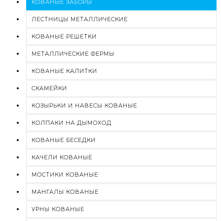
КОВАНЫЕ ЗАБОРЫ
ЛЕСТНИЦЫ МЕТАЛЛИЧЕСКИЕ
КОВАНЫЕ РЕШЕТКИ
МЕТАЛЛИЧЕСКИЕ ФЕРМЫ
КОВАНЫЕ КАЛИТКИ
СКАМЕЙКИ
КОЗЫРЬКИ И НАВЕСЫ КОВАНЫЕ
КОЛПАКИ НА ДЫМОХОД
КОВАНЫЕ БЕСЕДКИ
КАЧЕЛИ КОВАНЫЕ
МОСТИКИ КОВАНЫЕ
МАНГАЛЫ КОВАНЫЕ
УРНЫ КОВАНЫЕ