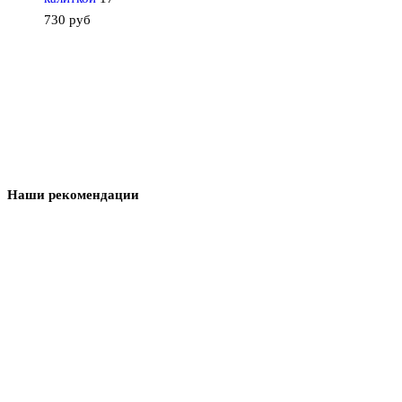
730
руб
Наши рекомендации