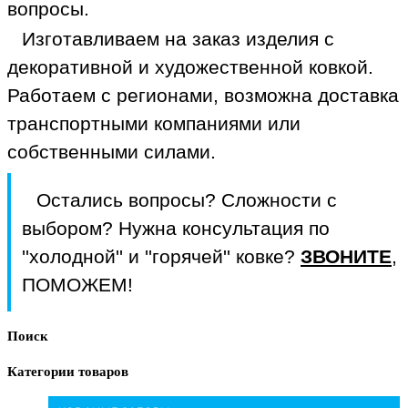
вопросы.
Изготавливаем на заказ изделия с
декоративной и художественной ковкой.
Работаем с регионами, возможна доставка
транспортными компаниями или
собственными силами.
Остались вопросы? Сложности с
выбором? Нужна консультация по
''холодной'' и ''горячей'' ковке?
ЗВОНИТЕ
,
ПОМОЖЕМ!
Поиск
Категории товаров