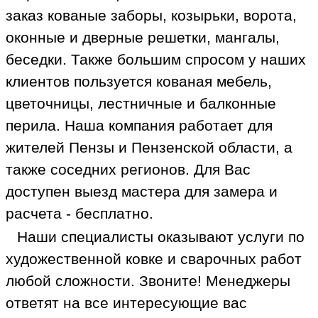
заказ кованые заборы, козырьки, ворота,
оконные и дверные решетки, мангалы,
беседки. Также большим спросом у наших
клиентов пользуется кованая мебель,
цветочницы, лестничные и балконные
перила. Наша компания работает для
жителей Пензы и Пензенской области, а
также соседних регионов. Для Вас
доступен выезд мастера для замера и
расчета - бесплатно.
Наши специалисты оказывают услуги по
художественной ковке и сварочных работ
любой сложности. Звоните! Менеджеры
ответят на все интересующие вас