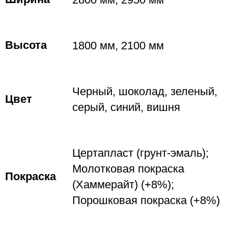
Высота
1800 мм, 2100 мм
Черный, шоколад, зеленый,
Цвет
серый, синий, вишня
Цертапласт (грунт-эмаль);
Молотковая покраска
Покраска
(Хаммерайт) (+8%);
Порошковая покраска (+8%)