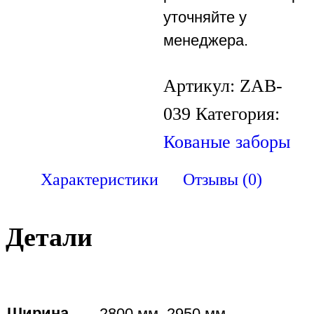
уточняйте у
менеджера.
Артикул:
ZAB-
039
Категория:
Кованые заборы
Характеристики
Отзывы (0)
Детали
Ширина
2800 мм, 2950 мм