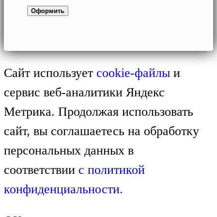
Сайт использует
cookie-файлы
и
сервис веб-аналитики Яндекс
Метрика. Продолжая использовать
сайт, вы соглашаетесь на обработку
персональных данных в
соответствии
с
политикой
конфиденциальности.