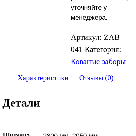
уточняйте у
менеджера.
Артикул:
ZAB-
041
Категория:
Кованые заборы
Характеристики
Отзывы (0)
Детали
Ширина
2800 мм, 2950 мм