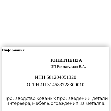
Информация
ЮНИТПЕНЗА
ИП Рахматуллин В.А.
ИНН 581204051320
ОГРНИП 314583728300010
Производство кованых произведений: детали
интерьера, мебель, ограждения из металла.