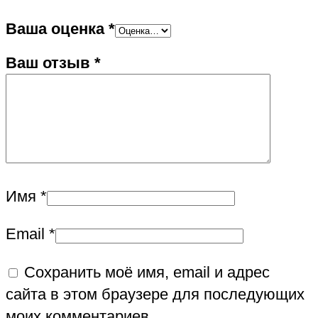
Ваша оценка
*
Ваш отзыв
*
Имя
*
Email
*
Сохранить моё имя, email и адрес
сайта в этом браузере для последующих
моих комментариев.