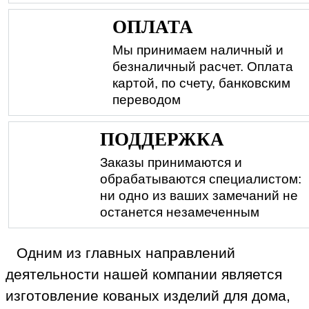
ОПЛАТА
Мы принимаем наличный и
безналичный расчет. Оплата
картой, по счету, банковским
переводом
ПОДДЕРЖКА
Заказы принимаются и
обрабатываются специалистом:
ни одно из ваших замечаний не
останется незамеченным
Одним из главных направлений
деятельности нашей компании является
изготовление кованых изделий для дома,