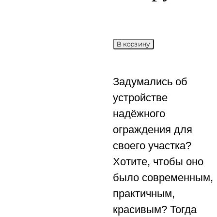
В корзину
Задумались об
устройстве
надёжного
ограждения для
своего участка?
Хотите, чтобы оно
было современным,
практичным,
красивым? Тогда