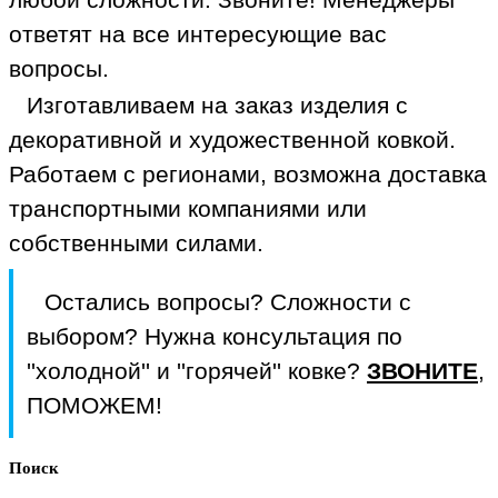
ответят на все интересующие вас
вопросы.
Изготавливаем на заказ изделия с
декоративной и художественной ковкой.
Работаем с регионами, возможна доставка
транспортными компаниями или
собственными силами.
Остались вопросы? Сложности с
выбором? Нужна консультация по
''холодной'' и ''горячей'' ковке?
ЗВОНИТЕ
,
ПОМОЖЕМ!
Поиск