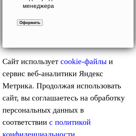
менеджера
Сайт использует
cookie-файлы
и
сервис веб-аналитики Яндекс
Метрика. Продолжая использовать
сайт, вы соглашаетесь на обработку
персональных данных в
соответствии
с
политикой
конфиденциальности.