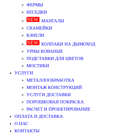
ФЕРМЫ
БЕСЕДКИ
МАНГАЛЫ
СКАМЕЙКИ
КАЧЕЛИ
КОЛПАКИ НА ДЫМОХОД
УРНЫ КОВАНЫЕ
ПОДСТАВКИ ДЛЯ ЦВЕТОВ
МОСТИКИ
УСЛУГИ
МЕТАЛЛООБРАБОТКА
МОНТАЖ КОНСТРУКЦИЙ
УСЛУГИ ДОСТАВКИ
ПОРОШКОВАЯ ПОКРАСКА
РАСЧЕТ И ПРОЕКТИРОВАНИЕ
ОПЛАТА И ДОСТАВКА
О НАС
КОНТАКТЫ