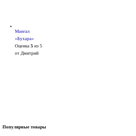
Мангал
«Бухара»
Оценка
5
из 5
от Дмитрий
Популярные товары