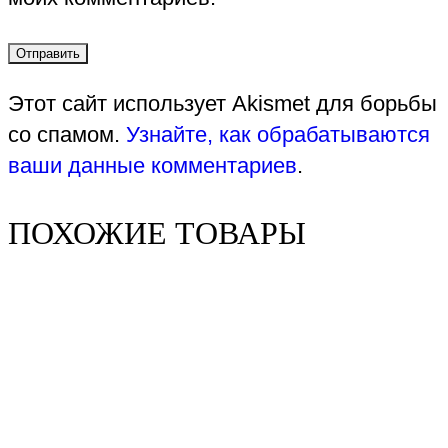
Этот сайт использует Akismet для борьбы
со спамом.
Узнайте, как обрабатываются
ваши данные комментариев
.
ПОХОЖИЕ ТОВАРЫ