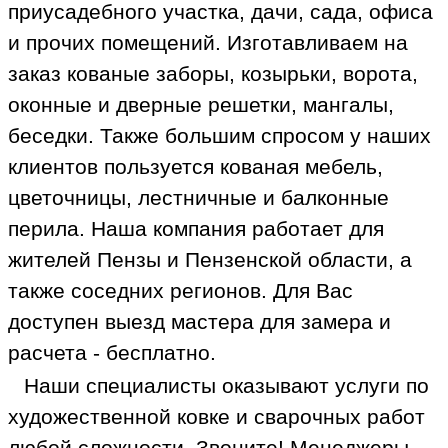
приусадебного участка, дачи, сада, офиса
и прочих помещений. Изготавливаем на
заказ кованые заборы, козырьки, ворота,
оконные и дверные решетки, мангалы,
беседки. Также большим спросом у наших
клиентов пользуется кованая мебель,
цветочницы, лестничные и балконные
перила. Наша компания работает для
жителей Пензы и Пензенской области, а
также соседних регионов. Для Вас
доступен выезд мастера для замера и
расчета - бесплатно.
Наши специалисты оказывают услуги по
художественной ковке и сварочных работ
любой сложности. Звоните! Менеджеры