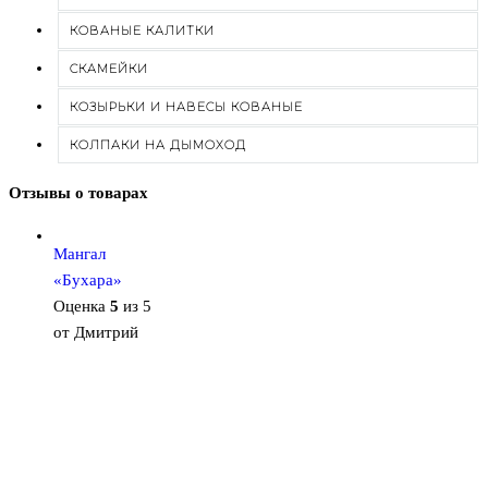
КОВАНЫЕ КАЛИТКИ
СКАМЕЙКИ
КОЗЫРЬКИ И НАВЕСЫ КОВАНЫЕ
КОЛПАКИ НА ДЫМОХОД
Отзывы о товарах
Мангал
«Бухара»
Оценка
5
из 5
от Дмитрий