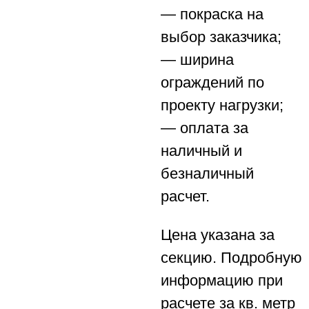
— покраска на
выбор заказчика;
— ширина
ограждений по
проекту нагрузки;
— оплата за
наличный и
безналичный
расчет.
Цена указана за
секцию. Подробную
информацию при
расчете за кв. метр