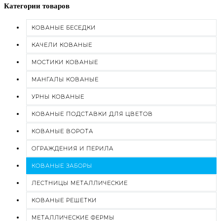
Категории товаров
КОВАНЫЕ БЕСЕДКИ
КАЧЕЛИ КОВАНЫЕ
МОСТИКИ КОВАНЫЕ
МАНГАЛЫ КОВАНЫЕ
УРНЫ КОВАНЫЕ
КОВАНЫЕ ПОДСТАВКИ ДЛЯ ЦВЕТОВ
КОВАНЫЕ ВОРОТА
ОГРАЖДЕНИЯ И ПЕРИЛА
КОВАНЫЕ ЗАБОРЫ
ЛЕСТНИЦЫ МЕТАЛЛИЧЕСКИЕ
КОВАНЫЕ РЕШЕТКИ
МЕТАЛЛИЧЕСКИЕ ФЕРМЫ