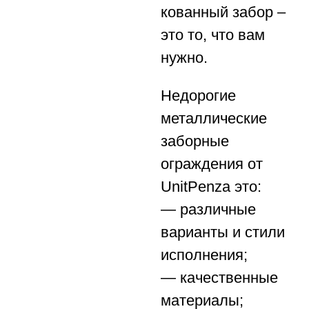
кованный забор –
это то, что вам
нужно.
Недорогие
металлические
заборные
ограждения от
UnitPenza это:
— различные
варианты и стили
исполнения;
— качественные
материалы;