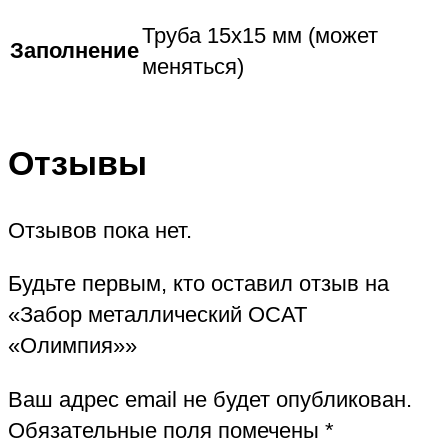
Труба 15х15 мм (может
Заполнение
меняться)
Отзывы
Отзывов пока нет.
Будьте первым, кто оставил отзыв на
«Забор металлический ОСАТ
«Олимпия»»
Ваш адрес email не будет опубликован.
Обязательные поля помечены
*