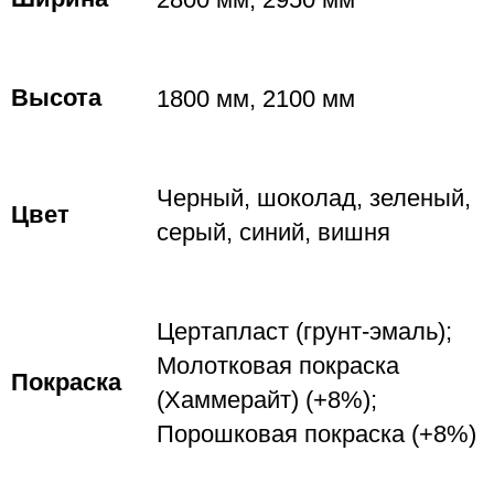
Высота
1800 мм, 2100 мм
Черный, шоколад, зеленый,
Цвет
серый, синий, вишня
Цертапласт (грунт-эмаль);
Молотковая покраска
Покраска
(Хаммерайт) (+8%);
Порошковая покраска (+8%)