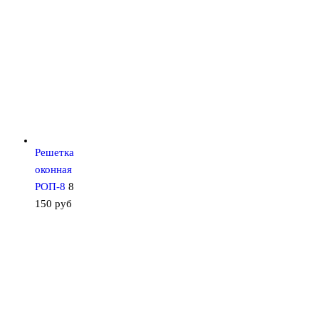
Решетка
оконная
РОП-8
8
150
руб