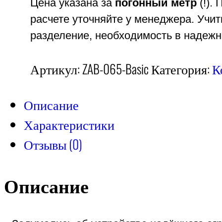
Цена указана за
погонный метр
(!).
расчете уточняйте у менеджера. Учи
разделение, необходимость в надежн
Артикул:
ZAB-065-Basic
Категория:
К
Описание
Характеристики
Отзывы (0)
Описание