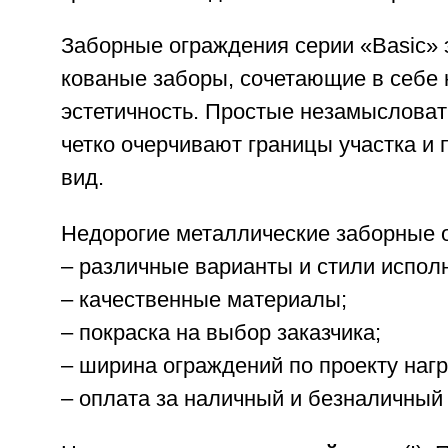
Заборные ограждения серии «Basic» 
кованые заборы, сочетающие в себе 
эстетичность. Простые незамысловат
четко очерчивают границы участка и
вид.
Недорогие металлические заборные о
– различные варианты и стили испол
– качественные материалы;
– покраска на выбор заказчика;
– ширина ограждений по проекту нагр
– оплата за наличный и безналичный 