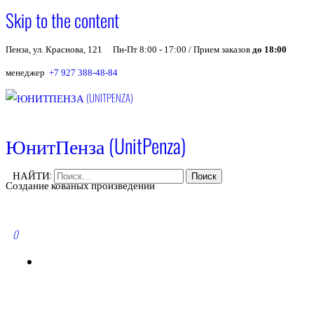
Skip to the content
Пенза, ул. Краснова, 121
Пн-Пт 8:00 - 17:00 / Прием заказов
до 18:00
менеджер
+7 927 388-48-84
ЮнитПенза (UnitPenza)
НАЙТИ:
Создание кованых произведений
0