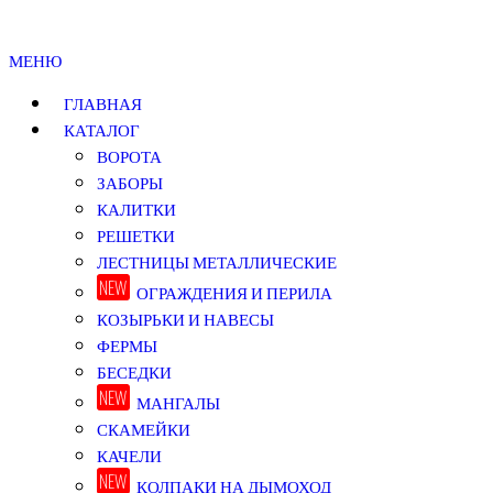
МЕНЮ
ГЛАВНАЯ
КАТАЛОГ
ВОРОТА
ЗАБОРЫ
КАЛИТКИ
РЕШЕТКИ
ЛЕСТНИЦЫ МЕТАЛЛИЧЕСКИЕ
ОГРАЖДЕНИЯ И ПЕРИЛА
КОЗЫРЬКИ И НАВЕСЫ
ФЕРМЫ
БЕСЕДКИ
МАНГАЛЫ
СКАМЕЙКИ
КАЧЕЛИ
КОЛПАКИ НА ДЫМОХОД