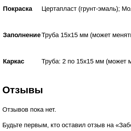
Покраска
Цертапласт (грунт-эмаль); М
Заполнение
Труба 15х15 мм (может менят
Каркас
Труба: 2 по 15х15 мм (может 
Отзывы
Отзывов пока нет.
Будьте первым, кто оставил отзыв на «Заб