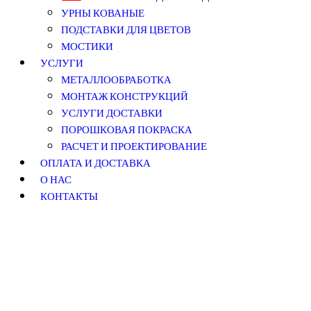
УРНЫ КОВАНЫЕ
ПОДСТАВКИ ДЛЯ ЦВЕТОВ
МОСТИКИ
УСЛУГИ
МЕТАЛЛООБРАБОТКА
МОНТАЖ КОНСТРУКЦИЙ
УСЛУГИ ДОСТАВКИ
ПОРОШКОВАЯ ПОКРАСКА
РАСЧЕТ И ПРОЕКТИРОВАНИЕ
ОПЛАТА И ДОСТАВКА
О НАС
КОНТАКТЫ