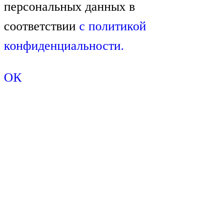
персональных данных в
соответствии
с
политикой
конфиденциальности.
ОК