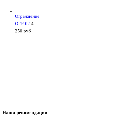
Ограждение
ОГР-02
4
250
руб
Наши рекомендации