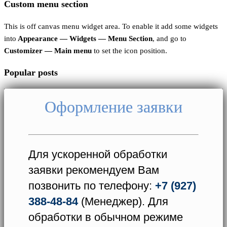
Custom menu section
This is off canvas menu widget area. To enable it add some widgets
into
Appearance — Widgets — Menu Section
, and go to
Customizer — Main menu
to set the icon position.
Popular posts
Оформление заявки
Для ускоренной обработки
заявки рекомендуем Вам
позвонить по телефону:
+7 (927)
388-48-84
(Менеджер). Для
обработки в обычном режиме