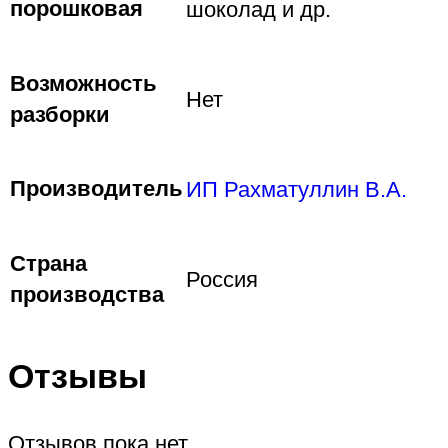
порошковая
шоколад и др.
Возможность
Нет
разборки
Производитель
ИП Рахматуллин В.А.
Страна
Россия
производства
Отзывы
Отзывов пока нет.