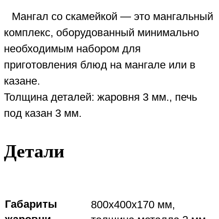
Мангал со скамейкой — это мангальный
комплекс, оборудованный минимально
необходимым набором для
приготовления блюд на мангале или в
казане.
Толщина деталей: жаровня 3 мм., печь
под казан 3 мм.
Детали
Габариты
800х400х170 мм,