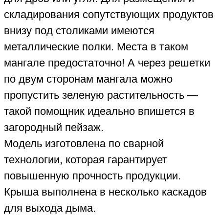
складирования сопутствующих продуктов
внизу под столиками имеются
металлические полки. Места в таком
мангале предостаточно! А через решетки
по двум сторонам мангала можно
пропустить зеленую растительность —
такой помощник идеально впишется в
загородный пейзаж.
Модель изготовлена по сварной
технологии, которая гарантирует
повышенную прочность продукции.
Крыша выполнена в несколько каскадов
для выхода дыма.