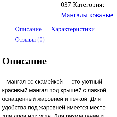
037
Категория:
Мангалы кованые
Описание
Характеристики
Отзывы (0)
Описание
Мангал со скамейкой — это уютный
красивый мангал под крышей с лавкой,
оснащенный жаровней и печкой. Для
удобства под жаровней имеется место
для дров или угля. Для размещения и