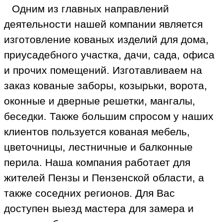
Одним из главных направлений
деятельности нашей компании является
изготовление кованых изделий для дома,
приусадебного участка, дачи, сада, офиса
и прочих помещений. Изготавливаем на
заказ кованые заборы, козырьки, ворота,
оконные и дверные решетки, мангалы,
беседки. Также большим спросом у наших
клиентов пользуется кованая мебель,
цветочницы, лестничные и балконные
перила. Наша компания работает для
жителей Пензы и Пензенской области, а
также соседних регионов. Для Вас
доступен выезд мастера для замера и