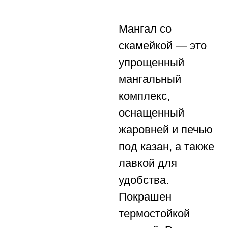
Мангал со
скамейкой — это
упрощенный
мангальный
комплекс,
оснащенный
жаровней и печью
под казан, а также
лавкой для
удобства.
Покрашен
термостойкой