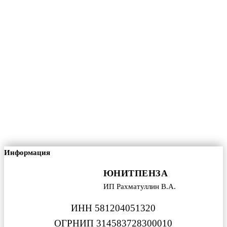
Информация
ЮНИТПЕНЗА
ИП Рахматуллин В.А.
ИНН 581204051320
ОГРНИП 314583728300010