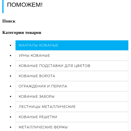
ПОМОЖЕМ!
Поиск
Категории товаров
МАНГАЛЫ КОВАНЫЕ
УРНЫ КОВАНЫЕ
КОВАНЫЕ ПОДСТАВКИ ДЛЯ ЦВЕТОВ
КОВАНЫЕ ВОРОТА
ОГРАЖДЕНИЯ И ПЕРИЛА
КОВАНЫЕ ЗАБОРЫ
ЛЕСТНИЦЫ МЕТАЛЛИЧЕСКИЕ
КОВАНЫЕ РЕШЕТКИ
МЕТАЛЛИЧЕСКИЕ ФЕРМЫ