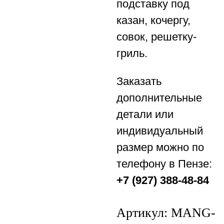
подставку под
казан, кочергу,
совок, решетку-
гриль.
Заказать
дополнительные
детали или
индивидуальный
размер можно по
телефону в Пензе:
+7 (927) 388-48-84
Артикул:
MANG-