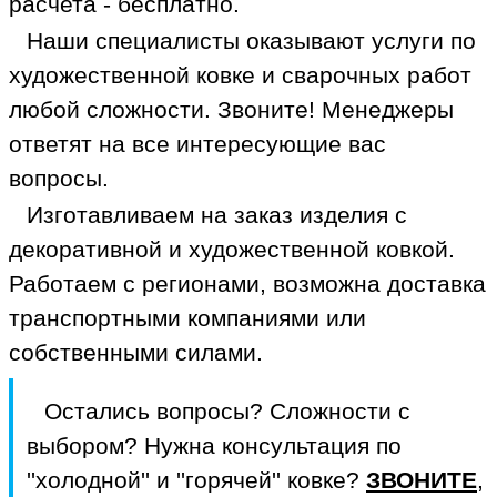
расчета - бесплатно.
Наши специалисты оказывают услуги по
художественной ковке и сварочных работ
любой сложности. Звоните! Менеджеры
ответят на все интересующие вас
вопросы.
Изготавливаем на заказ изделия с
декоративной и художественной ковкой.
Работаем с регионами, возможна доставка
транспортными компаниями или
собственными силами.
Остались вопросы? Сложности с
выбором? Нужна консультация по
''холодной'' и ''горячей'' ковке?
ЗВОНИТЕ
,