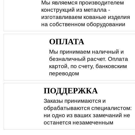
Мы являемся производителем
конструкций из металла -
изготавливаем кованые изделия
на собственном оборудовании
ОПЛАТА
Мы принимаем наличный и
безналичный расчет. Оплата
картой, по счету, банковским
переводом
ПОДДЕРЖКА
Заказы принимаются и
обрабатываются специалистом:
ни одно из ваших замечаний не
останется незамеченным