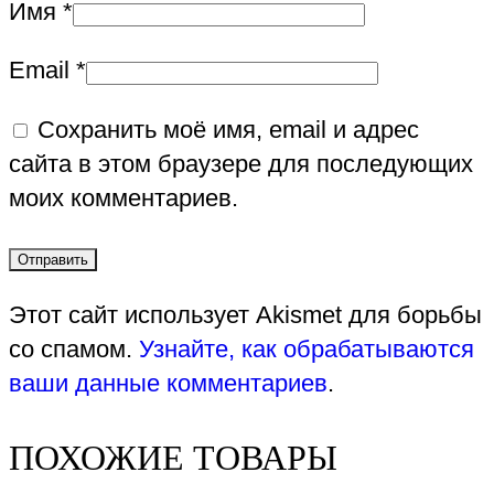
Имя
*
Email
*
Сохранить моё имя, email и адрес
сайта в этом браузере для последующих
моих комментариев.
Этот сайт использует Akismet для борьбы
со спамом.
Узнайте, как обрабатываются
ваши данные комментариев
.
ПОХОЖИЕ ТОВАРЫ