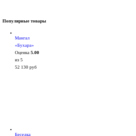
Популярные товары
Мангал
«Бухара»
Оценка
5.00
из 5
52 130
руб
Беседка