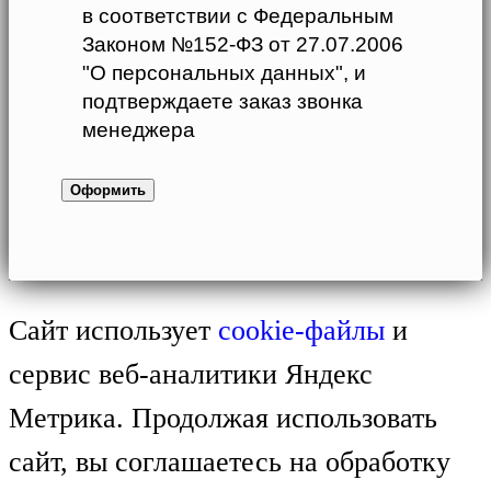
в соответствии с Федеральным
Законом №152-ФЗ от 27.07.2006
"О персональных данных", и
подтверждаете заказ звонка
менеджера
Сайт использует
cookie-файлы
и
сервис веб-аналитики Яндекс
Метрика. Продолжая использовать
сайт, вы соглашаетесь на обработку