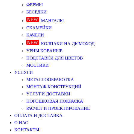
ФЕРМЫ
БЕСЕДКИ
МАНГАЛЫ
СКАМЕЙКИ
КАЧЕЛИ
КОЛПАКИ НА ДЫМОХОД
УРНЫ КОВАНЫЕ
ПОДСТАВКИ ДЛЯ ЦВЕТОВ
МОСТИКИ
УСЛУГИ
МЕТАЛЛООБРАБОТКА
МОНТАЖ КОНСТРУКЦИЙ
УСЛУГИ ДОСТАВКИ
ПОРОШКОВАЯ ПОКРАСКА
РАСЧЕТ И ПРОЕКТИРОВАНИЕ
ОПЛАТА И ДОСТАВКА
О НАС
КОНТАКТЫ