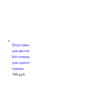
Подставка
для цветов
Настенная,
для одного
горшка
700
руб