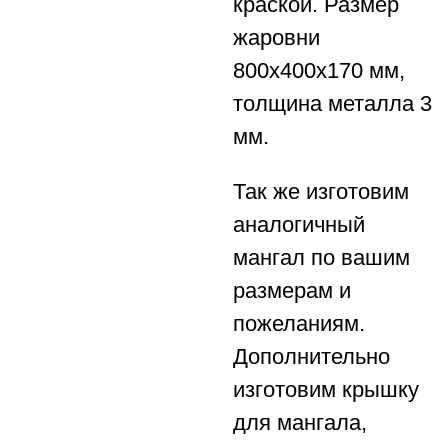
краской. Размер
жаровни
800х400х170 мм,
толщина металла 3
мм.
Так же изготовим
аналогичный
мангал по вашим
размерам и
пожеланиям.
Дополнительно
изготовим крышку
для мангала,