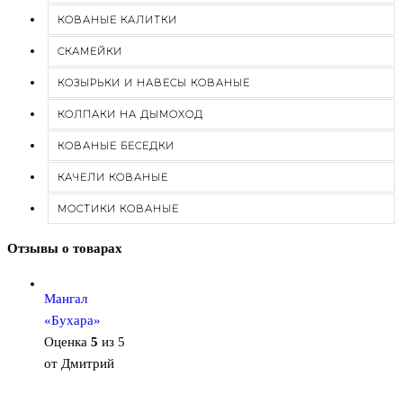
КОВАНЫЕ КАЛИТКИ
СКАМЕЙКИ
КОЗЫРЬКИ И НАВЕСЫ КОВАНЫЕ
КОЛПАКИ НА ДЫМОХОД
КОВАНЫЕ БЕСЕДКИ
КАЧЕЛИ КОВАНЫЕ
МОСТИКИ КОВАНЫЕ
Отзывы о товарах
Мангал
«Бухара»
Оценка
5
из 5
от Дмитрий