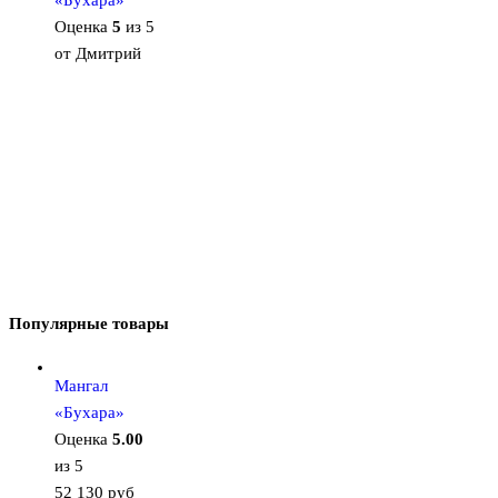
Оценка
5
из 5
от Дмитрий
Популярные товары
Мангал
«Бухара»
Оценка
5.00
из 5
52 130
руб