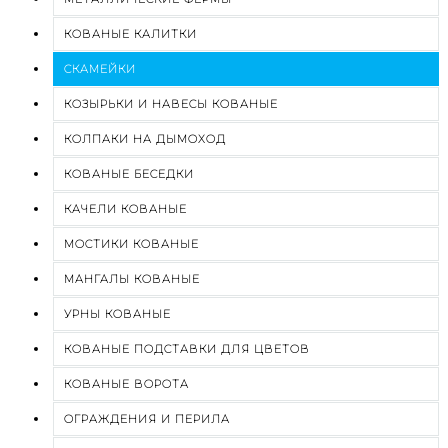
КОВАНЫЕ КАЛИТКИ
СКАМЕЙКИ
КОЗЫРЬКИ И НАВЕСЫ КОВАНЫЕ
КОЛПАКИ НА ДЫМОХОД
КОВАНЫЕ БЕСЕДКИ
КАЧЕЛИ КОВАНЫЕ
МОСТИКИ КОВАНЫЕ
МАНГАЛЫ КОВАНЫЕ
УРНЫ КОВАНЫЕ
КОВАНЫЕ ПОДСТАВКИ ДЛЯ ЦВЕТОВ
КОВАНЫЕ ВОРОТА
ОГРАЖДЕНИЯ И ПЕРИЛА