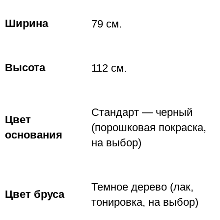
Ширина
79 см.
Высота
112 см.
Стандарт — черный
Цвет
(порошковая покраска,
основания
на выбор)
Темное дерево (лак,
Цвет бруса
тонировка, на выбор)