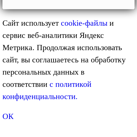
Сайт использует
cookie-файлы
и
сервис веб-аналитики Яндекс
Метрика. Продолжая использовать
сайт, вы соглашаетесь на обработку
персональных данных в
соответствии
с
политикой
конфиденциальности.
ОК