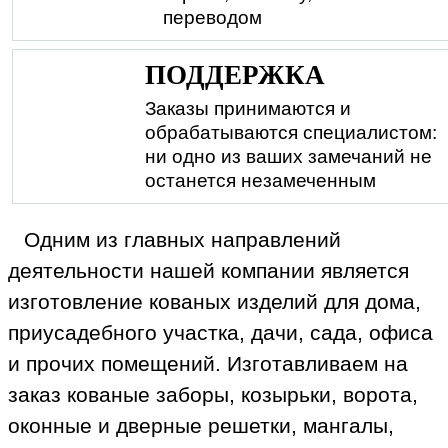
переводом
ПОДДЕРЖКА
Заказы принимаются и
обрабатываются специалистом:
ни одно из ваших замечаний не
останется незамеченным
Одним из главных направлений
деятельности нашей компании является
изготовление кованых изделий для дома,
приусадебного участка, дачи, сада, офиса
и прочих помещений. Изготавливаем на
заказ кованые заборы, козырьки, ворота,
оконные и дверные решетки, мангалы,