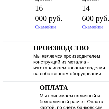
16
14
000 руб.
600 руб
Скамейки
Скамейки
ПРОИЗВОДСТВО
Мы являемся производителем
конструкций из металла -
изготавливаем кованые изделия
на собственном оборудовании
ОПЛАТА
Мы принимаем наличный и
безналичный расчет. Оплата
картой, по счету, банковским