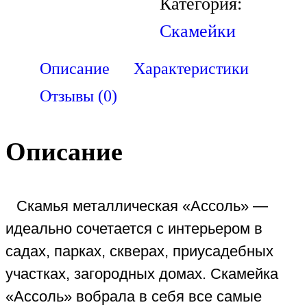
Категория:
Скамейки
Описание
Характеристики
Отзывы (0)
Описание
Скамья металлическая «Ассоль» —
идеально сочетается с интерьером в
садах, парках, скверах, приусадебных
участках, загородных домах. Скамейка
«Ассоль» вобрала в себя все самые