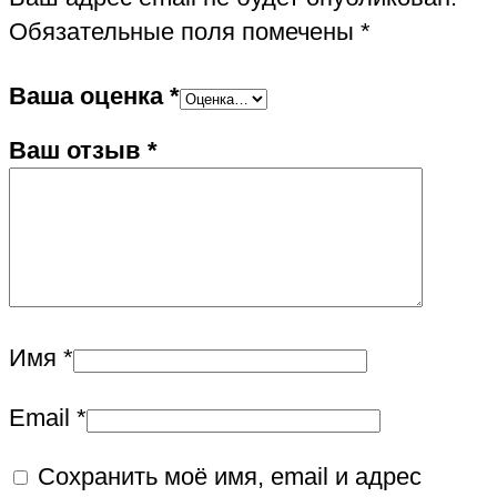
Обязательные поля помечены
*
Ваша оценка
*
Ваш отзыв
*
Имя
*
Email
*
Сохранить моё имя, email и адрес