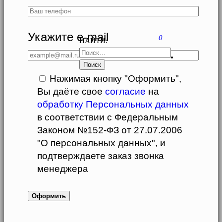
Укажите e-mail
0
НАЙТИ:
Нажимая кнопку "Оформить",
Вы даёте свое
согласие
на
обработку Персональных данных
в соответствии с Федеральным
Законом №152-ФЗ от 27.07.2006
"О персональных данных", и
подтверждаете заказ звонка
менеджера