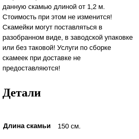
данную скамью длиной от 1,2 м.
Стоимость при этом не изменится!
Скамейки могут поставляться в
разобранном виде, в заводской упаковке
или без таковой! Услуги по сборке
скамеек при доставке не
предоставляются!
Детали
Длина скамьи
150 см.