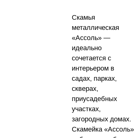
Скамья
металлическая
«Ассоль» —
идеально
сочетается с
интерьером в
садах, парках,
скверах,
приусадебных
участках,
загородных домах.
Скамейка «Ассоль»