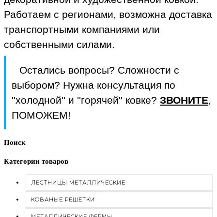
Работаем с регионами, возможна доставка
транспортными компаниями или
собственными силами.
Остались вопросы? Сложности с
выбором? Нужна консультация по
''холодной'' и ''горячей'' ковке?
ЗВОНИТЕ
,
ПОМОЖЕМ!
Поиск
Категории товаров
ЛЕСТНИЦЫ МЕТАЛЛИЧЕСКИЕ
КОВАНЫЕ РЕШЕТКИ
МЕТАЛЛИЧЕСКИЕ ФЕРМЫ