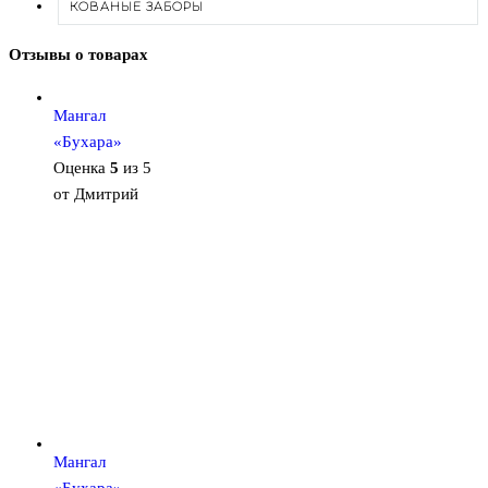
КОВАНЫЕ ЗАБОРЫ
Отзывы о товарах
Мангал
«Бухара»
Оценка
5
из 5
от Дмитрий
Мангал
«Бухара»