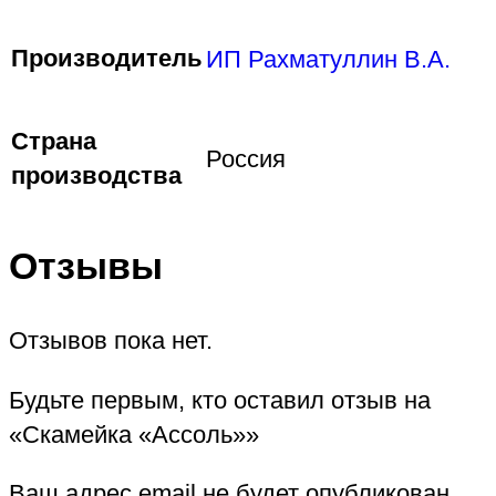
Производитель
ИП Рахматуллин В.А.
Страна
Россия
производства
Отзывы
Отзывов пока нет.
Будьте первым, кто оставил отзыв на
«Скамейка «Ассоль»»
Ваш адрес email не будет опубликован.