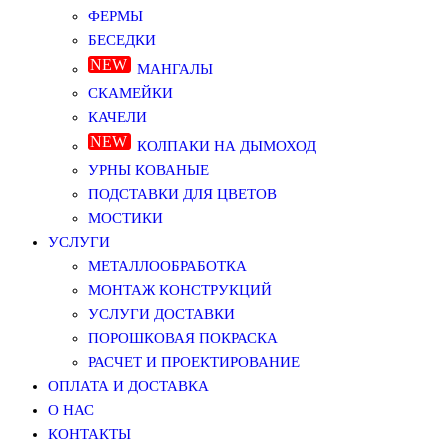
ФЕРМЫ
БЕСЕДКИ
МАНГАЛЫ
СКАМЕЙКИ
КАЧЕЛИ
КОЛПАКИ НА ДЫМОХОД
УРНЫ КОВАНЫЕ
ПОДСТАВКИ ДЛЯ ЦВЕТОВ
МОСТИКИ
УСЛУГИ
МЕТАЛЛООБРАБОТКА
МОНТАЖ КОНСТРУКЦИЙ
УСЛУГИ ДОСТАВКИ
ПОРОШКОВАЯ ПОКРАСКА
РАСЧЕТ И ПРОЕКТИРОВАНИЕ
ОПЛАТА И ДОСТАВКА
О НАС
КОНТАКТЫ