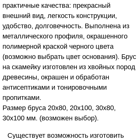
практичные качества: прекрасный
внешний вид, легкость конструкции,
удобство, долговечность. Выполнена из
металлического профиля, окрашенного
полимерной краской черного цвета
(возможно выбрать цвет основания). Брус
на скамейку изготовлен из хвойных пород
древесины, окрашен и обработан
антисептиками и тонировочными
пропитками.
Размер бруса 20х80, 20х100, 30х80,
30х100 мм. (возможен выбор).
Существует возможность изготовить