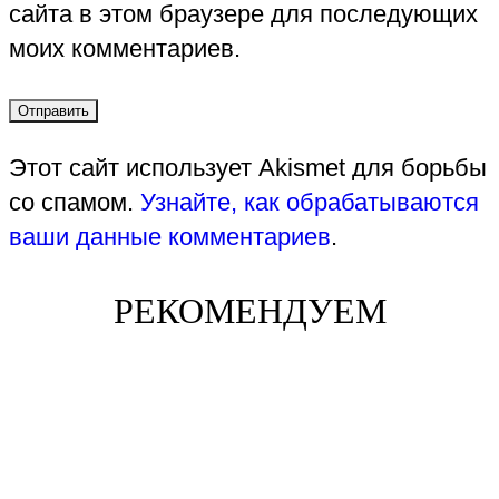
сайта в этом браузере для последующих
моих комментариев.
Этот сайт использует Akismet для борьбы
со спамом.
Узнайте, как обрабатываются
ваши данные комментариев
.
РЕКОМЕНДУЕМ