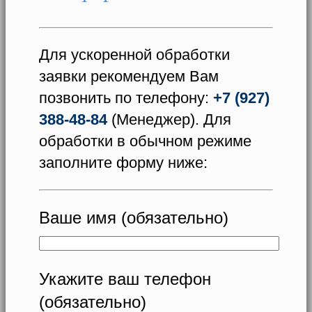
Для ускоренной обработки
заявки рекомендуем Вам
позвонить по телефону:
+7 (927)
388-48-84
(Менеджер). Для
обработки в обычном режиме
заполните форму ниже:
Ваше имя (обязательно)
Укажите ваш телефон
(обязательно)