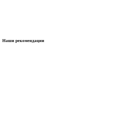
Наши рекомендации