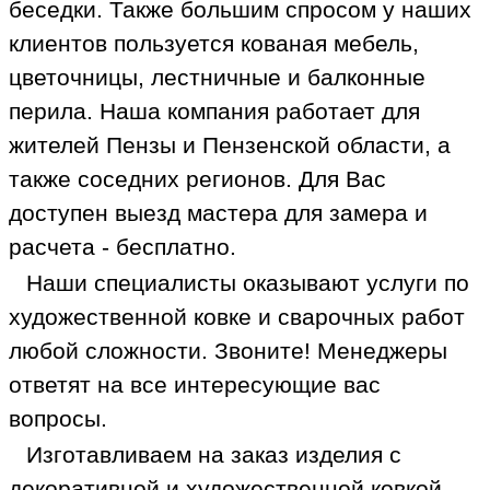
беседки. Также большим спросом у наших
клиентов пользуется кованая мебель,
цветочницы, лестничные и балконные
перила. Наша компания работает для
жителей Пензы и Пензенской области, а
также соседних регионов. Для Вас
доступен выезд мастера для замера и
расчета - бесплатно.
Наши специалисты оказывают услуги по
художественной ковке и сварочных работ
любой сложности. Звоните! Менеджеры
ответят на все интересующие вас
вопросы.
Изготавливаем на заказ изделия с
декоративной и художественной ковкой.