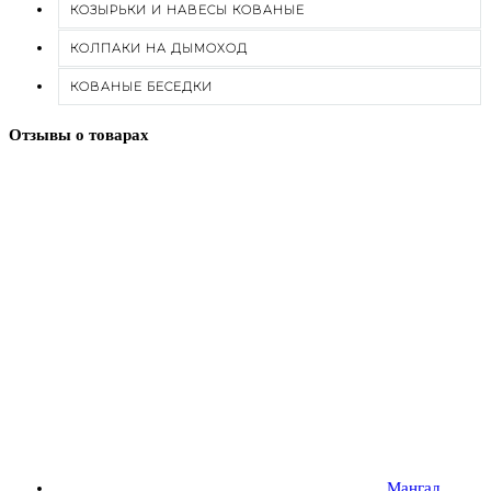
КОЗЫРЬКИ И НАВЕСЫ КОВАНЫЕ
КОЛПАКИ НА ДЫМОХОД
КОВАНЫЕ БЕСЕДКИ
Отзывы о товарах
Мангал