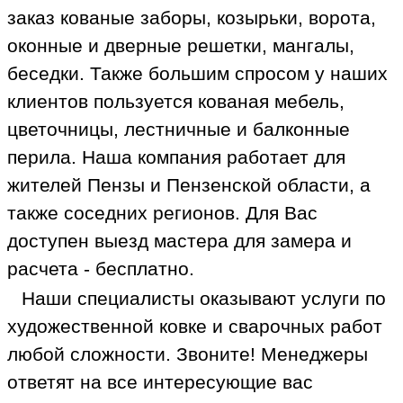
заказ кованые заборы, козырьки, ворота,
оконные и дверные решетки, мангалы,
беседки. Также большим спросом у наших
клиентов пользуется кованая мебель,
цветочницы, лестничные и балконные
перила. Наша компания работает для
жителей Пензы и Пензенской области, а
также соседних регионов. Для Вас
доступен выезд мастера для замера и
расчета - бесплатно.
Наши специалисты оказывают услуги по
художественной ковке и сварочных работ
любой сложности. Звоните! Менеджеры
ответят на все интересующие вас