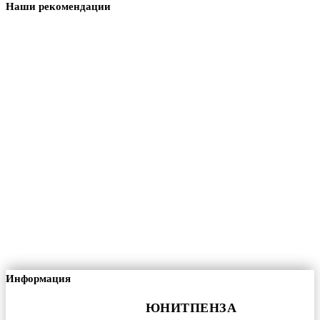
Наши рекомендации
Информация
ЮНИТПЕНЗА