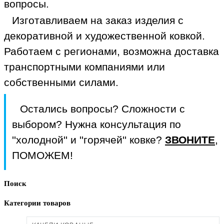
вопросы.
Изготавливаем на заказ изделия с
декоративной и художественной ковкой.
Работаем с регионами, возможна доставка
транспортными компаниями или
собственными силами.
Остались вопросы? Сложности с
выбором? Нужна консультация по
''холодной'' и ''горячей'' ковке?
ЗВОНИТЕ
,
ПОМОЖЕМ!
Поиск
Категории товаров