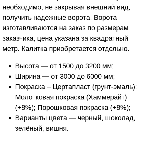
необходимо, не закрывая внешний вид,
получить надежные ворота. Ворота
изготавливаются на заказ по размерам
заказчика, цена указана за квадратный
метр. Калитка приобретается отдельно.
Высота — от 1500 до 3200 мм;
Ширина — от 3000 до 6000 мм;
Покраска – Цертапласт (грунт-эмаль);
Молотковая покраска (Хаммерайт)
(+8%); Порошковая покраска (+8%);
Варианты цвета — черный, шоколад,
зелёный, вишня.