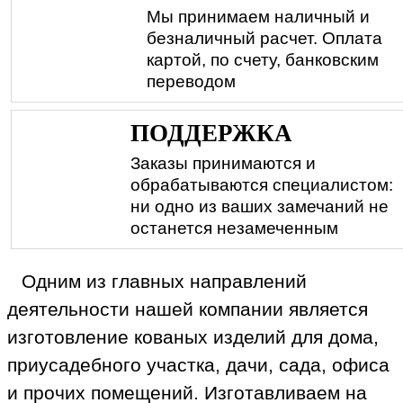
Мы принимаем наличный и
безналичный расчет. Оплата
картой, по счету, банковским
переводом
ПОДДЕРЖКА
Заказы принимаются и
обрабатываются специалистом:
ни одно из ваших замечаний не
останется незамеченным
Одним из главных направлений
деятельности нашей компании является
изготовление кованых изделий для дома,
приусадебного участка, дачи, сада, офиса
и прочих помещений. Изготавливаем на