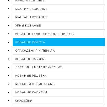
КАЧЕЛИ КОВАНЫЕ
МОСТИКИ КОВАНЫЕ
МАНГАЛЫ КОВАНЫЕ
УРНЫ КОВАНЫЕ
КОВАНЫЕ ПОДСТАВКИ ДЛЯ ЦВЕТОВ
КОВАНЫЕ ВОРОТА
ОГРАЖДЕНИЯ И ПЕРИЛА
КОВАНЫЕ ЗАБОРЫ
ЛЕСТНИЦЫ МЕТАЛЛИЧЕСКИЕ
КОВАНЫЕ РЕШЕТКИ
МЕТАЛЛИЧЕСКИЕ ФЕРМЫ
КОВАНЫЕ КАЛИТКИ
СКАМЕЙКИ