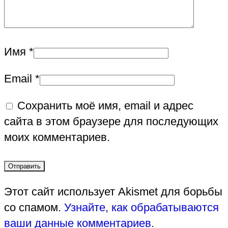
Имя
*
Email
*
Сохранить моё имя, email и адрес
сайта в этом браузере для последующих
моих комментариев.
Этот сайт использует Akismet для борьбы
со спамом.
Узнайте, как обрабатываются
ваши данные комментариев
.