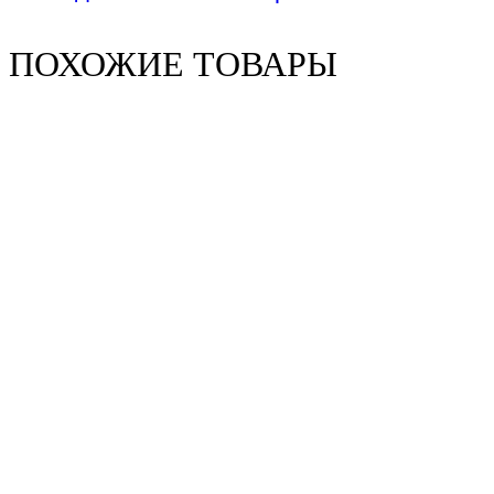
ПОХОЖИЕ ТОВАРЫ