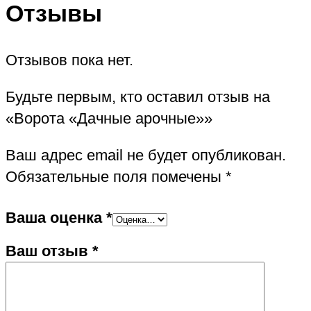
Отзывы
Отзывов пока нет.
Будьте первым, кто оставил отзыв на
«Ворота «Дачные арочные»»
Ваш адрес email не будет опубликован.
Обязательные поля помечены
*
Ваша оценка
*
Ваш отзыв
*