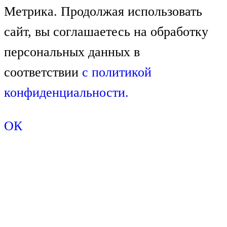
Метрика. Продолжая использовать
сайт, вы соглашаетесь на обработку
персональных данных в
соответствии
с
политикой
конфиденциальности.
ОК