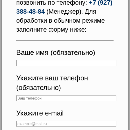
позвонить по телефону:
+7 (927)
388-48-84
(Менеджер). Для
обработки в обычном режиме
заполните форму ниже:
Ваше имя (обязательно)
Укажите ваш телефон
(обязательно)
Укажите e-mail