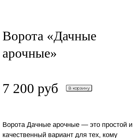
Ворота «Дачные
арочные»
7 200
руб
В корзину
Ворота Дачные арочные — это простой и
качественный вариант для тех, кому