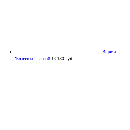
Ворота
"Классика" с лозой
13 130
руб