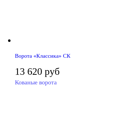
Ворота «Классика» СК
13 620
руб
Кованые ворота