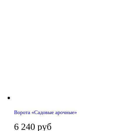
Ворота «Садовые арочные»
6 240
руб