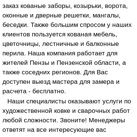
заказ кованые заборы, козырьки, ворота,
оконные и дверные решетки, мангалы,
беседки. Также большим спросом у наших
клиентов пользуется кованая мебель,
цветочницы, лестничные и балконные
перила. Наша компания работает для
жителей Пензы и Пензенской области, а
также соседних регионов. Для Вас
доступен выезд мастера для замера и
расчета - бесплатно.
Наши специалисты оказывают услуги по
художественной ковке и сварочных работ
любой сложности. Звоните! Менеджеры
ответят на все интересующие вас