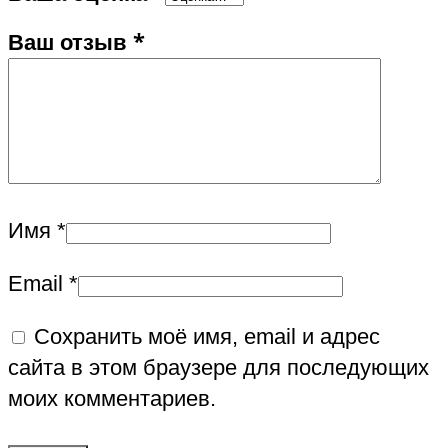
Ваш отзыв
*
Имя
*
Email
*
Сохранить моё имя, email и адрес
сайта в этом браузере для последующих
моих комментариев.