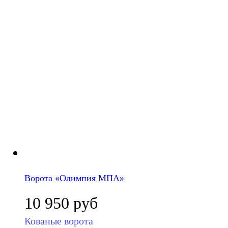
Ворота «Олимпия МПА»
10 950
руб
Кованые ворота