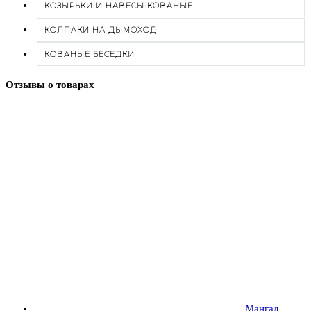
КОЗЫРЬКИ И НАВЕСЫ КОВАНЫЕ
КОЛПАКИ НА ДЫМОХОД
КОВАНЫЕ БЕСЕДКИ
Отзывы о товарах
Мангал