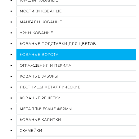
КАЧЕЛИ КОВАНЫЕ
МОСТИКИ КОВАНЫЕ
МАНГАЛЫ КОВАНЫЕ
УРНЫ КОВАНЫЕ
КОВАНЫЕ ПОДСТАВКИ ДЛЯ ЦВЕТОВ
КОВАНЫЕ ВОРОТА
ОГРАЖДЕНИЯ И ПЕРИЛА
КОВАНЫЕ ЗАБОРЫ
ЛЕСТНИЦЫ МЕТАЛЛИЧЕСКИЕ
КОВАНЫЕ РЕШЕТКИ
МЕТАЛЛИЧЕСКИЕ ФЕРМЫ
КОВАНЫЕ КАЛИТКИ
СКАМЕЙКИ