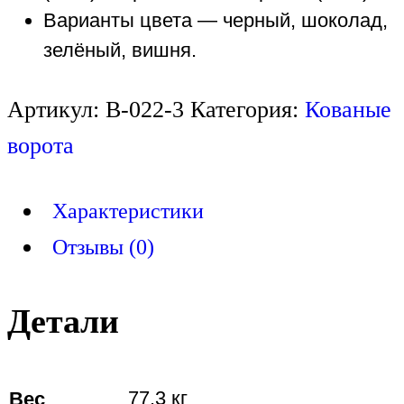
Варианты цвета — черный, шоколад,
зелёный, вишня.
Артикул:
В-022-3
Категория:
Кованые
ворота
Характеристики
Отзывы (0)
Детали
Вес
77.3 кг