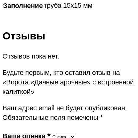
Заполнение
труба 15х15 мм
Отзывы
Отзывов пока нет.
Будьте первым, кто оставил отзыв на
«Ворота «Дачные арочные» с встроенной
калиткой»
Ваш адрес email не будет опубликован.
Обязательные поля помечены
*
Ваша оценка
*