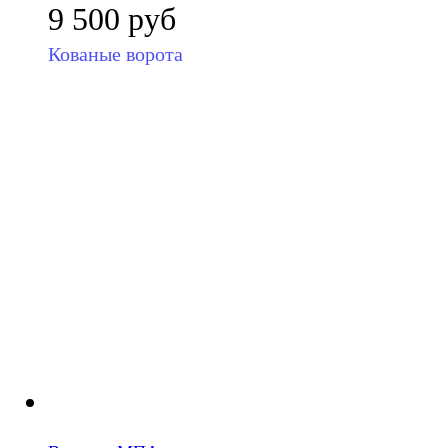
9 500
руб
Кованые ворота