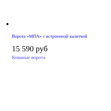
Ворота «МПА» с встроенной калиткой
15 590
руб
Кованые ворота