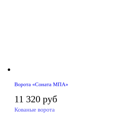
Ворота «Соната МПА»
11 320
руб
Кованые ворота