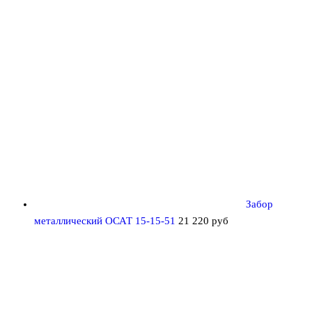
Забор
металлический ОСАТ 15-15-51
21 220
руб