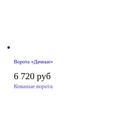
Ворота «Дачные»
6 720
руб
Кованые ворота