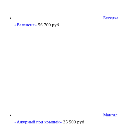
Беседка
«Валенсия»
56 700
руб
Мангал
«Ажурный под крышей»
35 500
руб