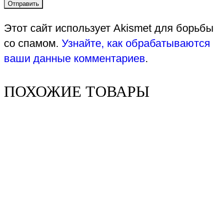
Этот сайт использует Akismet для борьбы
со спамом.
Узнайте, как обрабатываются
ваши данные комментариев
.
ПОХОЖИЕ ТОВАРЫ