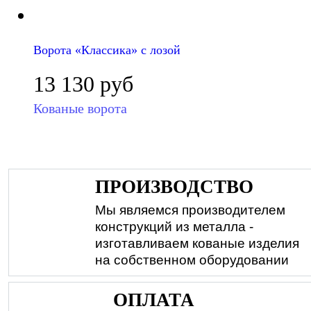
Ворота «Классика» с лозой
13 130
руб
Кованые ворота
ПРОИЗВОДСТВО
Мы являемся производителем
конструкций из металла -
изготавливаем кованые изделия
на собственном оборудовании
ОПЛАТА