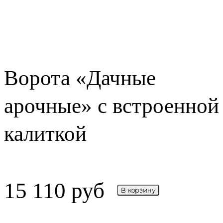
Ворота «Дачные
арочные» с встроенной
калиткой
15 110
руб
В корзину