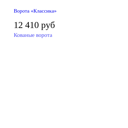
Ворота «Классика»
12 410
руб
Кованые ворота