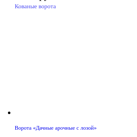
Кованые ворота
Ворота «Дачные арочные с лозой»