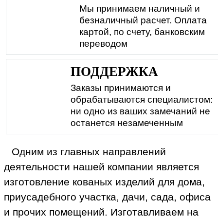
Мы принимаем наличный и
безналичный расчет. Оплата
картой, по счету, банковским
переводом
ПОДДЕРЖКА
Заказы принимаются и
обрабатываются специалистом:
ни одно из ваших замечаний не
останется незамеченным
Одним из главных направлений
деятельности нашей компании является
изготовление кованых изделий для дома,
приусадебного участка, дачи, сада, офиса
и прочих помещений. Изготавливаем на