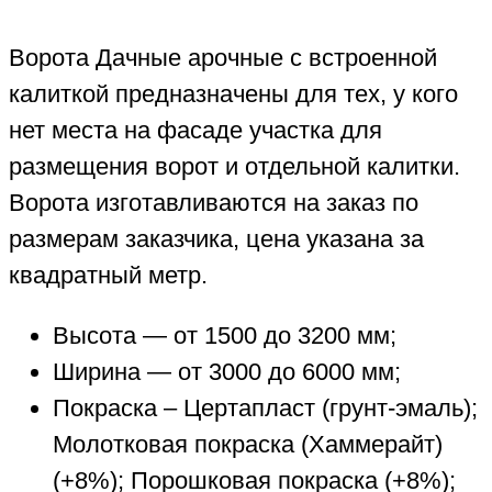
Ворота Дачные арочные с встроенной
калиткой предназначены для тех, у кого
нет места на фасаде участка для
размещения ворот и отдельной калитки.
Ворота изготавливаются на заказ по
размерам заказчика, цена указана за
квадратный метр.
Высота — от 1500 до 3200 мм;
Ширина — от 3000 до 6000 мм;
Покраска – Цертапласт (грунт-эмаль);
Молотковая покраска (Хаммерайт)
(+8%); Порошковая покраска (+8%);