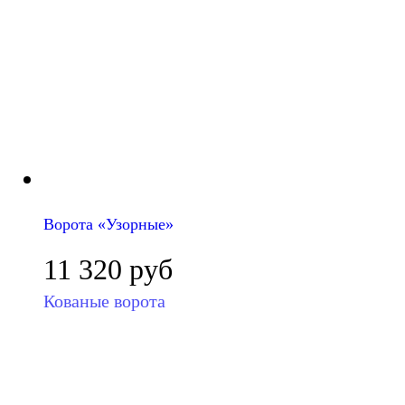
Ворота «Узорные»
11 320
руб
Кованые ворота