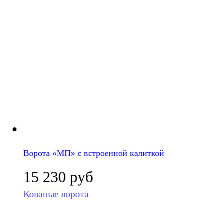
Ворота «МП» с встроенной калиткой
15 230
руб
Кованые ворота