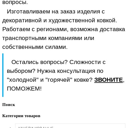
вопросы.
Изготавливаем на заказ изделия с
декоративной и художественной ковкой.
Работаем с регионами, возможна доставка
транспортными компаниями или
собственными силами.
Остались вопросы? Сложности с
выбором? Нужна консультация по
ЗВОНИТЕ
''холодной'' и ''горячей'' ковке?
,
ПОМОЖЕМ!
Поиск
Категории товаров