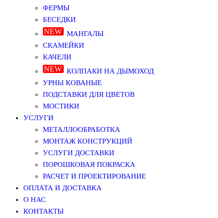
ФЕРМЫ
БЕСЕДКИ
МАНГАЛЫ
СКАМЕЙКИ
КАЧЕЛИ
КОЛПАКИ НА ДЫМОХОД
УРНЫ КОВАНЫЕ
ПОДСТАВКИ ДЛЯ ЦВЕТОВ
МОСТИКИ
УСЛУГИ
МЕТАЛЛООБРАБОТКА
МОНТАЖ КОНСТРУКЦИЙ
УСЛУГИ ДОСТАВКИ
ПОРОШКОВАЯ ПОКРАСКА
РАСЧЕТ И ПРОЕКТИРОВАНИЕ
ОПЛАТА И ДОСТАВКА
О НАС
КОНТАКТЫ