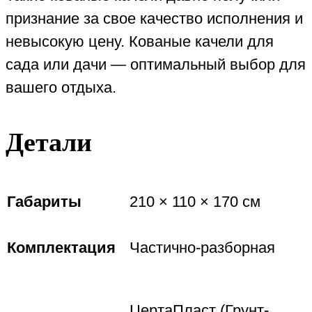
признание за свое качество исполнения и
невысокую цену. Кованые качели для
сада или дачи — оптимальный выбор для
вашего отдыха.
Детали
Габариты
210 × 110 × 170 см
Комплектация
Частично-разборная
ЦертаПласт (Грунт-