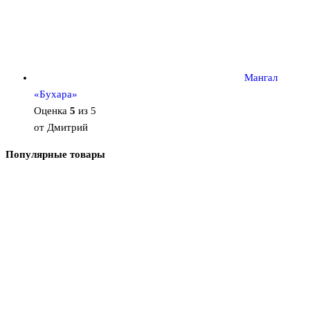
Мангал
«Бухара»
Оценка
5
из 5
от Дмитрий
Популярные товары