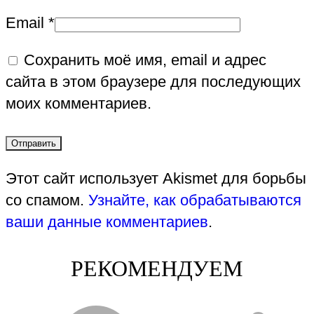
Email
*
Сохранить моё имя, email и адрес
сайта в этом браузере для последующих
моих комментариев.
Этот сайт использует Akismet для борьбы
со спамом.
Узнайте, как обрабатываются
ваши данные комментариев
.
РЕКОМЕНДУЕМ