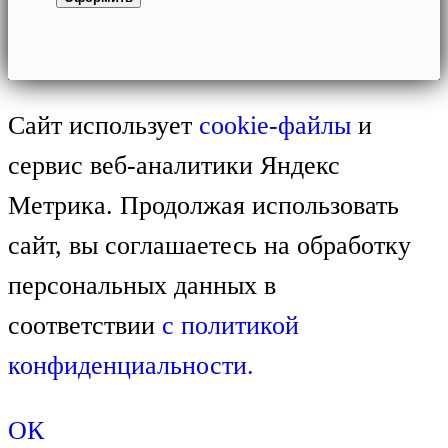
Сайт использует
cookie-файлы
и
сервис веб-аналитики Яндекс
Метрика. Продолжая использовать
сайт, вы соглашаетесь на обработку
персональных данных в
соответствии
с
политикой
конфиденциальности.
ОК