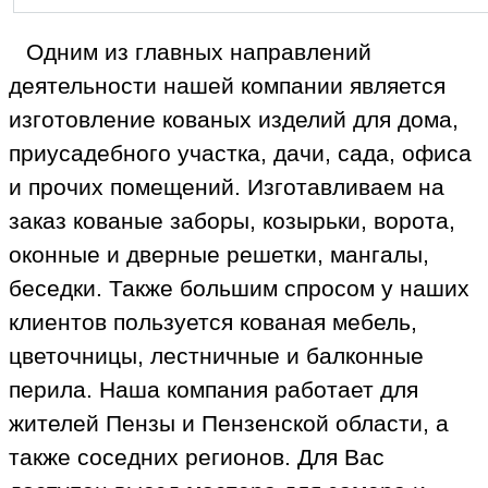
Одним из главных направлений
деятельности нашей компании является
изготовление кованых изделий для дома,
приусадебного участка, дачи, сада, офиса
и прочих помещений. Изготавливаем на
заказ кованые заборы, козырьки, ворота,
оконные и дверные решетки, мангалы,
беседки. Также большим спросом у наших
клиентов пользуется кованая мебель,
цветочницы, лестничные и балконные
перила. Наша компания работает для
жителей Пензы и Пензенской области, а
также соседних регионов. Для Вас