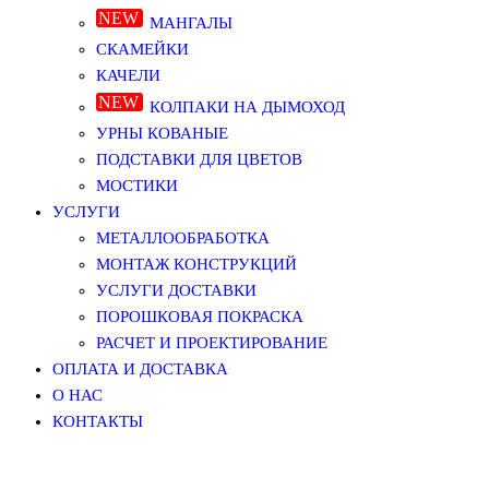
МАНГАЛЫ
СКАМЕЙКИ
КАЧЕЛИ
КОЛПАКИ НА ДЫМОХОД
УРНЫ КОВАНЫЕ
ПОДСТАВКИ ДЛЯ ЦВЕТОВ
МОСТИКИ
УСЛУГИ
МЕТАЛЛООБРАБОТКА
МОНТАЖ КОНСТРУКЦИЙ
УСЛУГИ ДОСТАВКИ
ПОРОШКОВАЯ ПОКРАСКА
РАСЧЕТ И ПРОЕКТИРОВАНИЕ
ОПЛАТА И ДОСТАВКА
О НАС
КОНТАКТЫ