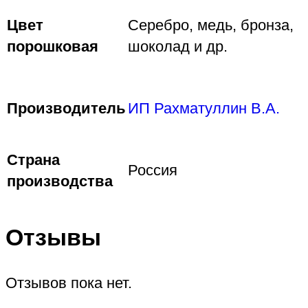
Цвет
Серебро, медь, бронза,
порошковая
шоколад и др.
Производитель
ИП Рахматуллин В.А.
Страна
Россия
производства
Отзывы
Отзывов пока нет.