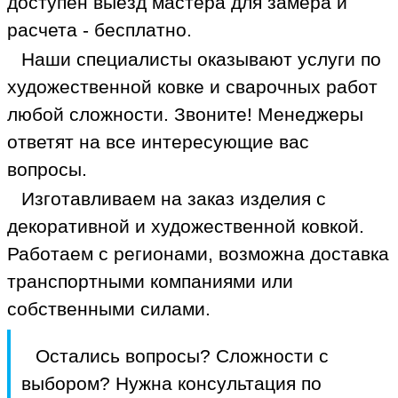
доступен выезд мастера для замера и
расчета - бесплатно.
Наши специалисты оказывают услуги по
художественной ковке и сварочных работ
любой сложности. Звоните! Менеджеры
ответят на все интересующие вас
вопросы.
Изготавливаем на заказ изделия с
декоративной и художественной ковкой.
Работаем с регионами, возможна доставка
транспортными компаниями или
собственными силами.
Остались вопросы? Сложности с
выбором? Нужна консультация по