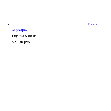
Мангал
«Бухара»
Оценка
5.00
из 5
52 130
руб