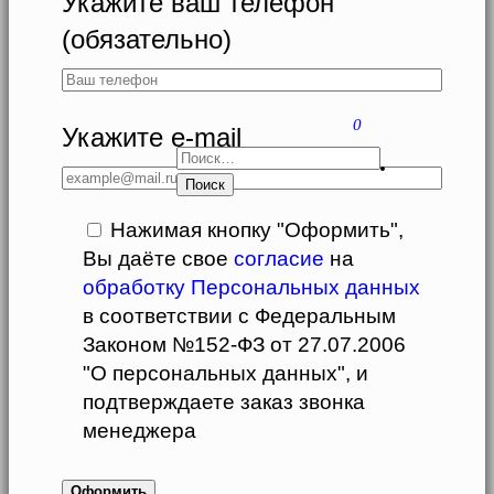
Укажите ваш телефон
(обязательно)
0
Укажите e-mail
НАЙТИ:
Нажимая кнопку "Оформить",
Вы даёте свое
согласие
на
обработку Персональных данных
в соответствии с Федеральным
Законом №152-ФЗ от 27.07.2006
"О персональных данных", и
подтверждаете заказ звонка
менеджера