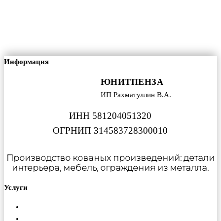
Информация
ЮНИТПЕНЗА
ИП Рахматуллин В.А.
ИНН 581204051320
ОГРНИП 314583728300010
Производство кованых произведений: детали
интерьера, мебель, ограждения из металла.
Услуги
Металлообработка
Порошковая покраска