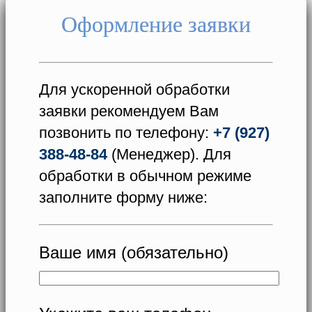
Оформление заявки
Для ускоренной обработки
заявки рекомендуем Вам
позвонить по телефону:
+7 (927)
388-48-84
(Менеджер). Для
обработки в обычном режиме
заполните форму ниже:
Ваше имя (обязательно)