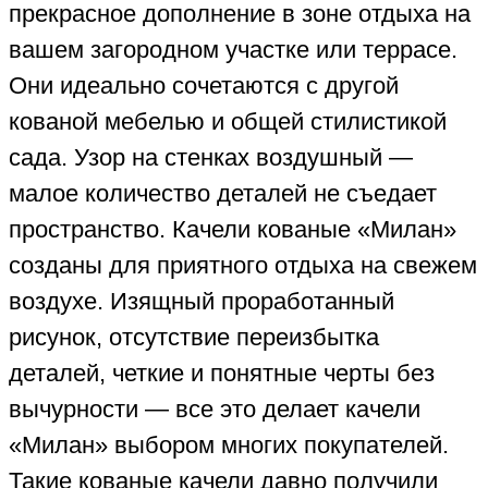
прекрасное дополнение в зоне отдыха на
вашем загородном участке или террасе.
Они идеально сочетаются с другой
кованой мебелью и общей стилистикой
сада. Узор на стенках воздушный —
малое количество деталей не съедает
пространство. Качели кованые «Милан»
созданы для приятного отдыха на свежем
воздухе. Изящный проработанный
рисунок, отсутствие переизбытка
деталей, четкие и понятные черты без
вычурности — все это делает качели
«Милан» выбором многих покупателей.
Такие кованые качели давно получили