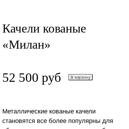
НОВИНКА
Качели кованые
«Милан»
52 500
руб
В корзину
Металлические кованые качели
становятся все более популярны для