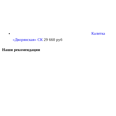
Калитка
«Дворянская» СК
29 660
руб
Наши рекомендации