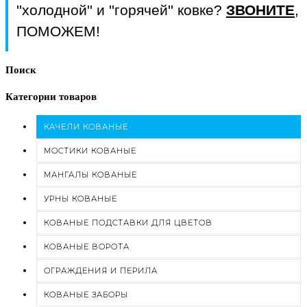
''холодной'' и ''горячей'' ковке?
ЗВОНИТЕ
,
ПОМОЖЕМ!
Поиск
Категории товаров
КАЧЕЛИ КОВАНЫЕ
МОСТИКИ КОВАНЫЕ
МАНГАЛЫ КОВАНЫЕ
УРНЫ КОВАНЫЕ
КОВАНЫЕ ПОДСТАВКИ ДЛЯ ЦВЕТОВ
КОВАНЫЕ ВОРОТА
ОГРАЖДЕНИЯ И ПЕРИЛА
КОВАНЫЕ ЗАБОРЫ