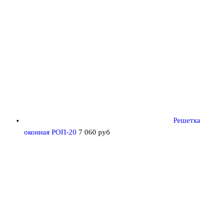
Решетка
оконная РОП-20
7 060
руб