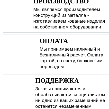
ПРОИЗВОДСТВО
Мы являемся производителем
конструкций из металла -
изготавливаем кованые изделия
на собственном оборудовании
ОПЛАТА
Мы принимаем наличный и
безналичный расчет. Оплата
картой, по счету, банковским
переводом
ПОДДЕРЖКА
Заказы принимаются и
обрабатываются специалистом:
ни одно из ваших замечаний не
останется незамеченным