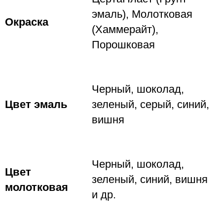
эмаль), Молотковая
Окраска
(Хаммерайт),
Порошковая
Черный, шоколад,
Цвет эмаль
зеленый, серый, синий,
вишня
Черный, шоколад,
Цвет
зеленый, синий, вишня
молотковая
и др.