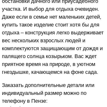
обстановки дачного или приусадебного
участка. И выбор для отдыха очевиден.
Даже если в семье нет маленьких детей,
купить такое изделие стоит хотя бы для
отдыха – конструкция легко выдерживает
вес нескольких взрослых людей и
комплектуются защищающим от дождя и
палящего солнца козырьком. Вас ждет
приятное время на природе, в уютном
гнездышке, качающемся на фоне сада.
Заказать дополнительные детали или
индивидуальный размер можно по
телефону в Пензе: