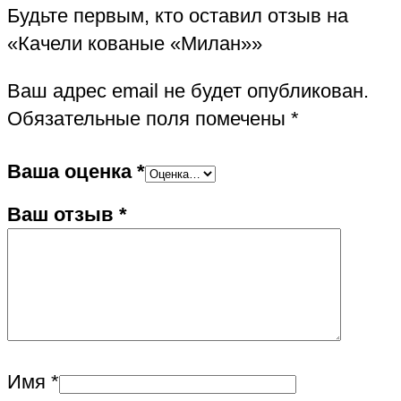
Будьте первым, кто оставил отзыв на
«Качели кованые «Милан»»
Ваш адрес email не будет опубликован.
Обязательные поля помечены
*
Ваша оценка
*
Ваш отзыв
*
Имя
*