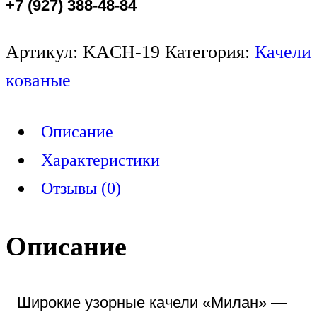
+7 (927) 388-48-84
Артикул:
KACH-19
Категория:
Качели
кованые
Описание
Характеристики
Отзывы (0)
Описание
Широкие узорные качели «Милан» —