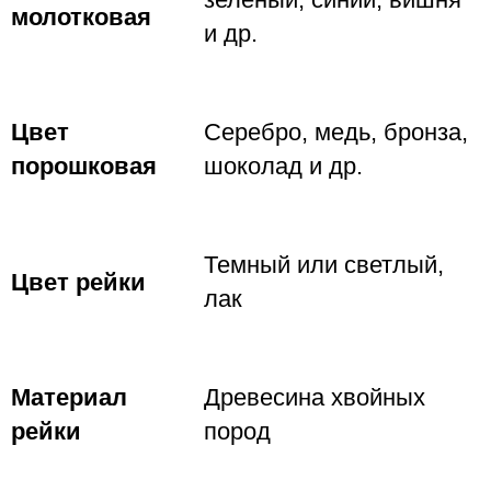
молотковая
и др.
Цвет
Серебро, медь, бронза,
порошковая
шоколад и др.
Темный или светлый,
Цвет рейки
лак
Материал
Древесина хвойных
рейки
пород