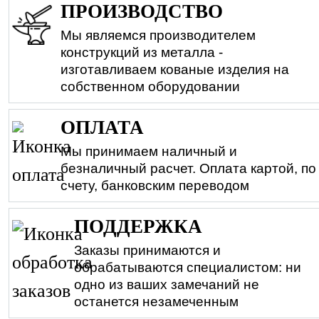
ПРОИЗВОДСТВО
Мы являемся производителем
конструкций из металла -
изготавливаем кованые изделия на
собственном оборудовании
ОПЛАТА
Мы принимаем наличный и
безналичный расчет. Оплата картой, по
счету, банковским переводом
ПОДДЕРЖКА
Заказы принимаются и
обрабатываются специалистом: ни
одно из ваших замечаний не
останется незамеченным