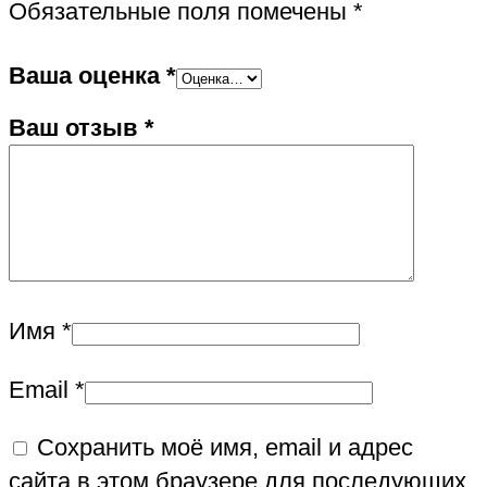
Обязательные поля помечены
*
Ваша оценка
*
Ваш отзыв
*
Имя
*
Email
*
Сохранить моё имя, email и адрес
сайта в этом браузере для последующих