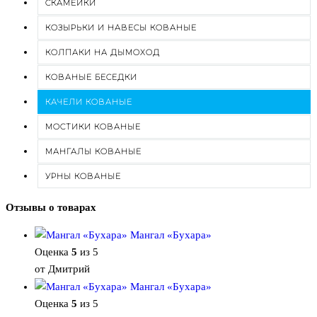
СКАМЕЙКИ
КОЗЫРЬКИ И НАВЕСЫ КОВАНЫЕ
КОЛПАКИ НА ДЫМОХОД
КОВАНЫЕ БЕСЕДКИ
КАЧЕЛИ КОВАНЫЕ
МОСТИКИ КОВАНЫЕ
МАНГАЛЫ КОВАНЫЕ
УРНЫ КОВАНЫЕ
Отзывы о товарах
Мангал «Бухара»
Оценка
5
из 5
от Дмитрий
Мангал «Бухара»
Оценка
5
из 5