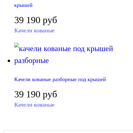
крышей
39 190
руб
Качели кованые
Качели кованые разборные под крышей
39 190
руб
Качели кованые