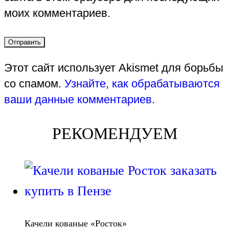
моих комментариев.
Этот сайт использует Akismet для борьбы
со спамом.
Узнайте, как обрабатываются
ваши данные комментариев
.
РЕКОМЕНДУЕМ
Качели кованые «Росток»