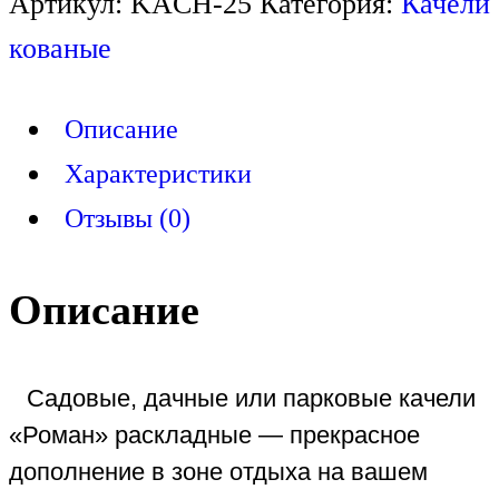
Артикул:
KACH-25
Категория:
Качели
кованые
Описание
Характеристики
Отзывы (0)
Описание
Садовые, дачные или парковые качели
«Роман» раскладные — прекрасное
дополнение в зоне отдыха на вашем