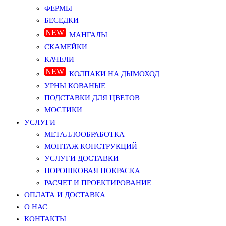
ФЕРМЫ
БЕСЕДКИ
МАНГАЛЫ
СКАМЕЙКИ
КАЧЕЛИ
КОЛПАКИ НА ДЫМОХОД
УРНЫ КОВАНЫЕ
ПОДСТАВКИ ДЛЯ ЦВЕТОВ
МОСТИКИ
УСЛУГИ
МЕТАЛЛООБРАБОТКА
МОНТАЖ КОНСТРУКЦИЙ
УСЛУГИ ДОСТАВКИ
ПОРОШКОВАЯ ПОКРАСКА
РАСЧЕТ И ПРОЕКТИРОВАНИЕ
ОПЛАТА И ДОСТАВКА
О НАС
КОНТАКТЫ