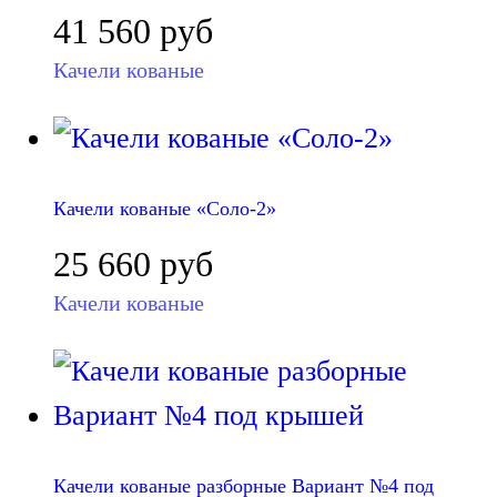
41 560
руб
Качели кованые
Качели кованые «Соло-2»
25 660
руб
Качели кованые
Качели кованые разборные Вариант №4 под