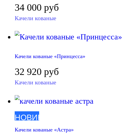
34 000
руб
Качели кованые
Качели кованые «Принцесса»
32 920
руб
Качели кованые
НОВИНКА
Качели кованые «Астра»