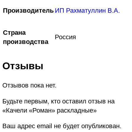
Производитель
ИП Рахматуллин В.А.
Страна
Россия
производства
Отзывы
Отзывов пока нет.
Будьте первым, кто оставил отзыв на
«Качели «Роман» раскладные»
Ваш адрес email не будет опубликован.