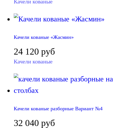
Качели кованые
Качели кованые «Жасмин»
24 120
руб
Качели кованые
Качели кованые разборные Вариант №4
32 040
руб