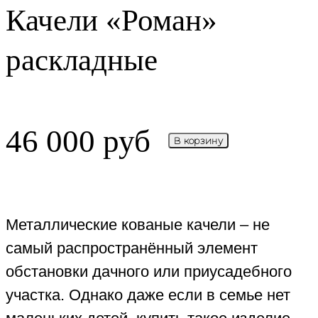
Качели «Роман»
раскладные
46 000
руб
В корзину
Металлические кованые качели – не
самый распространённый элемент
обстановки дачного или приусадебного
участка. Однако даже если в семье нет