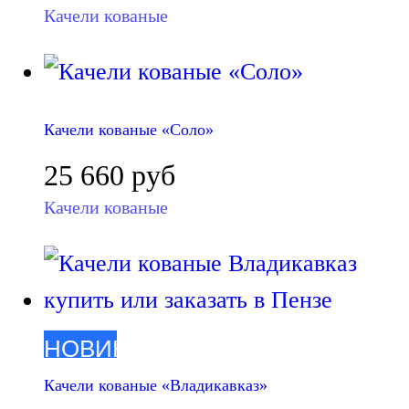
Качели кованые
Качели кованые «Соло»
25 660
руб
Качели кованые
НОВИНКА
Качели кованые «Владикавказ»