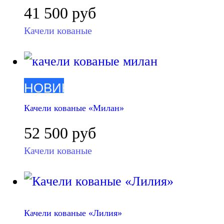
41 500
руб
Качели кованые
НОВИНКА
Качели кованые «Милан»
52 500
руб
Качели кованые
Качели кованые «Лилия»