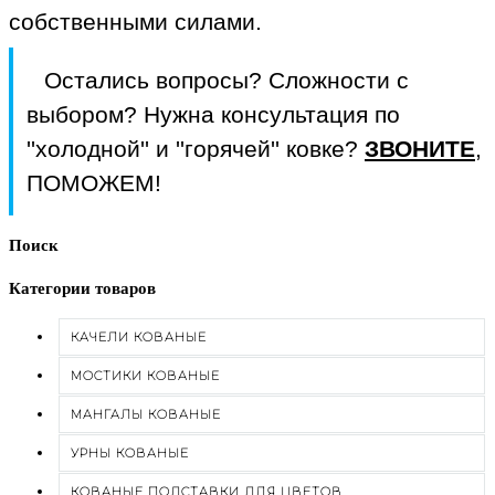
собственными силами.
Остались вопросы? Сложности с
выбором? Нужна консультация по
''холодной'' и ''горячей'' ковке?
ЗВОНИТЕ
,
ПОМОЖЕМ!
Поиск
Категории товаров
КАЧЕЛИ КОВАНЫЕ
МОСТИКИ КОВАНЫЕ
МАНГАЛЫ КОВАНЫЕ
УРНЫ КОВАНЫЕ
КОВАНЫЕ ПОДСТАВКИ ДЛЯ ЦВЕТОВ