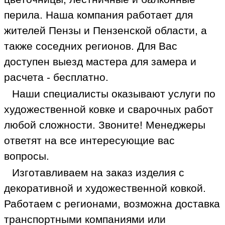
перила. Наша компания работает для
жителей Пензы и Пензенской области, а
также соседних регионов. Для Вас
доступен выезд мастера для замера и
расчета - бесплатно.
Наши специалисты оказывают услуги по
художественной ковке и сварочных работ
любой сложности. Звоните! Менеджеры
ответят на все интересующие вас
вопросы.
Изготавливаем на заказ изделия с
декоративной и художественной ковкой.
Работаем с регионами, возможна доставка
транспортными компаниями или