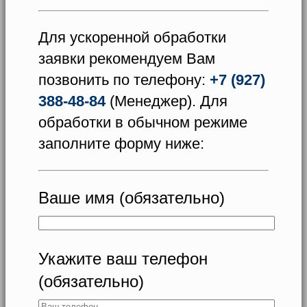
Для ускоренной обработки
заявки рекомендуем Вам
позвонить по телефону:
+7 (927)
388-48-84
(Менеджер). Для
обработки в обычном режиме
заполните форму ниже:
Ваше имя (обязательно)
Укажите ваш телефон
(обязательно)