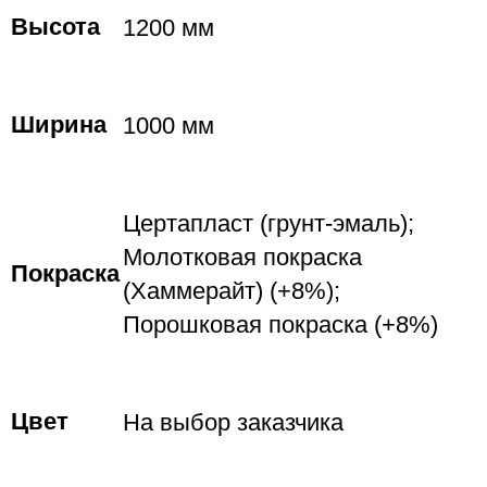
Высота
1200 мм
Ширина
1000 мм
Цертапласт (грунт-эмаль);
Молотковая покраска
Покраска
(Хаммерайт) (+8%);
Порошковая покраска (+8%)
Цвет
На выбор заказчика