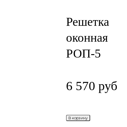
Решетка
оконная
РОП-5
6 570
руб
В корзину