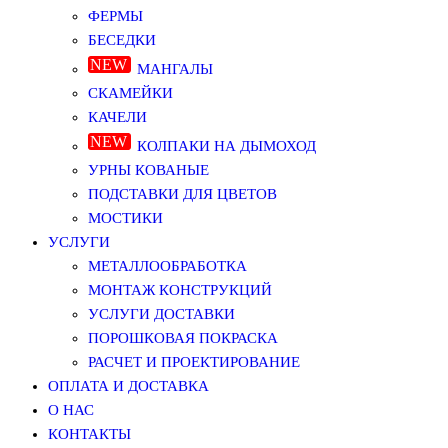
ФЕРМЫ
БЕСЕДКИ
МАНГАЛЫ
СКАМЕЙКИ
КАЧЕЛИ
КОЛПАКИ НА ДЫМОХОД
УРНЫ КОВАНЫЕ
ПОДСТАВКИ ДЛЯ ЦВЕТОВ
МОСТИКИ
УСЛУГИ
МЕТАЛЛООБРАБОТКА
МОНТАЖ КОНСТРУКЦИЙ
УСЛУГИ ДОСТАВКИ
ПОРОШКОВАЯ ПОКРАСКА
РАСЧЕТ И ПРОЕКТИРОВАНИЕ
ОПЛАТА И ДОСТАВКА
О НАС
КОНТАКТЫ