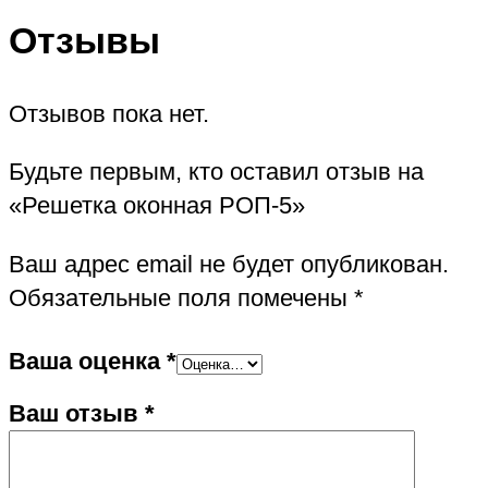
Отзывы
Отзывов пока нет.
Будьте первым, кто оставил отзыв на
«Решетка оконная РОП-5»
Ваш адрес email не будет опубликован.
Обязательные поля помечены
*
Ваша оценка
*
Ваш отзыв
*