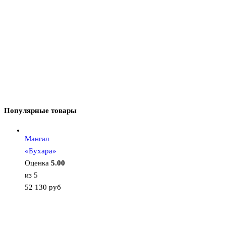
Популярные товары
Мангал
«Бухара»
Оценка
5.00
из 5
52 130
руб