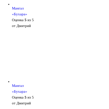
Мангал
«Бухара»
Оценка
5
из 5
от Дмитрий
Мангал
«Бухара»
Оценка
5
из 5
от Дмитрий