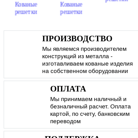
Кованые
Кованые
решетки
решетки
ПРОИЗВОДСТВО
Мы являемся производителем
конструкций из металла -
изготавливаем кованые изделия
на собственном оборудовании
ОПЛАТА
Мы принимаем наличный и
безналичный расчет. Оплата
картой, по счету, банковским
переводом