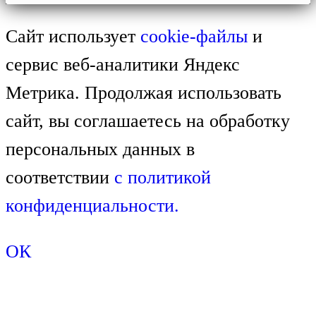
Сайт использует
cookie-файлы
и
сервис веб-аналитики Яндекс
Метрика. Продолжая использовать
сайт, вы соглашаетесь на обработку
персональных данных в
соответствии
с
политикой
конфиденциальности.
ОК