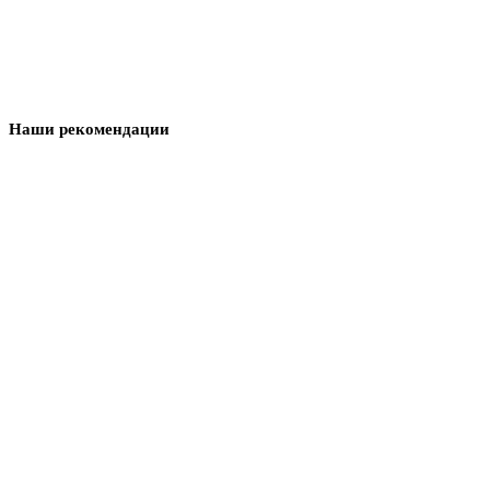
Наши рекомендации