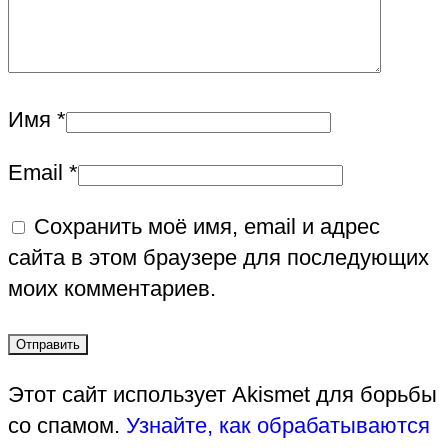
Имя
*
Email
*
Сохранить моё имя, email и адрес
сайта в этом браузере для последующих
моих комментариев.
Этот сайт использует Akismet для борьбы
со спамом.
Узнайте, как обрабатываются