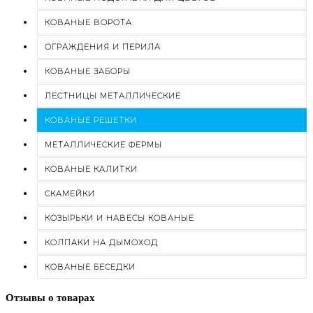
КОВАНЫЕ ВОРОТА
ОГРАЖДЕНИЯ И ПЕРИЛА
КОВАНЫЕ ЗАБОРЫ
ЛЕСТНИЦЫ МЕТАЛЛИЧЕСКИЕ
КОВАНЫЕ РЕШЕТКИ
МЕТАЛЛИЧЕСКИЕ ФЕРМЫ
КОВАНЫЕ КАЛИТКИ
СКАМЕЙКИ
КОЗЫРЬКИ И НАВЕСЫ КОВАНЫЕ
КОЛПАКИ НА ДЫМОХОД
КОВАНЫЕ БЕСЕДКИ
Отзывы о товарах