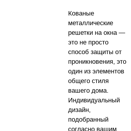
Кованые
металлические
решетки на окна —
это не просто
способ защиты от
проникновения, это
один из элементов
общего стиля
вашего дома.
Индивидуальный
дизайн,
подобранный
согласно вашим