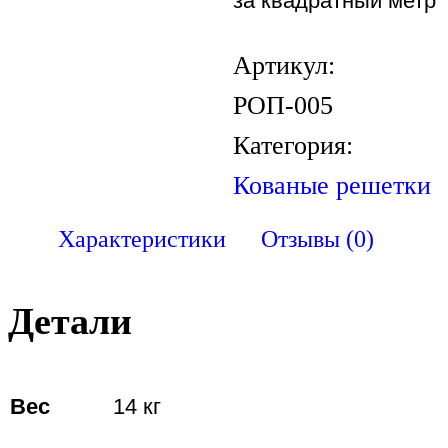
за квадратный метр
Артикул:
РОП-005
Категория:
Кованые решетки
Характеристики
Отзывы (0)
Детали
Вес
14 кг