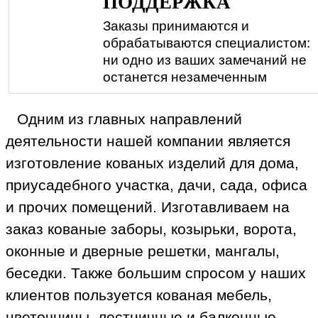
ПОДДЕРЖКА
Заказы принимаются и
обрабатываются специалистом:
ни одно из ваших замечаний не
останется незамеченным
Одним из главных направлений
деятельности нашей компании является
изготовление кованых изделий для дома,
приусадебного участка, дачи, сада, офиса
и прочих помещений. Изготавливаем на
заказ кованые заборы, козырьки, ворота,
оконные и дверные решетки, мангалы,
беседки. Также большим спросом у наших
клиентов пользуется кованая мебель,
цветочницы, лестничные и балконные