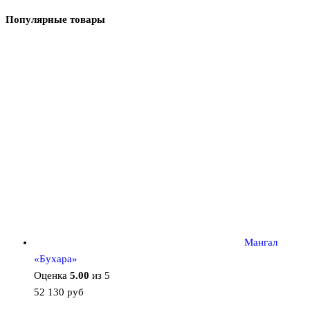
Популярные товары
Мангал
«Бухара»
Оценка
5.00
из 5
52 130
руб