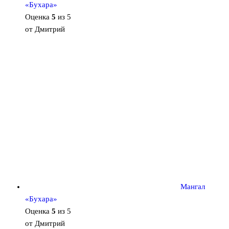
«Бухара»
Оценка
5
из 5
от Дмитрий
Мангал
«Бухара»
Оценка
5
из 5
от Дмитрий