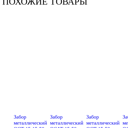
ПОХОЖИЕ ТОВАРЫ
Забор
Забор
Забор
За
металлический
металлический
металлический
ме