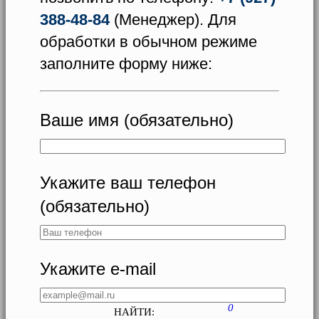
388-48-84
(Менеджер). Для
обработки в обычном режиме
заполните форму ниже:
Ваше имя (обязательно)
Укажите ваш телефон
(обязательно)
Укажите e-mail
0
НАЙТИ: