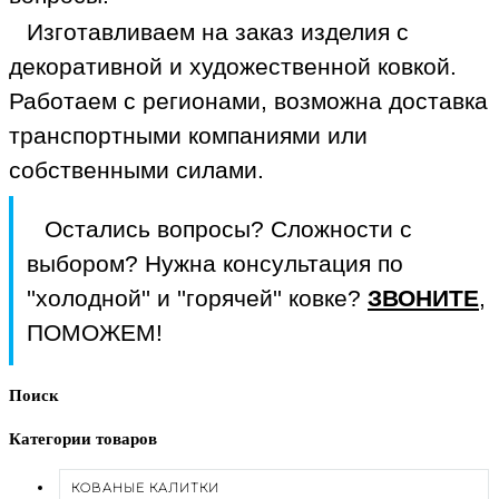
Изготавливаем на заказ изделия с
декоративной и художественной ковкой.
Работаем с регионами, возможна доставка
транспортными компаниями или
собственными силами.
Остались вопросы? Сложности с
выбором? Нужна консультация по
''холодной'' и ''горячей'' ковке?
ЗВОНИТЕ
,
ПОМОЖЕМ!
Поиск
Категории товаров
КОВАНЫЕ КАЛИТКИ