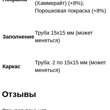
(Хаммерайт) (+8%);
Порошковая покраска (+8%)
Труба 15х15 мм (может
Заполнение
меняться)
Труба: 2 по 15х15 мм (может
Каркас
меняться)
Отзывы