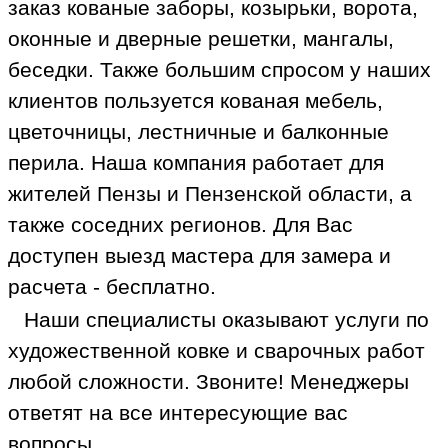
заказ кованые заборы, козырьки, ворота,
оконные и дверные решетки, мангалы,
беседки. Также большим спросом у наших
клиентов пользуется кованая мебель,
цветочницы, лестничные и балконные
перила. Наша компания работает для
жителей Пензы и Пензенской области, а
также соседних регионов. Для Вас
доступен выезд мастера для замера и
расчета - бесплатно.
Наши специалисты оказывают услуги по
художественной ковке и сварочных работ
любой сложности. Звоните! Менеджеры
ответят на все интересующие вас
вопросы.