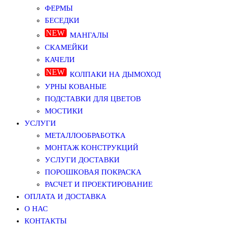
ФЕРМЫ
БЕСЕДКИ
МАНГАЛЫ
СКАМЕЙКИ
КАЧЕЛИ
КОЛПАКИ НА ДЫМОХОД
УРНЫ КОВАНЫЕ
ПОДСТАВКИ ДЛЯ ЦВЕТОВ
МОСТИКИ
УСЛУГИ
МЕТАЛЛООБРАБОТКА
МОНТАЖ КОНСТРУКЦИЙ
УСЛУГИ ДОСТАВКИ
ПОРОШКОВАЯ ПОКРАСКА
РАСЧЕТ И ПРОЕКТИРОВАНИЕ
ОПЛАТА И ДОСТАВКА
О НАС
КОНТАКТЫ