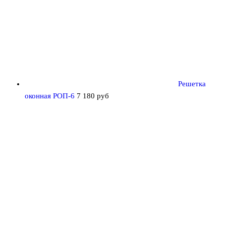
Решетка
оконная РОП-6
7 180
руб