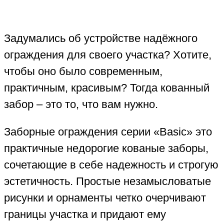
Задумались об устройстве надёжного
ограждения для своего участка? Хотите,
чтобы оно было современным,
практичным, красивым? Тогда кованный
забор – это то, что вам нужно.
Заборные ограждения серии «Basic» это
практичные недорогие кованые заборы,
сочетающие в себе надежность и строгую
эстетичность. Простые незамысловатые
рисунки и орнаменты четко очерчивают
границы участка и придают ему