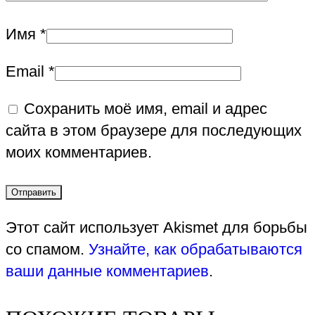
Имя
*
Email
*
Сохранить моё имя, email и адрес
сайта в этом браузере для последующих
моих комментариев.
Этот сайт использует Akismet для борьбы
со спамом.
Узнайте, как обрабатываются
ваши данные комментариев
.