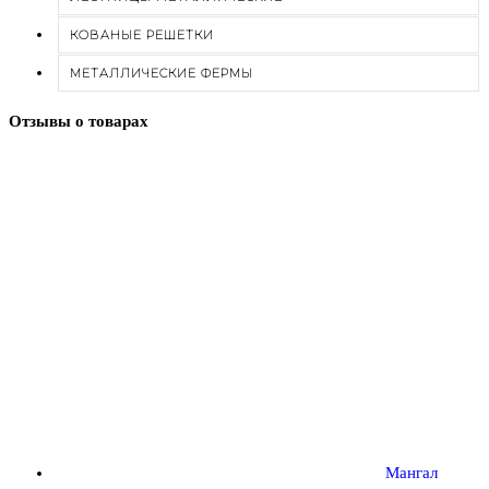
КОВАНЫЕ РЕШЕТКИ
МЕТАЛЛИЧЕСКИЕ ФЕРМЫ
Отзывы о товарах
Мангал