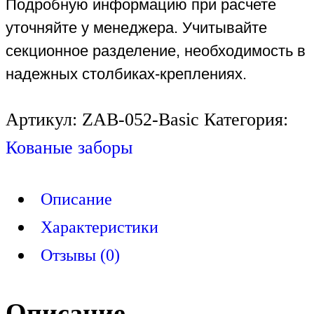
Подробную информацию при расчете
уточняйте у менеджера. Учитывайте
секционное разделение, необходимость в
надежных столбиках-креплениях.
Артикул:
ZAB-052-Basic
Категория:
Кованые заборы
Описание
Характеристики
Отзывы (0)
Описание