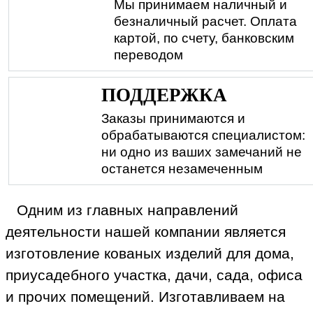
Мы принимаем наличный и
безналичный расчет. Оплата
картой, по счету, банковским
переводом
ПОДДЕРЖКА
Заказы принимаются и
обрабатываются специалистом:
ни одно из ваших замечаний не
останется незамеченным
Одним из главных направлений
деятельности нашей компании является
изготовление кованых изделий для дома,
приусадебного участка, дачи, сада, офиса
и прочих помещений. Изготавливаем на