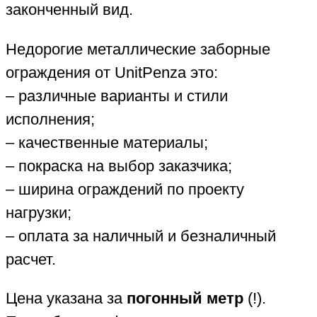
законченный вид.
Недорогие металлические заборные
ограждения от UnitPenza это:
– различные варианты и стили
исполнения;
– качественные материалы;
– покраска на выбор заказчика;
– ширина ограждений по проекту
нагрузки;
– оплата за наличный и безналичный
расчет.
Цена указана за
погонный метр
(!).