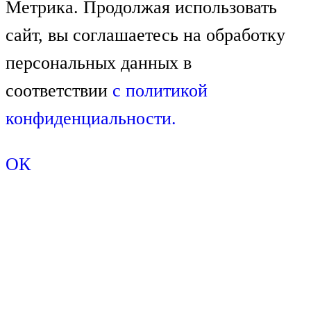
Метрика. Продолжая использовать
сайт, вы соглашаетесь на обработку
персональных данных в
соответствии
с
политикой
конфиденциальности.
ОК