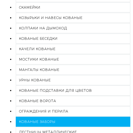
СКАМЕЙКИ
КОЗЫРЬКИ И НАВЕСЫ КОВАНЫЕ
КОЛПАКИ НА ДЫМОХОД
КОВАНЫЕ БЕСЕДКИ
КАЧЕЛИ КОВАНЫЕ
МОСТИКИ КОВАНЫЕ
МАНГАЛЫ КОВАНЫЕ
УРНЫ КОВАНЫЕ
КОВАНЫЕ ПОДСТАВКИ ДЛЯ ЦВЕТОВ
КОВАНЫЕ ВОРОТА
ОГРАЖДЕНИЯ И ПЕРИЛА
КОВАНЫЕ ЗАБОРЫ
ЛЕСТНИЦЫ МЕТАЛЛИЧЕСКИЕ