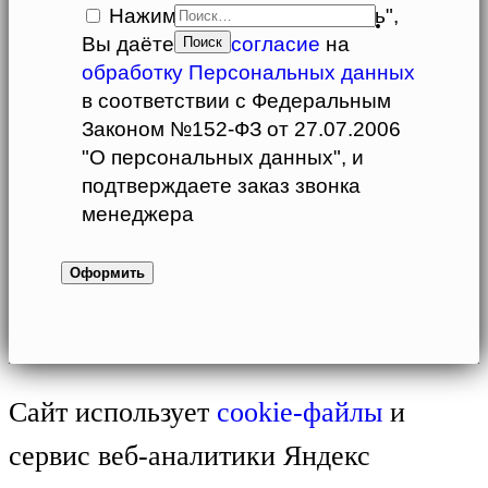
Нажимая кнопку "Оформить",
Вы даёте свое
согласие
на
обработку Персональных данных
в соответствии с Федеральным
Законом №152-ФЗ от 27.07.2006
"О персональных данных", и
подтверждаете заказ звонка
менеджера
Сайт использует
cookie-файлы
и
сервис веб-аналитики Яндекс