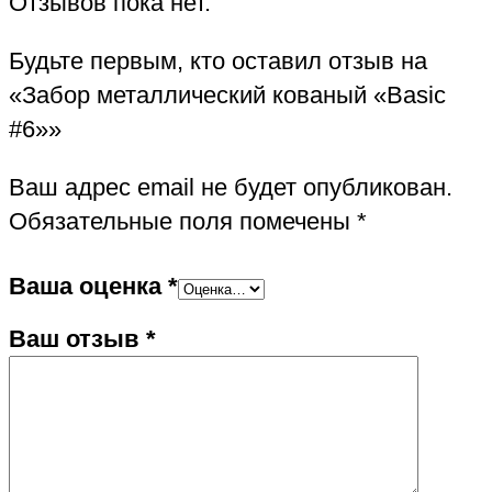
Отзывов пока нет.
Будьте первым, кто оставил отзыв на
«Забор металлический кованый «Basic
#6»»
Ваш адрес email не будет опубликован.
Обязательные поля помечены
*
Ваша оценка
*
Ваш отзыв
*