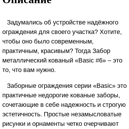
Задумались об устройстве надёжного
ограждения для своего участка? Хотите,
чтобы оно было современным,
практичным, красивым? Тогда Забор
металлический кованый «Basic #6» – это
то, что вам нужно.
Заборные ограждения серии «Basic» это
практичные недорогие кованые заборы,
сочетающие в себе надежность и строгую
эстетичность. Простые незамысловатые
рисунки и орнаменты четко очерчивают