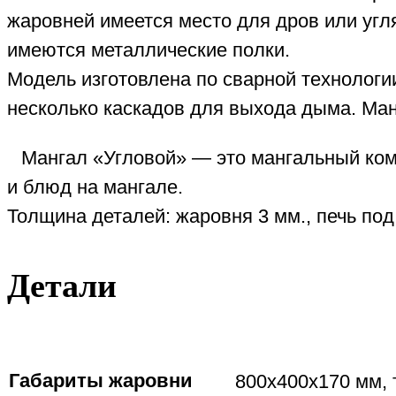
жаровней имеется место для дров или угл
имеются металлические полки.
Модель изготовлена по сварной технологи
несколько каскадов для выхода дыма. Ман
Мангал «Угловой» — это мангальный ко
и блюд на мангале.
Толщина деталей: жаровня 3 мм., печь под
Детали
Габариты жаровни
800х400х170 мм, 