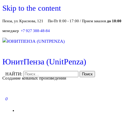
Skip to the content
Пенза, ул. Краснова, 121
Пн-Пт 8:00 - 17:00 / Прием заказов
до 18:00
менеджер
+7 927 388-48-84
ЮнитПенза (UnitPenza)
НАЙТИ:
Создание кованых произведений
0