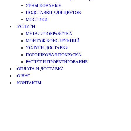
УРНЫ КОВАНЫЕ
ПОДСТАВКИ ДЛЯ ЦВЕТОВ
МОСТИКИ
УСЛУГИ
МЕТАЛЛООБРАБОТКА
МОНТАЖ КОНСТРУКЦИЙ
УСЛУГИ ДОСТАВКИ
ПОРОШКОВАЯ ПОКРАСКА
РАСЧЕТ И ПРОЕКТИРОВАНИЕ
ОПЛАТА И ДОСТАВКА
О НАС
КОНТАКТЫ
НОВИНКА