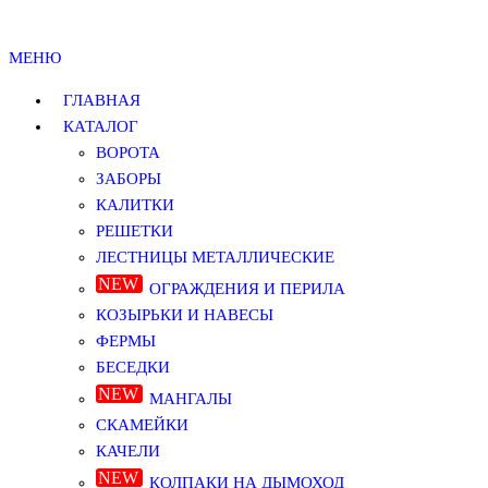
МЕНЮ
ГЛАВНАЯ
КАТАЛОГ
ВОРОТА
ЗАБОРЫ
КАЛИТКИ
РЕШЕТКИ
ЛЕСТНИЦЫ МЕТАЛЛИЧЕСКИЕ
ОГРАЖДЕНИЯ И ПЕРИЛА
КОЗЫРЬКИ И НАВЕСЫ
ФЕРМЫ
БЕСЕДКИ
МАНГАЛЫ
СКАМЕЙКИ
КАЧЕЛИ
КОЛПАКИ НА ДЫМОХОД