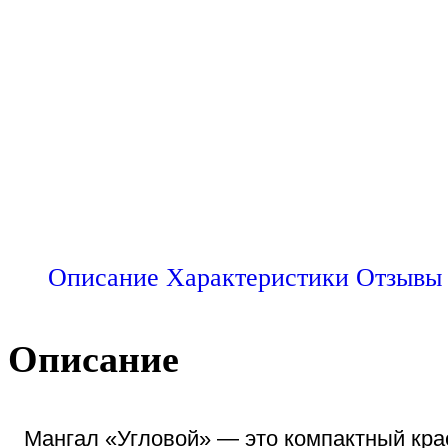
Описание
Характеристики
Отзывы 
Описание
Мангал «Угловой» — это компактный кра