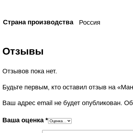
Страна производства
Россия
Отзывы
Отзывов пока нет.
Будьте первым, кто оставил отзыв на «Ма
Ваш адрес email не будет опубликован.
Об
Ваша оценка
*