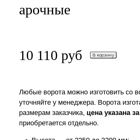
арочные
10 110
руб
В корзину
Любые ворота можно изготовить со в
уточняйте у менеджера. Ворота изгот
размерам заказчика,
цена указана з
приобретается отдельно.