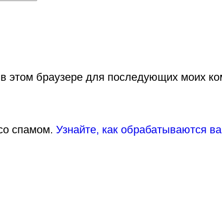
а в этом браузере для последующих моих к
 со спамом.
Узнайте, как обрабатываются в