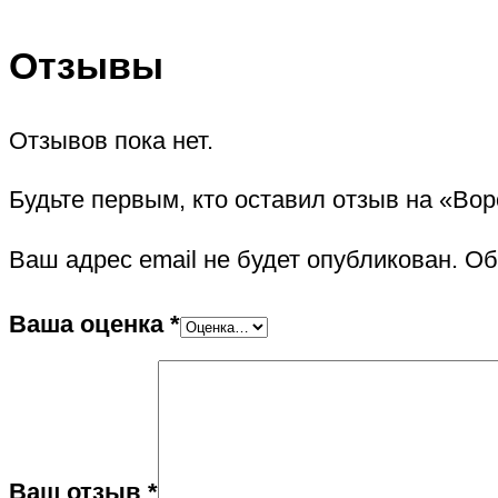
Отзывы
Отзывов пока нет.
Будьте первым, кто оставил отзыв на «Во
Ваш адрес email не будет опубликован.
Об
Ваша оценка
*
Ваш отзыв
*