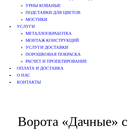
УРНЫ КОВАНЫЕ
ПОДСТАВКИ ДЛЯ ЦВЕТОВ
МОСТИКИ
УСЛУГИ
МЕТАЛЛООБРАБОТКА
МОНТАЖ КОНСТРУКЦИЙ
УСЛУГИ ДОСТАВКИ
ПОРОШКОВАЯ ПОКРАСКА
РАСЧЕТ И ПРОЕКТИРОВАНИЕ
ОПЛАТА И ДОСТАВКА
О НАС
КОНТАКТЫ
Ворота «Дачные» с