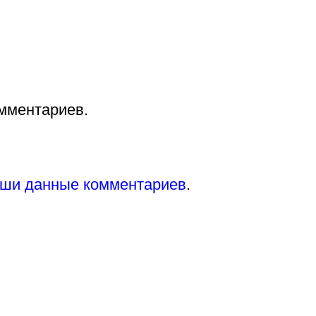
омментариев.
аши данные комментариев
.