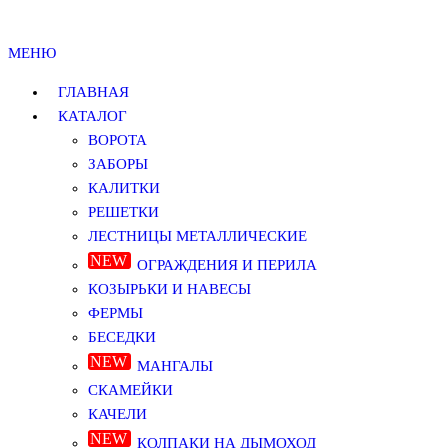
МЕНЮ
ГЛАВНАЯ
КАТАЛОГ
ВОРОТА
ЗАБОРЫ
КАЛИТКИ
РЕШЕТКИ
ЛЕСТНИЦЫ МЕТАЛЛИЧЕСКИЕ
ОГРАЖДЕНИЯ И ПЕРИЛА
КОЗЫРЬКИ И НАВЕСЫ
ФЕРМЫ
БЕСЕДКИ
МАНГАЛЫ
СКАМЕЙКИ
КАЧЕЛИ
КОЛПАКИ НА ДЫМОХОД