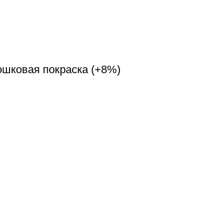
ошковая покраска (+8%)