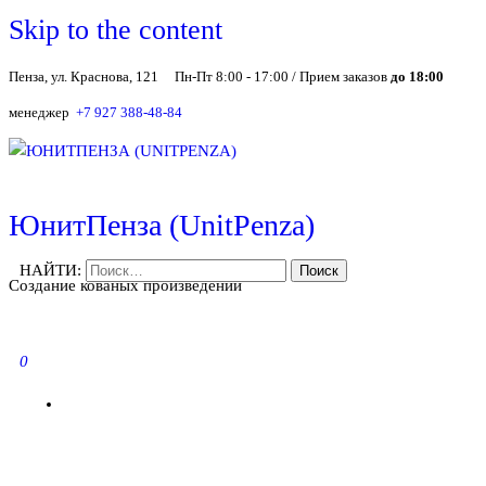
Skip to the content
Пенза, ул. Краснова, 121
Пн-Пт 8:00 - 17:00 / Прием заказов
до 18:00
менеджер
+7 927 388-48-84
ЮнитПенза (UnitPenza)
НАЙТИ:
Создание кованых произведений
0