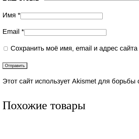
Имя
*
Email
*
Сохранить моё имя, email и адрес сайт
Этот сайт использует Akismet для борьбы
Похожие товары