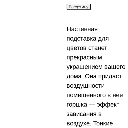
В корзину
Настенная
подставка для
цветов станет
прекрасным
украшением вашего
дома. Она придаст
воздушности
помещенного в нее
горшка — эффект
зависания в
воздухе. Тонкие