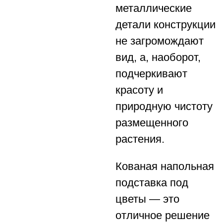
металлические
детали конструкции
не загромождают
вид, а, наоборот,
подчеркивают
красоту и
природную чистоту
размещенного
растения.
Кованая напольная
подставка под
цветы — это
отличное решение