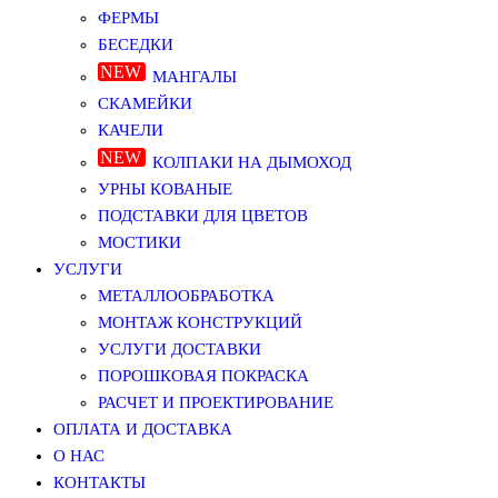
ФЕРМЫ
БЕСЕДКИ
МАНГАЛЫ
СКАМЕЙКИ
КАЧЕЛИ
КОЛПАКИ НА ДЫМОХОД
УРНЫ КОВАНЫЕ
ПОДСТАВКИ ДЛЯ ЦВЕТОВ
МОСТИКИ
УСЛУГИ
МЕТАЛЛООБРАБОТКА
МОНТАЖ КОНСТРУКЦИЙ
УСЛУГИ ДОСТАВКИ
ПОРОШКОВАЯ ПОКРАСКА
РАСЧЕТ И ПРОЕКТИРОВАНИЕ
ОПЛАТА И ДОСТАВКА
О НАС
КОНТАКТЫ