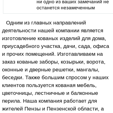
ни одно из ваших замечаний не
останется незамеченным
Одним из главных направлений
деятельности нашей компании является
изготовление кованых изделий для дома,
приусадебного участка, дачи, сада, офиса
и прочих помещений. Изготавливаем на
заказ кованые заборы, козырьки, ворота,
оконные и дверные решетки, мангалы,
беседки. Также большим спросом у наших
клиентов пользуется кованая мебель,
цветочницы, лестничные и балконные
перила. Наша компания работает для
жителей Пензы и Пензенской области, а