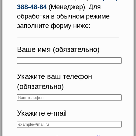
388-48-84
(Менеджер). Для
обработки в обычном режиме
заполните форму ниже:
Ваше имя (обязательно)
Укажите ваш телефон
(обязательно)
Укажите e-mail