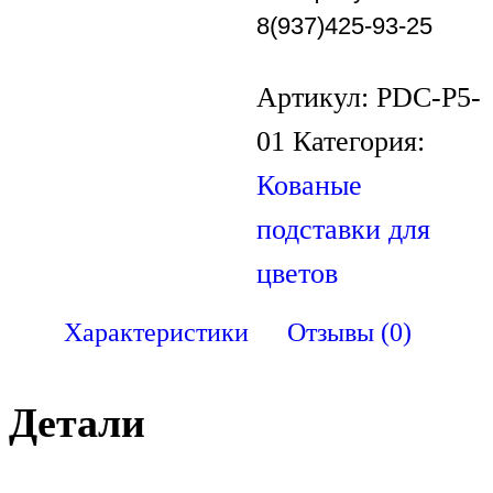
8(937)425-93-25
Артикул:
PDC-P5-
01
Категория:
Кованые
подставки для
цветов
Характеристики
Отзывы (0)
Детали