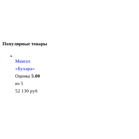
Популярные товары
Мангал
«Бухара»
Оценка
5.00
из 5
52 130
руб