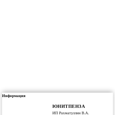
Информация
ЮНИТПЕНЗА
ИП Рахматуллин В.А.