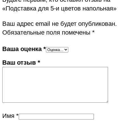
«Подставка для 5-и цветов напольная»
Ваш адрес email не будет опубликован.
Обязательные поля помечены
*
Ваша оценка
*
Ваш отзыв
*
Имя
*