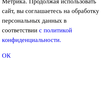
Метрика. Продолжая использовать
сайт, вы соглашаетесь на обработку
персональных данных в
соответствии
с
политикой
конфиденциальности.
ОК