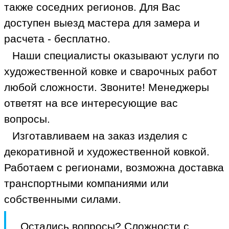
также соседних регионов. Для Вас
доступен выезд мастера для замера и
расчета - бесплатно.
Наши специалисты оказывают услуги по
художественной ковке и сварочных работ
любой сложности. Звоните! Менеджеры
ответят на все интересующие вас
вопросы.
Изготавливаем на заказ изделия с
декоративной и художественной ковкой.
Работаем с регионами, возможна доставка
транспортными компаниями или
собственными силами.
Остались вопросы? Сложности с