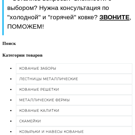
выбором? Нужна консультация по
''холодной'' и ''горячей'' ковке?
ЗВОНИТЕ
,
ПОМОЖЕМ!
Поиск
Категории товаров
КОВАНЫЕ ЗАБОРЫ
ЛЕСТНИЦЫ МЕТАЛЛИЧЕСКИЕ
КОВАНЫЕ РЕШЕТКИ
МЕТАЛЛИЧЕСКИЕ ФЕРМЫ
КОВАНЫЕ КАЛИТКИ
СКАМЕЙКИ
КОЗЫРЬКИ И НАВЕСЫ КОВАНЫЕ