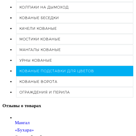
КОЛПАКИ НА ДЫМОХОД
КОВАНЫЕ БЕСЕДКИ
КАЧЕЛИ КОВАНЫЕ
МОСТИКИ КОВАНЫЕ
МАНГАЛЫ КОВАНЫЕ
УРНЫ КОВАНЫЕ
КОВАНЫЕ ПОДСТАВКИ ДЛЯ ЦВЕТОВ
КОВАНЫЕ ВОРОТА
ОГРАЖДЕНИЯ И ПЕРИЛА
Отзывы о товарах
Мангал
«Бухара»