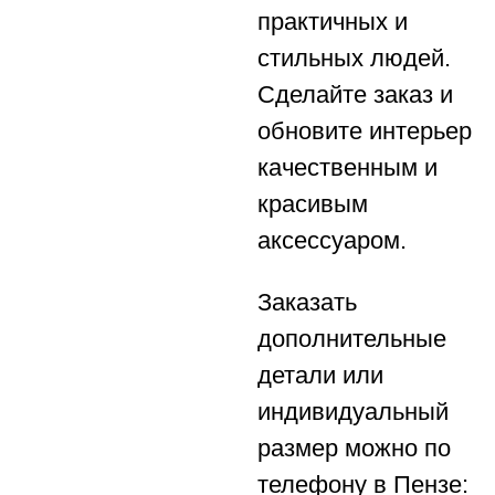
практичных и
стильных людей.
Сделайте заказ и
обновите интерьер
качественным и
красивым
аксессуаром.
Заказать
дополнительные
детали или
индивидуальный
размер можно по
телефону в Пензе: