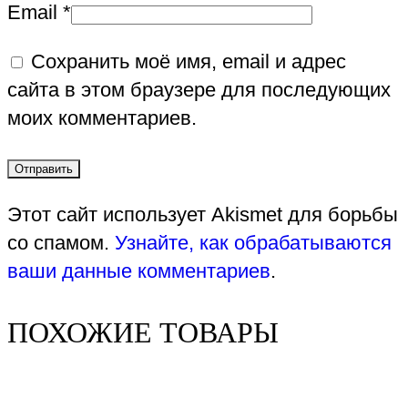
Email
*
Сохранить моё имя, email и адрес
сайта в этом браузере для последующих
моих комментариев.
Этот сайт использует Akismet для борьбы
со спамом.
Узнайте, как обрабатываются
ваши данные комментариев
.
ПОХОЖИЕ ТОВАРЫ