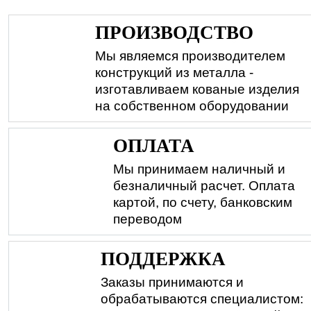
ПРОИЗВОДСТВО
Мы являемся производителем
конструкций из металла -
изготавливаем кованые изделия
на собственном оборудовании
ОПЛАТА
Мы принимаем наличный и
безналичный расчет. Оплата
картой, по счету, банковским
переводом
ПОДДЕРЖКА
Заказы принимаются и
обрабатываются специалистом: