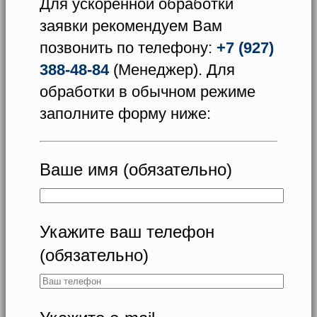
Для ускоренной обработки
заявки рекомендуем Вам
позвонить по телефону:
+7 (927)
388-48-84
(Менеджер). Для
обработки в обычном режиме
заполните форму ниже:
Ваше имя (обязательно)
Укажите ваш телефон
(обязательно)