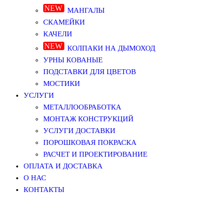
МАНГАЛЫ
СКАМЕЙКИ
КАЧЕЛИ
КОЛПАКИ НА ДЫМОХОД
УРНЫ КОВАНЫЕ
ПОДСТАВКИ ДЛЯ ЦВЕТОВ
МОСТИКИ
УСЛУГИ
МЕТАЛЛООБРАБОТКА
МОНТАЖ КОНСТРУКЦИЙ
УСЛУГИ ДОСТАВКИ
ПОРОШКОВАЯ ПОКРАСКА
РАСЧЕТ И ПРОЕКТИРОВАНИЕ
ОПЛАТА И ДОСТАВКА
О НАС
КОНТАКТЫ