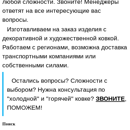
любой сложности. Звоните! Менеджеры
ответят на все интересующие вас
вопросы.
Изготавливаем на заказ изделия с
декоративной и художественной ковкой.
Работаем с регионами, возможна доставка
транспортными компаниями или
собственными силами.
Остались вопросы? Сложности с
выбором? Нужна консультация по
''холодной'' и ''горячей'' ковке?
ЗВОНИТЕ
,
ПОМОЖЕМ!
Поиск