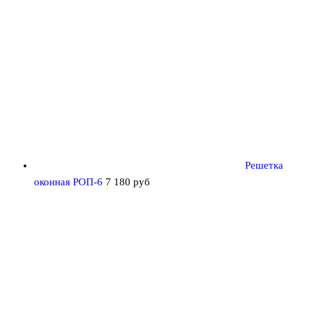
Решетка
оконная РОП-6
7 180
руб