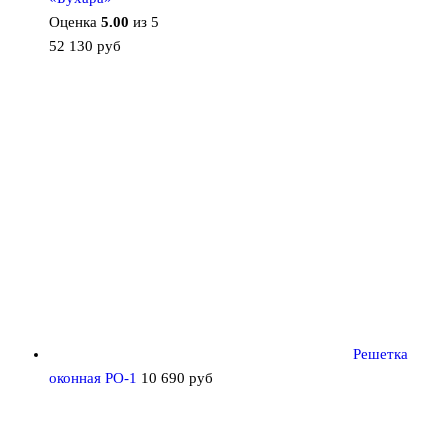
Оценка
5.00
из 5
52 130
руб
Решетка
оконная РО-1
10 690
руб