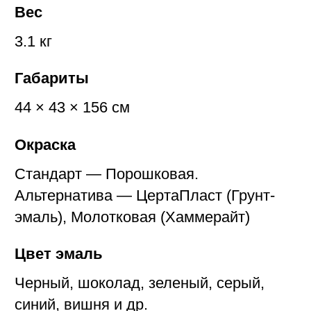
Вес
3.1 кг
Габариты
44 × 43 × 156 см
Окраска
Стандарт — Порошковая.
Альтернатива — ЦертаПласт (Грунт-
эмаль), Молотковая (Хаммерайт)
Цвет эмаль
Черный, шоколад, зеленый, серый,
синий, вишня и др.