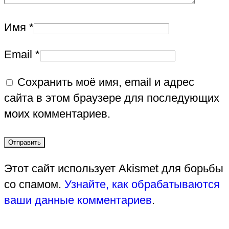
Имя
*
Email
*
Сохранить моё имя, email и адрес
сайта в этом браузере для последующих
моих комментариев.
Этот сайт использует Akismet для борьбы
со спамом.
Узнайте, как обрабатываются
ваши данные комментариев
.