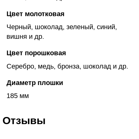
Цвет молотковая
Черный, шоколад, зеленый, синий,
вишня и др.
Цвет порошковая
Серебро, медь, бронза, шоколад и др.
Диаметр плошки
185 мм
Отзывы