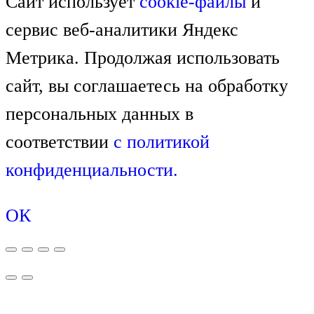
Сайт использует
cookie-файлы
и
сервис веб-аналитики Яндекс
Метрика. Продолжая использовать
сайт, вы соглашаетесь на обработку
персональных данных в
соответствии
с
политикой
конфиденциальности.
ОК