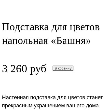
Подставка для цветов
напольная «Башня»
3 260
руб
В корзину
Настенная подставка для цветов станет
прекрасным украшением вашего дома.