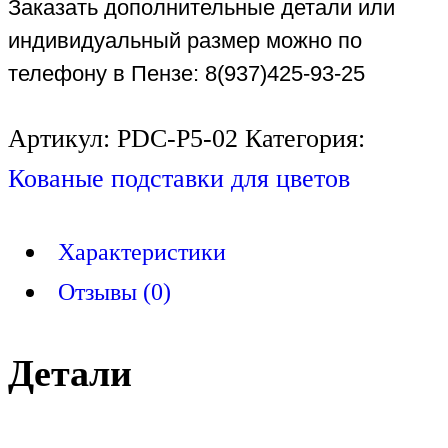
Заказать дополнительные детали или
индивидуальный размер можно по
телефону в Пензе: 8(937)425-93-25
Артикул:
PDC-P5-02
Категория:
Кованые подставки для цветов
Характеристики
Отзывы (0)
Детали