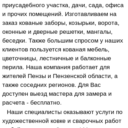
приусадебного участка, дачи, сада, офиса
и прочих помещений. Изготавливаем на
заказ кованые заборы, козырьки, ворота,
оконные и дверные решетки, мангалы,
беседки. Также большим спросом у наших
клиентов пользуется кованая мебель,
цветочницы, лестничные и балконные
перила. Наша компания работает для
жителей Пензы и Пензенской области, а
также соседних регионов. Для Вас
доступен выезд мастера для замера и
расчета - бесплатно.
Наши специалисты оказывают услуги по
художественной ковке и сварочных работ