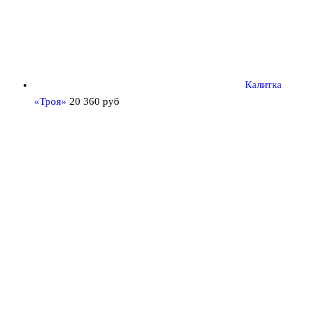
Калитка
«Троя»
20 360
руб