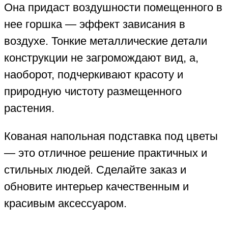
Она придаст воздушности помещенного в
нее горшка — эффект зависания в
воздухе. Тонкие металлические детали
конструкции не загромождают вид, а,
наоборот, подчеркивают красоту и
природную чистоту размещенного
растения.
Кованая напольная подставка под цветы
— это отличное решение практичных и
стильных людей. Сделайте заказ и
обновите интерьер качественным и
красивым аксессуаром.