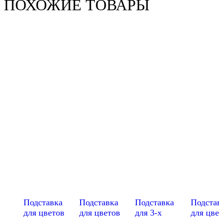
ПОХОЖИЕ ТОВАРЫ
Подставка
Подставка
Подставка
Подста
для цветов
для цветов
для 3-х
для цв