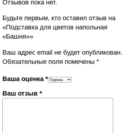
Отзывов пока нет.
Будьте первым, кто оставил отзыв на
«Подставка для цветов напольная
«Башня»»
Ваш адрес email не будет опубликован.
Обязательные поля помечены
*
Ваша оценка
*
Ваш отзыв
*