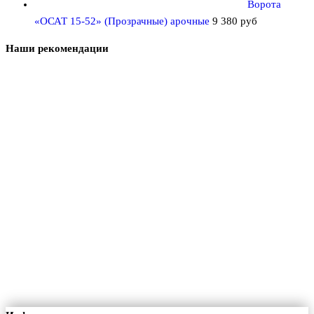
Ворота
«ОСАТ 15-52» (Прозрачные) арочные
9 380
руб
Наши рекомендации