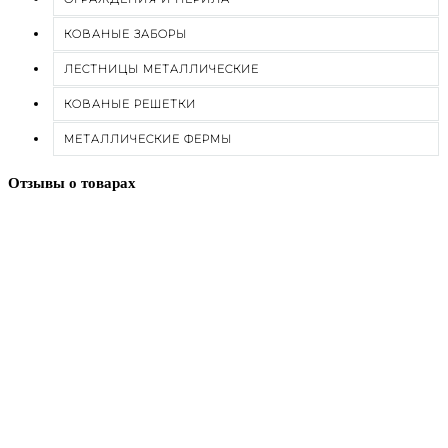
КОВАНЫЕ ЗАБОРЫ
ЛЕСТНИЦЫ МЕТАЛЛИЧЕСКИЕ
КОВАНЫЕ РЕШЕТКИ
МЕТАЛЛИЧЕСКИЕ ФЕРМЫ
Отзывы о товарах