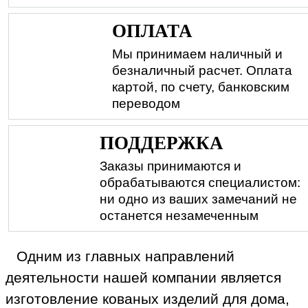
ОПЛАТА
Мы принимаем наличный и
безналичный расчет. Оплата
картой, по счету, банковским
переводом
ПОДДЕРЖКА
Заказы принимаются и
обрабатываются специалистом:
ни одно из ваших замечаний не
останется незамеченным
Одним из главных направлений
деятельности нашей компании является
изготовление кованых изделий для дома,