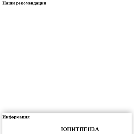
Наши рекомендации
Информация
ЮНИТПЕНЗА