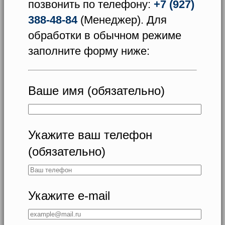
позвонить по телефону:
+7 (927)
388-48-84
(Менеджер). Для
обработки в обычном режиме
заполните форму ниже:
Ваше имя (обязательно)
Укажите ваш телефон
(обязательно)
Укажите e-mail