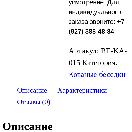
усмотрение. Для
индивидуального
заказа звоните:
+7
(927) 388-48-84
Артикул:
BE-KA-
015
Категория:
Кованые беседки
Описание
Характеристики
Отзывы (0)
Описание