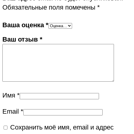
Обязательные поля помечены
*
Ваша оценка
*
Ваш отзыв
*
Имя
*
Email
*
Сохранить моё имя, email и адрес