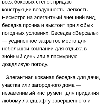
всех боковых стенок придают
конструкции воздушность, легкость.
Несмотря на элегантный внешний вид,
беседка прочна и выстоит при любых
погодных условиях. Беседка «Версаль»
— уединенное закрытое место для
небольшой компании для отдыха в
знойный день или в пасмурную
дождливую погоду.
Элегантная кованая беседка для дачи,
участка или загородного дома —
незаменимый инструмент для придания
любому ландшафту завершённого и