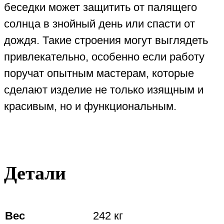
беседки может защитить от палящего
солнца в знойный день или спасти от
дождя. Такие строения могут выглядеть
привлекательно, особенно если работу
поручат опытным мастерам, которые
сделают изделие не только изящным и
красивым, но и функциональным.
Детали
Вес
242 кг