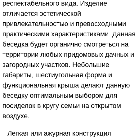
респектабельного вида. Изделие
отличается эстетической
привлекательностью и превосходными
практическими характеристиками. Данная
беседка будет органично смотреться на
территории любых придомовых дачных и
загородных участков. Небольшие
габариты, шестиугольная форма и
функциональная крыша делают данную
беседку оптимальным выбором для
посиделок в кругу семьи на открытом
воздухе.
Легкая или ажурная конструкция