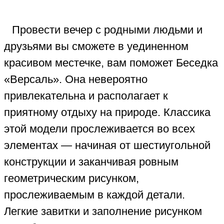
Провести вечер с родными людьми и
друзьями вы сможете в уединенном
красивом местечке, вам поможет Беседка
«Версаль». Она невероятно
привлекательна и располагает к
приятному отдыху на природе. Классика
этой модели прослеживается во всех
элементах — начиная от шестиугольной
конструкции и заканчивая ровным
геометрическим рисунком,
прослеживаемым в каждой детали.
Легкие завитки и заполнение рисунком