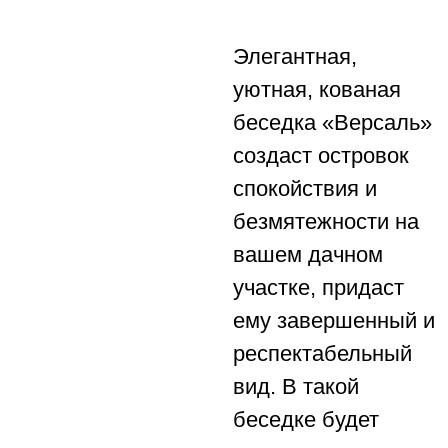
Элегантная,
уютная, кованая
беседка «Версаль»
создаст островок
спокойствия и
безмятежности на
вашем дачном
участке, придаст
ему завершенный и
респектабельный
вид. В такой
беседке будет