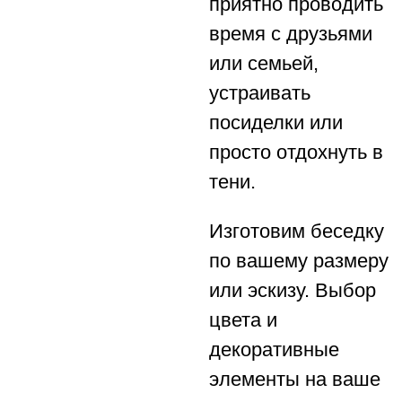
приятно проводить
время с друзьями
или семьей,
устраивать
посиделки или
просто отдохнуть в
тени.
Изготовим беседку
по вашему размеру
или эскизу. Выбор
цвета и
декоративные
элементы на ваше