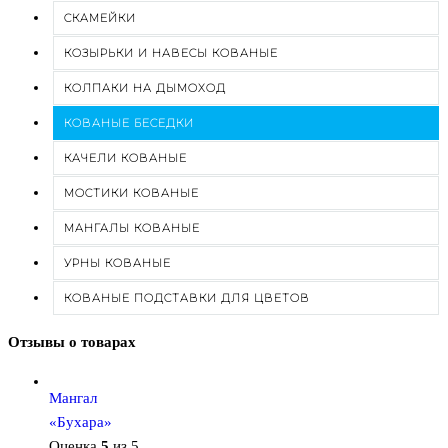
СКАМЕЙКИ
КОЗЫРЬКИ И НАВЕСЫ КОВАНЫЕ
КОЛПАКИ НА ДЫМОХОД
КОВАНЫЕ БЕСЕДКИ
КАЧЕЛИ КОВАНЫЕ
МОСТИКИ КОВАНЫЕ
МАНГАЛЫ КОВАНЫЕ
УРНЫ КОВАНЫЕ
КОВАНЫЕ ПОДСТАВКИ ДЛЯ ЦВЕТОВ
Отзывы о товарах
Мангал
«Бухара»
Оценка
5
из 5