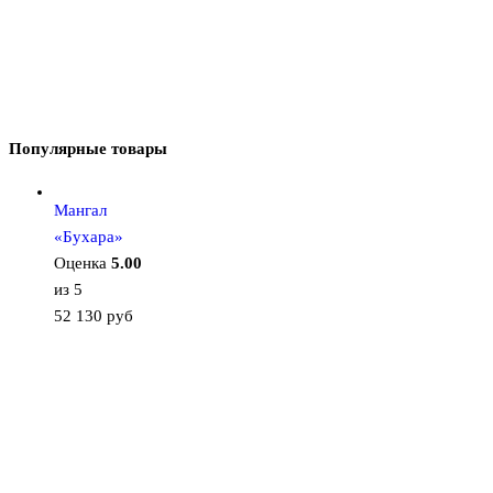
Популярные товары
Мангал
«Бухара»
Оценка
5.00
из 5
52 130
руб