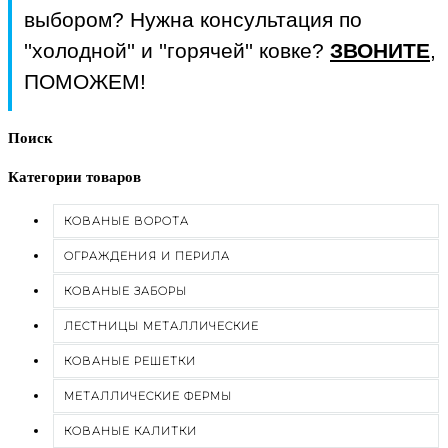
выбором? Нужна консультация по
''холодной'' и ''горячей'' ковке?
ЗВОНИТЕ
,
ПОМОЖЕМ!
Поиск
Категории товаров
КОВАНЫЕ ВОРОТА
ОГРАЖДЕНИЯ И ПЕРИЛА
КОВАНЫЕ ЗАБОРЫ
ЛЕСТНИЦЫ МЕТАЛЛИЧЕСКИЕ
КОВАНЫЕ РЕШЕТКИ
МЕТАЛЛИЧЕСКИЕ ФЕРМЫ
КОВАНЫЕ КАЛИТКИ