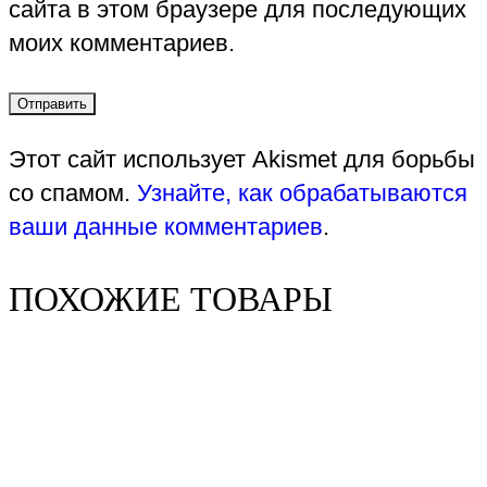
сайта в этом браузере для последующих
моих комментариев.
Этот сайт использует Akismet для борьбы
со спамом.
Узнайте, как обрабатываются
ваши данные комментариев
.
ПОХОЖИЕ ТОВАРЫ