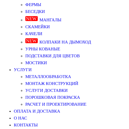
ФЕРМЫ
БЕСЕДКИ
МАНГАЛЫ
СКАМЕЙКИ
КАЧЕЛИ
КОЛПАКИ НА ДЫМОХОД
УРНЫ КОВАНЫЕ
ПОДСТАВКИ ДЛЯ ЦВЕТОВ
МОСТИКИ
УСЛУГИ
МЕТАЛЛООБРАБОТКА
МОНТАЖ КОНСТРУКЦИЙ
УСЛУГИ ДОСТАВКИ
ПОРОШКОВАЯ ПОКРАСКА
РАСЧЕТ И ПРОЕКТИРОВАНИЕ
ОПЛАТА И ДОСТАВКА
О НАС
КОНТАКТЫ