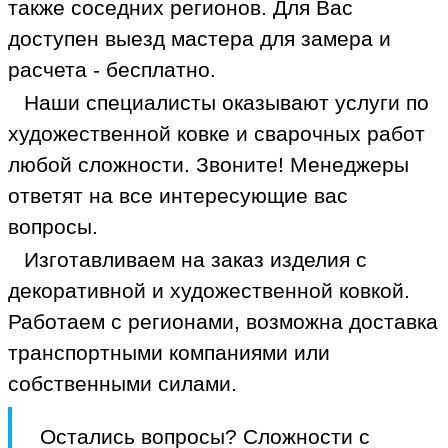
также соседних регионов. Для Вас
доступен выезд мастера для замера и
расчета - бесплатно.
Наши специалисты оказывают услуги по
художественной ковке и сварочных работ
любой сложности. Звоните! Менеджеры
ответят на все интересующие вас
вопросы.
Изготавливаем на заказ изделия с
декоративной и художественной ковкой.
Работаем с регионами, возможна доставка
транспортными компаниями или
собственными силами.
Остались вопросы? Сложности с