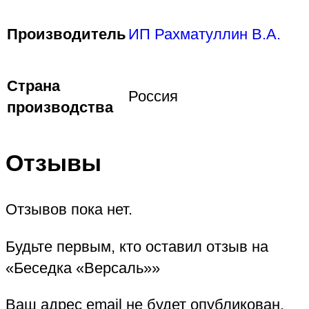
Производитель
ИП Рахматуллин В.А.
Страна
Россия
производства
Отзывы
Отзывов пока нет.
Будьте первым, кто оставил отзыв на
«Беседка «Версаль»»
Ваш адрес email не будет опубликован.