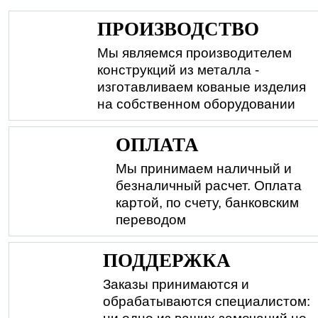
ПРОИЗВОДСТВО
Мы являемся производителем
конструкций из металла -
изготавливаем кованые изделия
на собственном оборудовании
ОПЛАТА
Мы принимаем наличный и
безналичный расчет. Оплата
картой, по счету, банковским
переводом
ПОДДЕРЖКА
Заказы принимаются и
обрабатываются специалистом: