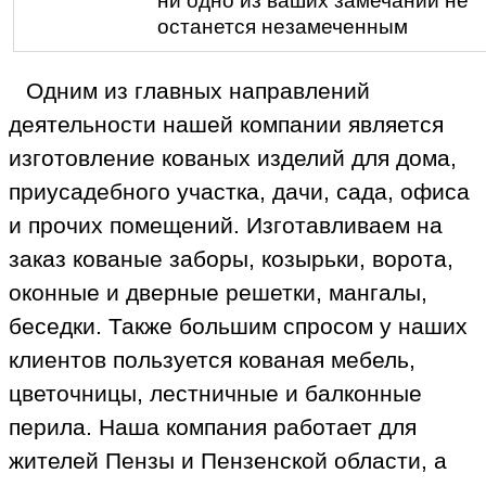
ни одно из ваших замечаний не
останется незамеченным
Одним из главных направлений
деятельности нашей компании является
изготовление кованых изделий для дома,
приусадебного участка, дачи, сада, офиса
и прочих помещений. Изготавливаем на
заказ кованые заборы, козырьки, ворота,
оконные и дверные решетки, мангалы,
беседки. Также большим спросом у наших
клиентов пользуется кованая мебель,
цветочницы, лестничные и балконные
перила. Наша компания работает для
жителей Пензы и Пензенской области, а