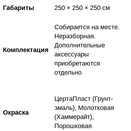
Габариты
250 × 250 × 250 см
Собирается на месте.
Неразборная.
Дополнительные
Комплектация
аксессуары
приобретаются
отдельно
ЦертаПласт (Грунт-
эмаль), Молотковая
Окраска
(Хаммерайт),
Порошковая