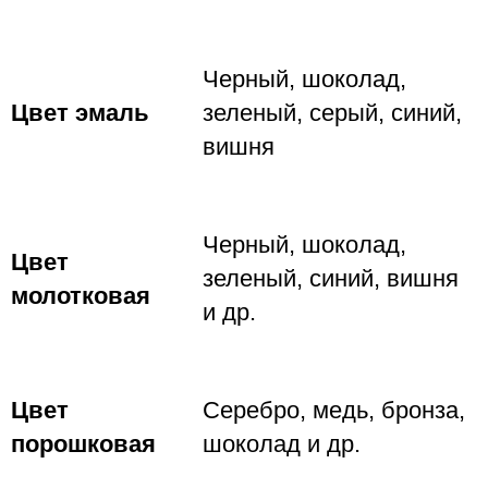
Черный, шоколад,
Цвет эмаль
зеленый, серый, синий,
вишня
Черный, шоколад,
Цвет
зеленый, синий, вишня
молотковая
и др.
Цвет
Серебро, медь, бронза,
порошковая
шоколад и др.